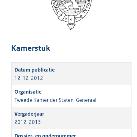
Kamerstuk
12-12-2012
Tweede Kamer der Staten-Generaal
2012-2013