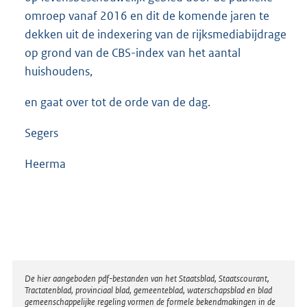
omroep vanaf 2016 en dit de komende jaren te
dekken uit de indexering van de rijksmediabijdrage
op grond van de CBS-index van het aantal
huishoudens,
en gaat over tot de orde van de dag.
Segers
Heerma
Disclaimer
De hier aangeboden pdf-bestanden van het Staatsblad, Staatscourant,
Tractatenblad, provinciaal blad, gemeenteblad, waterschapsblad en blad
gemeenschappelijke regeling vormen de formele bekendmakingen in de