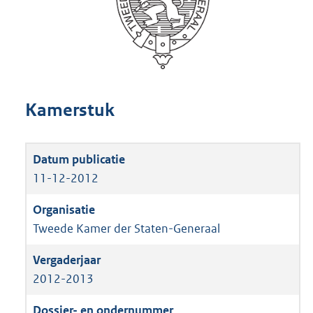
Kamerstuk
11-12-2012
Tweede Kamer der Staten-Generaal
2012-2013