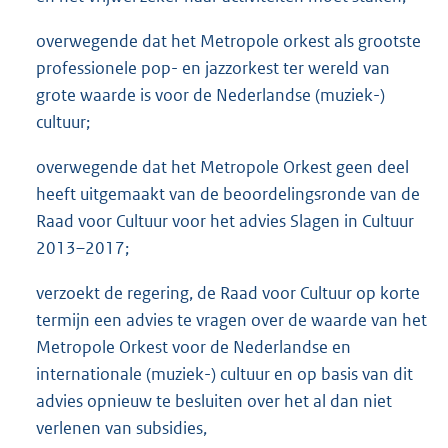
overwegende dat het Metropole orkest als grootste
professionele pop- en jazzorkest ter wereld van
grote waarde is voor de Nederlandse (muziek-)
cultuur;
overwegende dat het Metropole Orkest geen deel
heeft uitgemaakt van de beoordelingsronde van de
Raad voor Cultuur voor het advies Slagen in Cultuur
2013–2017;
verzoekt de regering, de Raad voor Cultuur op korte
termijn een advies te vragen over de waarde van het
Metropole Orkest voor de Nederlandse en
internationale (muziek-) cultuur en op basis van dit
advies opnieuw te besluiten over het al dan niet
verlenen van subsidies,