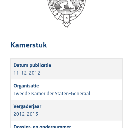
Kamerstuk
11-12-2012
Tweede Kamer der Staten-Generaal
2012-2013