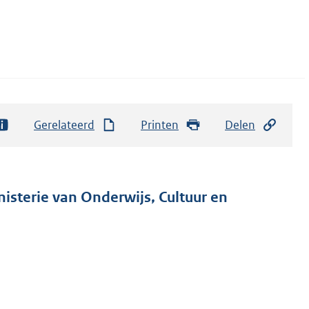
Gerelateerd
Printen
Delen
nisterie van Onderwijs, Cultuur en