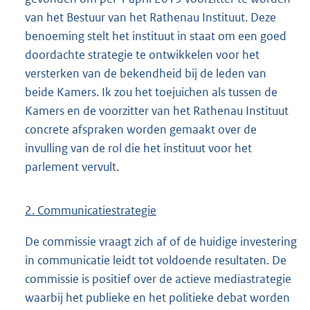
van het Bestuur van het Rathenau Instituut. Deze
benoeming stelt het instituut in staat om een goed
doordachte strategie te ontwikkelen voor het
versterken van de bekendheid bij de leden van
beide Kamers. Ik zou het toejuichen als tussen de
Kamers en de voorzitter van het Rathenau Instituut
concrete afspraken worden gemaakt over de
invulling van de rol die het instituut voor het
parlement vervult.
2. Communicatiestrategie
De commissie vraagt zich af of de huidige investering
in communicatie leidt tot voldoende resultaten. De
commissie is positief over de actieve mediastrategie
waarbij het publieke en het politieke debat worden