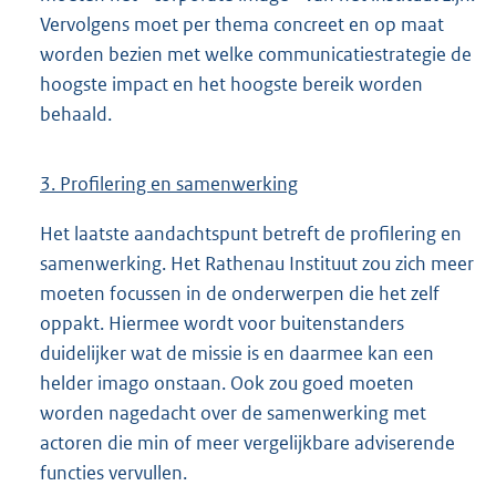
Vervolgens moet per thema concreet en op maat
worden bezien met welke communicatiestrategie de
hoogste impact en het hoogste bereik worden
behaald.
3. Profilering en samenwerking
Het laatste aandachtspunt betreft de profilering en
samenwerking. Het Rathenau Instituut zou zich meer
moeten focussen in de onderwerpen die het zelf
oppakt. Hiermee wordt voor buitenstanders
duidelijker wat de missie is en daarmee kan een
helder imago onstaan. Ook zou goed moeten
worden nagedacht over de samenwerking met
actoren die min of meer vergelijkbare adviserende
functies vervullen.