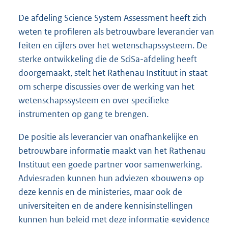
De afdeling Science System Assessment heeft zich
weten te profileren als betrouwbare leverancier van
feiten en cijfers over het wetenschapssysteem. De
sterke ontwikkeling die de SciSa-afdeling heeft
doorgemaakt, stelt het Rathenau Instituut in staat
om scherpe discussies over de werking van het
wetenschapssysteem en over specifieke
instrumenten op gang te brengen.
De positie als leverancier van onafhankelijke en
betrouwbare informatie maakt van het Rathenau
Instituut een goede partner voor samenwerking.
Adviesraden kunnen hun adviezen «bouwen» op
deze kennis en de ministeries, maar ook de
universiteiten en de andere kennisinstellingen
kunnen hun beleid met deze informatie «evidence