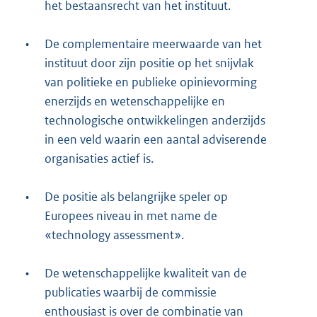
het bestaansrecht van het instituut.
•
De complementaire meerwaarde van het
instituut door zijn positie op het snijvlak
van politieke en publieke opinievorming
enerzijds en wetenschappelijke en
technologische ontwikkelingen anderzijds
in een veld waarin een aantal adviserende
organisaties actief is.
•
De positie als belangrijke speler op
Europees niveau in met name de
«technology assessment».
•
De wetenschappelijke kwaliteit van de
publicaties waarbij de commissie
enthousiast is over de combinatie van