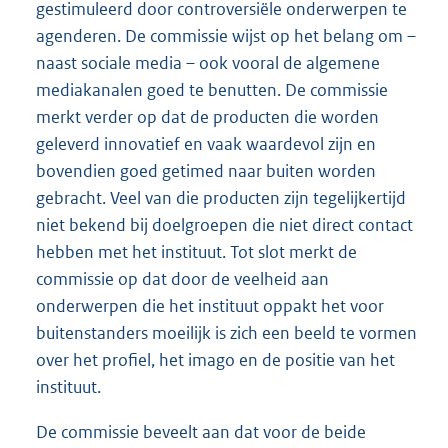
gestimuleerd door controversiële onderwerpen te
agenderen. De commissie wijst op het belang om –
naast sociale media – ook vooral de algemene
mediakanalen goed te benutten. De commissie
merkt verder op dat de producten die worden
geleverd innovatief en vaak waardevol zijn en
bovendien goed getimed naar buiten worden
gebracht. Veel van die producten zijn tegelijkertijd
niet bekend bij doelgroepen die niet direct contact
hebben met het instituut. Tot slot merkt de
commissie op dat door de veelheid aan
onderwerpen die het instituut oppakt het voor
buitenstanders moeilijk is zich een beeld te vormen
over het profiel, het imago en de positie van het
instituut.
De commissie beveelt aan dat voor de beide