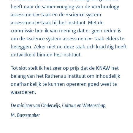
heeft naar de samenvoeging van de «technology
assessment»-taak en de «science system
assessment»-taak bij het instituut. Met de
commissie ben ik van mening dat er geen reden is
om de «science system assessment»- taak elders te
beleggen. Zeker niet nu deze taak zich krachtig heeft
ontwikkeld binnen het instituut.
Tot slot stelt ik het zeer op prijs dat de KNAW het
belang van het Rathenau Instituut om inhoudelijk
onafhankelijk te kunnen opereren goed weet te
waarderen.
De minister van Onderwijs, Cultuur en Wetenschap,
M.
Bussemaker