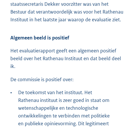
staatssecretaris Dekker voorzitter was van het
Bestuur dat verantwoordelijk was voor het Rathenau
Instituut in het laatste jaar waarop de evaluatie ziet.
Algemeen beeld is positief
Het evaluatierapport geeft een algemeen positief
beeld over het Rathenau Instituut en dat beeld deel
ik.
De commissie is positief over:
•
De toekomst van het instituut. Het
Rathenau instituut is zeer goed in staat om
wetenschappelijke en technologische
ontwikkelingen te verbinden met politieke
en publieke opinievorming. Dit legitimeert