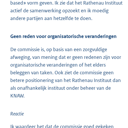
based» vorm geven. Ik zie dat het Rathenau Instituut
actief de samenwerking opzoekt en ik moedig
andere partijen aan hetzelfde te doen.
Geen reden voor organisatorische veranderingen
De commissie is, op basis van een zorgvuldige
afweging, van mening dat er geen redenen zijn voor
organisatorische veranderingen of het elders
beleggen van taken. Ook ziet de commissie geen
betere positionering van het Rathenau Instituut dan
als onafhankelijk instituut onder beheer van de
KNAW.
Reactie
Ik waardeer het dat de commissie goed gekeken