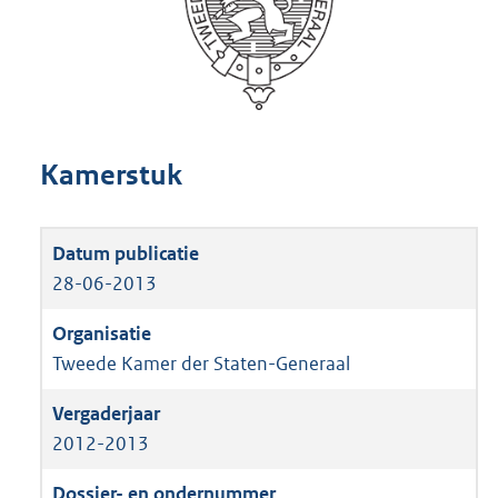
Kamerstuk
28-06-2013
Tweede Kamer der Staten-Generaal
2012-2013