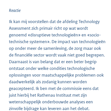
Reactie
Ik kan mij voorstellen dat de afdeling Technology
Assessment zich primair richt op wat wordt
genoemd «disruptieve technologieën» en «socio-
technische systemen». De impact van technologieën
op onder meer de samenleving, de zorg maar ook
de financiële sector wordt vaak niet goed begrepen.
Daarnaast is van belang dat er een beter begrip
ontstaat onder welke condities technologische
oplossingen voor maatschappelijke problemen ook
daadwerkelijk als zodanig kunnen worden
geaccepteerd. Ik ben met de commissie eens dat
juist hierbij het Rathenau Instituut met zijn
wetenschappelijk onderbouwde analyses een
zinvolle bijdrage kan leveren aan het debat.