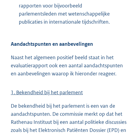
rapporten voor bijvoorbeeld
parlementsleden met wetenschappelijke
publicaties in internationale tijdschriften.
Aandachtspunten en aanbevelingen
Naast het algemeen positief beeld staat in het
evaluatierapport ook een aantal aandachtspunten
en aanbevelingen waarop ik hieronder reageer.
1. Bekendheid bij het parlement
De bekendheid bij het parlement is een van de
aandachtspunten. De commissie merkt op dat het
Rathenau Instituut bij een aantal politieke discussies
zoals bij het Elektronisch Patiënten Dossier (EPD) en