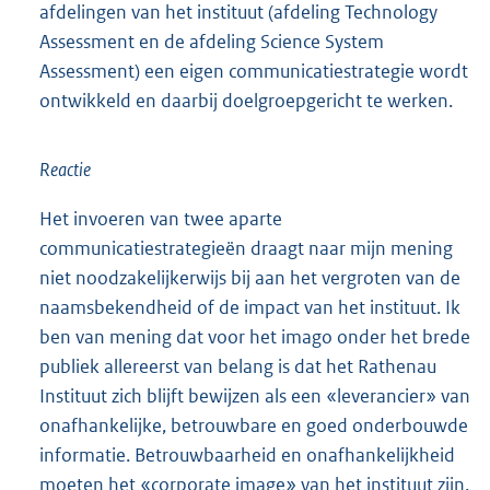
afdelingen van het instituut (afdeling Technology
Assessment en de afdeling Science System
Assessment) een eigen communicatiestrategie wordt
ontwikkeld en daarbij doelgroepgericht te werken.
Reactie
Het invoeren van twee aparte
communicatiestrategieën draagt naar mijn mening
niet noodzakelijkerwijs bij aan het vergroten van de
naamsbekendheid of de impact van het instituut. Ik
ben van mening dat voor het imago onder het brede
publiek allereerst van belang is dat het Rathenau
Instituut zich blijft bewijzen als een «leverancier» van
onafhankelijke, betrouwbare en goed onderbouwde
informatie. Betrouwbaarheid en onafhankelijkheid
moeten het «corporate image» van het instituut zijn.