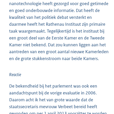
nanotechnologie heeft gezorgd voor goed getimede
en goed onderbouwde informatie. Dat heeft de
kwaliteit van het politiek debat versterkt en
daarmee heeft het Rathenau Instituut zijn primaire
taak waargemaakt. Tegelijkertijd is het instituut bij
een groot deel van de Eerste Kamer en de Tweede
Kamer niet bekend. Dat zou kunnen liggen aan het
aantreden van een groot aantal nieuwe Kamerleden
en de grote stukkenstroom naar beide Kamers.
Reactie
De bekendheid bij het parlement was ook een
aandachtspunt bij de vorige evaluatie in 2006.
Daarom acht ik het van grote waarde dat de
staatssecretaris mevrouw Verbeet bereid heeft
gevonden om per 1 april 2013 voorzitter te worden