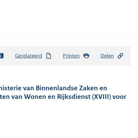
Gerelateerd
Printen
Delen
inisterie van Binnenlandse Zaken en
aten van Wonen en Rijksdienst (XVIII) voor