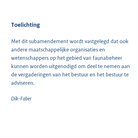
Toelichting
Met dit subamendement wordt vastgelegd dat ook
andere maatschappelijke organisaties en
wetenschappers op het gebied van faunabeheer
kunnen worden uitgenodigd om deel te nemen aan
de vergaderingen van het bestuur en het bestuur te
adviseren.
Dik-Faber