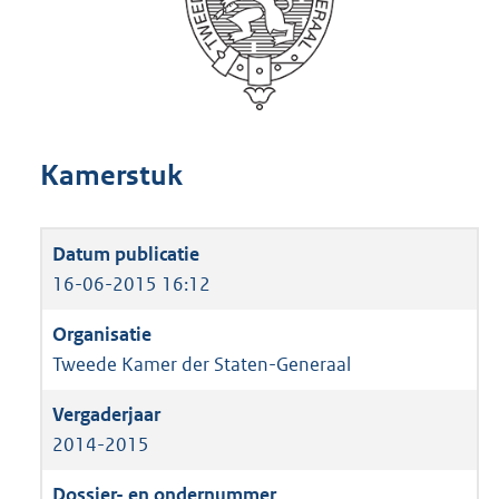
Kamerstuk
16-06-2015 16:12
Tweede Kamer der Staten-Generaal
2014-2015