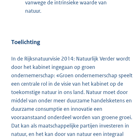
vanwege de intrinsieke waarde van
natuur.
Toelichting
In de Rijksnatuurvisie 2014: Natuurlijk Verder wordt
door het kabinet ingegaan op groen
ondernemerschap: «Groen ondernemerschap speelt
een centrale rol in de visie van het kabinet op de
toekomstige natuur in ons land. Natuur moet door
middel van onder meer duurzame handelsketens en
duurzame consumptie en innovatie een
vooraanstaand onderdeel worden van groene groei.
Dat kan als maatschappelijke partijen investeren in
natuur, en het kan door van natuur een integraal