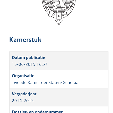
Kamerstuk
16-06-2015 16:57
Tweede Kamer der Staten-Generaal
2014-2015