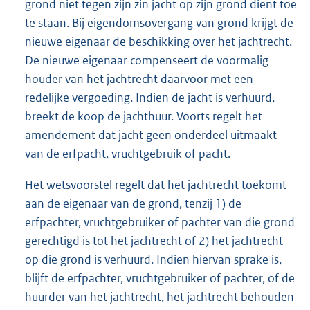
grond niet tegen zijn zin jacht op zijn grond dient toe
te staan. Bij eigendomsovergang van grond krijgt de
nieuwe eigenaar de beschikking over het jachtrecht.
De nieuwe eigenaar compenseert de voormalig
houder van het jachtrecht daarvoor met een
redelijke vergoeding. Indien de jacht is verhuurd,
breekt de koop de jachthuur. Voorts regelt het
amendement dat jacht geen onderdeel uitmaakt
van de erfpacht, vruchtgebruik of pacht.
Het wetsvoorstel regelt dat het jachtrecht toekomt
aan de eigenaar van de grond, tenzij 1) de
erfpachter, vruchtgebruiker of pachter van die grond
gerechtigd is tot het jachtrecht of 2) het jachtrecht
op die grond is verhuurd. Indien hiervan sprake is,
blijft de erfpachter, vruchtgebruiker of pachter, of de
huurder van het jachtrecht, het jachtrecht behouden