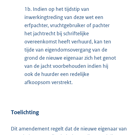
1b.
Indien op het tijdstip van
inwerkingtreding van deze wet een
erfpachter, vruchtgebruiker of pachter
het jachtrecht bij schriftelijke
overeenkomst heeft verhuurd, kan ten
tijde van eigendomsovergang van de
grond de nieuwe eigenaar zich het genot
van de jacht voorbehouden indien hij
ook de huurder een redelijke
afkoopsom verstrekt.
Toelichting
Dit amendement regelt dat de nieuwe eigenaar van