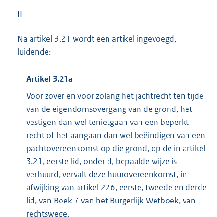
II
Na artikel 3.21 wordt een artikel ingevoegd,
luidende:
Artikel 3.21a
Voor zover en voor zolang het jachtrecht ten tijde
van de eigendomsovergang van de grond, het
vestigen dan wel tenietgaan van een beperkt
recht of het aangaan dan wel beëindigen van een
pachtovereenkomst op die grond, op de in artikel
3.21, eerste lid, onder d, bepaalde wijze is
verhuurd, vervalt deze huurovereenkomst, in
afwijking van artikel 226, eerste, tweede en derde
lid, van Boek 7 van het Burgerlijk Wetboek, van
rechtswege.