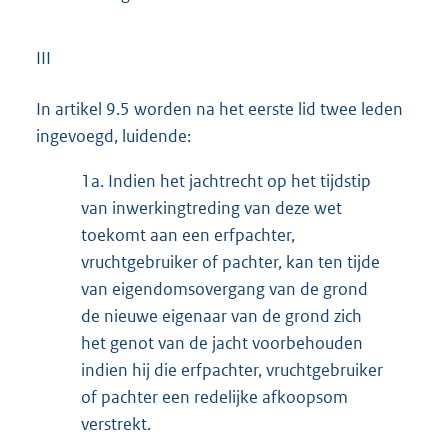
III
In artikel 9.5 worden na het eerste lid twee leden
ingevoegd, luidende:
1a.
Indien het jachtrecht op het tijdstip
van inwerkingtreding van deze wet
toekomt aan een erfpachter,
vruchtgebruiker of pachter, kan ten tijde
van eigendomsovergang van de grond
de nieuwe eigenaar van de grond zich
het genot van de jacht voorbehouden
indien hij die erfpachter, vruchtgebruiker
of pachter een redelijke afkoopsom
verstrekt.