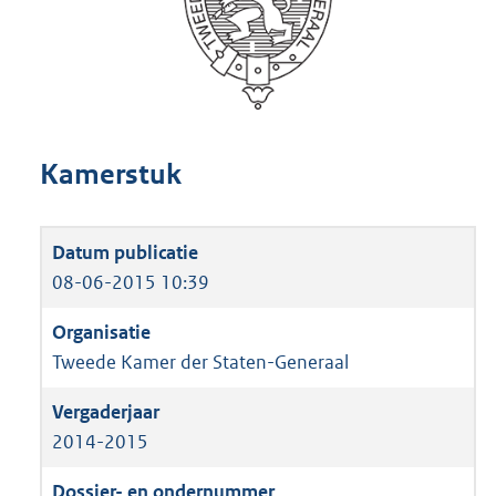
Kamerstuk
08-06-2015 10:39
Tweede Kamer der Staten-Generaal
2014-2015