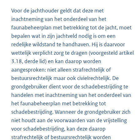
Voor de jachthouder geldt dat deze met
inachtneming van het onderdeel van het
faunabeheerplan met betrekking tot de jacht, moet
bepalen wat in zijn jachtveld nodig is om een
redelijke wildstand te handhaven. Hij is daarvoor
wettelijk verplicht zorg te dragen (voorgesteld artikel
3.18, derde lid) en kan daarop worden
aangesproken: niet alleen strafrechtelijk of
bestuursrechtelijk maar ook civielrechtelijk. De
grondgebruiker dient voor de schadebestrijding te
handelen met inachtneming van het onderdeel van
het faunabeheerplan met betrekking tot
schadebestrijding. Wanneer de grondgebruiker zich
niet houdt aan de voorwaarden van de vrijstelling
voor schadebestrijding, kan deze daarop
strafrechtelijk of bestuursrechtelijk worden