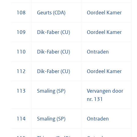
108
Geurts (CDA)
Oordeel Kamer
109
Dik-Faber (CU)
Oordeel Kamer
110
Dik-Faber (CU)
Ontraden
112
Dik-Faber (CU)
Oordeel Kamer
113
Smaling (SP)
Vervangen door
nr. 131
114
Smaling (SP)
Ontraden