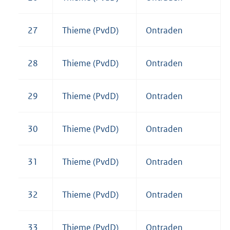
27
Thieme (PvdD)
Ontraden
28
Thieme (PvdD)
Ontraden
29
Thieme (PvdD)
Ontraden
30
Thieme (PvdD)
Ontraden
31
Thieme (PvdD)
Ontraden
32
Thieme (PvdD)
Ontraden
33
Thieme (PvdD)
Ontraden