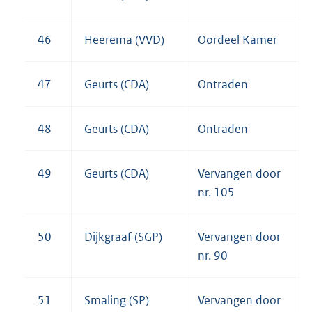
46
Heerema (VVD)
Oordeel Kamer
47
Geurts (CDA)
Ontraden
48
Geurts (CDA)
Ontraden
49
Geurts (CDA)
Vervangen door
nr. 105
50
Dijkgraaf (SGP)
Vervangen door
nr. 90
51
Smaling (SP)
Vervangen door