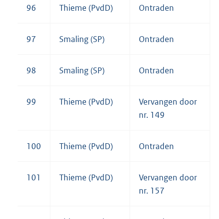
96
Thieme (PvdD)
Ontraden
97
Smaling (SP)
Ontraden
98
Smaling (SP)
Ontraden
99
Thieme (PvdD)
Vervangen door
nr. 149
100
Thieme (PvdD)
Ontraden
101
Thieme (PvdD)
Vervangen door
nr. 157