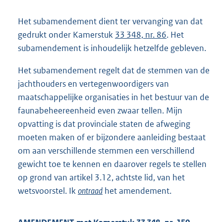
Het subamendement dient ter vervanging van dat
gedrukt onder Kamerstuk
33 348, nr. 86
. Het
subamendement is inhoudelijk hetzelfde gebleven.
Het subamendement regelt dat de stemmen van de
jachthouders en vertegenwoordigers van
maatschappelijke organisaties in het bestuur van de
faunabeheereenheid even zwaar tellen. Mijn
opvatting is dat provinciale staten de afweging
moeten maken of er bijzondere aanleiding bestaat
om aan verschillende stemmen een verschillend
gewicht toe te kennen en daarover regels te stellen
op grond van artikel 3.12, achtste lid, van het
wetsvoorstel. Ik
ontraad
het amendement.