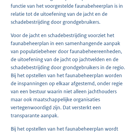
functie van het voorgestelde faunabeheerplan is in
relatie tot de uitoefening van de jacht en de
schadebestrijding door grondgebruikers.
Voor de jacht en schadebestrijding voorziet het
faunabeheerplan in een samenhangende aanpak
van populatiebeheer door faunabeheereenheden,
de uitoefening van de jacht op jachtvelden en de
schadebestrijding door grondgebruikers in de regio.
Bij het opstellen van het faunabeheerplan worden
de inspanningen op elkaar afgestemd, onder regie
van een bestuur waarin niet alleen jachthouders
maar ook maatschappelijke organisaties
vertegenwoordigd zijn. Dat versterkt een
transparante aanpak.
Bij het opstellen van het faunabeheerplan wordt