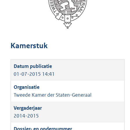
Kamerstuk
01-07-2015 14:41
Tweede Kamer der Staten-Generaal
2014-2015