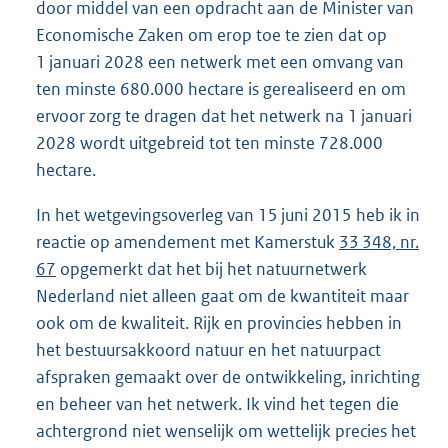
door middel van een opdracht aan de Minister van
Economische Zaken om erop toe te zien dat op
1 januari 2028 een netwerk met een omvang van
ten minste 680.000 hectare is gerealiseerd en om
ervoor zorg te dragen dat het netwerk na 1 januari
2028 wordt uitgebreid tot ten minste 728.000
hectare.
In het wetgevingsoverleg van 15 juni 2015 heb ik in
reactie op amendement met Kamerstuk
33 348, nr.
67
opgemerkt dat het bij het natuurnetwerk
Nederland niet alleen gaat om de kwantiteit maar
ook om de kwaliteit. Rijk en provincies hebben in
het bestuursakkoord natuur en het natuurpact
afspraken gemaakt over de ontwikkeling, inrichting
en beheer van het netwerk. Ik vind het tegen die
achtergrond niet wenselijk om wettelijk precies het