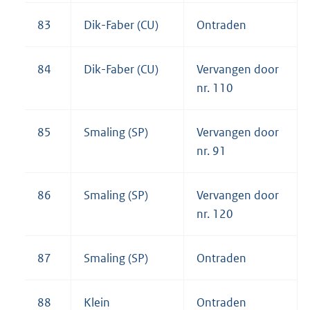
83
Dik-Faber (CU)
Ontraden
84
Dik-Faber (CU)
Vervangen door
nr. 110
85
Smaling (SP)
Vervangen door
nr. 91
86
Smaling (SP)
Vervangen door
nr. 120
87
Smaling (SP)
Ontraden
88
Klein
Ontraden