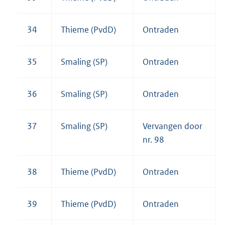
34
Thieme (PvdD)
Ontraden
35
Smaling (SP)
Ontraden
36
Smaling (SP)
Ontraden
37
Smaling (SP)
Vervangen door
nr. 98
38
Thieme (PvdD)
Ontraden
39
Thieme (PvdD)
Ontraden