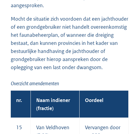
aangesproken.
Mocht de situatie zich voordoen dat een jachthouder
of een grondgebruiker niet handelt overeenkomstig
het faunabeheerplan, of wanneer die dreiging
bestaat, dan kunnen provincies in het kader van
bestuurlijke handhaving de jachthouder of
grondgebruiker hierop aanspreken door de
oplegging van een last onder dwangsom.
Overzicht amendementen
nr.
Naam indiener
Oordeel
(fractie)
15
Van Veldhoven
Vervangen door