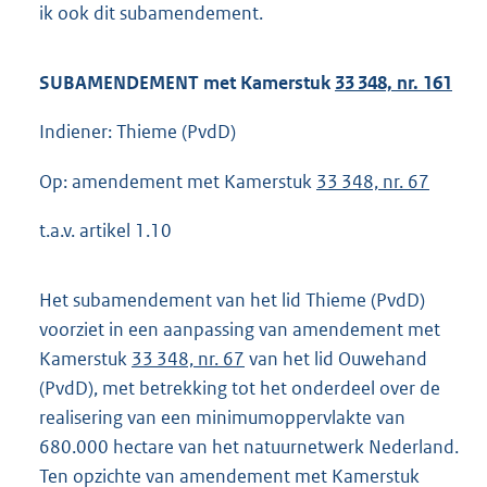
ik ook dit subamendement.
SUBAMENDEMENT met Kamerstuk
33 348, nr. 161
Indiener: Thieme (PvdD)
Op: amendement met Kamerstuk
33 348, nr. 67
t.a.v. artikel 1.10
Het subamendement van het lid Thieme (PvdD)
voorziet in een aanpassing van amendement met
Kamerstuk
33 348, nr. 67
van het lid Ouwehand
(PvdD), met betrekking tot het onderdeel over de
realisering van een minimumoppervlakte van
680.000 hectare van het natuurnetwerk Nederland.
Ten opzichte van amendement met Kamerstuk