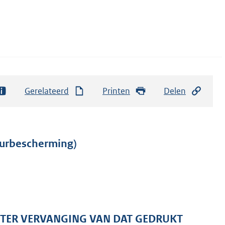
Gerelateerd
Printen
Delen
uurbescherming)
 TER VERVANGING VAN DAT GEDRUKT