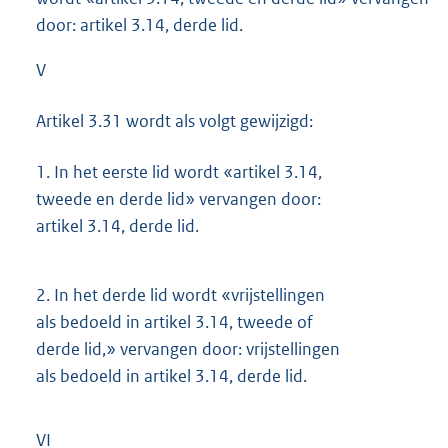
door: artikel 3.14, derde lid.
V
Artikel 3.31 wordt als volgt gewijzigd:
1.
In het eerste lid wordt «artikel 3.14,
tweede en derde lid» vervangen door:
artikel 3.14, derde lid.
2.
In het derde lid wordt «vrijstellingen
als bedoeld in artikel 3.14, tweede of
derde lid,» vervangen door: vrijstellingen
als bedoeld in artikel 3.14, derde lid.
VI