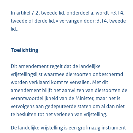
In artikel 7.2, tweede lid, onderdeel a, wordt «3.14,
tweede of derde lid,» vervangen door: 3.14, tweede
lid,.
Toelichting
Dit amendement regelt dat de landelijke
vrijstellingslijst waarmee diersoorten onbeschermd
worden verklaard komt te vervallen. Met dit
amendement blijft het aanwijzen van diersoorten de
verantwoordelijkheid van de Minister, maar het is
vervolgens aan gedeputeerde staten om al dan niet
te besluiten tot het verlenen van vrijstelling.
De landelijke vrijstelling is een grofmazig instrument