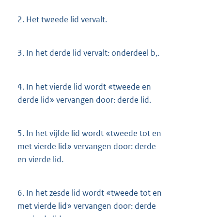
2.
Het tweede lid vervalt.
3.
In het derde lid vervalt: onderdeel b,.
4.
In het vierde lid wordt «tweede en
derde lid» vervangen door: derde lid.
5.
In het vijfde lid wordt «tweede tot en
met vierde lid» vervangen door: derde
en vierde lid.
6.
In het zesde lid wordt «tweede tot en
met vierde lid» vervangen door: derde