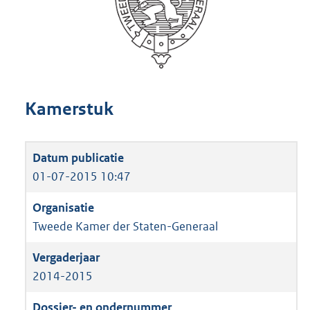
Kamerstuk
01-07-2015 10:47
Tweede Kamer der Staten-Generaal
2014-2015