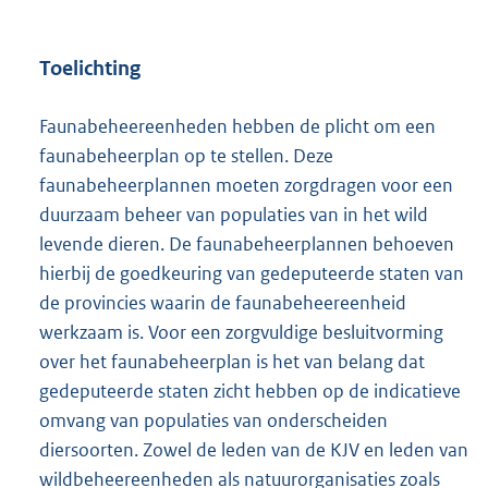
Toelichting
Faunabeheereenheden hebben de plicht om een
faunabeheerplan op te stellen. Deze
faunabeheerplannen moeten zorgdragen voor een
duurzaam beheer van populaties van in het wild
levende dieren. De faunabeheerplannen behoeven
hierbij de goedkeuring van gedeputeerde staten van
de provincies waarin de faunabeheereenheid
werkzaam is. Voor een zorgvuldige besluitvorming
over het faunabeheerplan is het van belang dat
gedeputeerde staten zicht hebben op de indicatieve
omvang van populaties van onderscheiden
diersoorten. Zowel de leden van de KJV en leden van
wildbeheereenheden als natuurorganisaties zoals