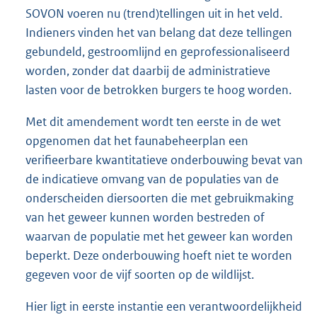
SOVON voeren nu (trend)tellingen uit in het veld.
Indieners vinden het van belang dat deze tellingen
gebundeld, gestroomlijnd en geprofessionaliseerd
worden, zonder dat daarbij de administratieve
lasten voor de betrokken burgers te hoog worden.
Met dit amendement wordt ten eerste in de wet
opgenomen dat het faunabeheerplan een
verifieerbare kwantitatieve onderbouwing bevat van
de indicatieve omvang van de populaties van de
onderscheiden diersoorten die met gebruikmaking
van het geweer kunnen worden bestreden of
waarvan de populatie met het geweer kan worden
beperkt. Deze onderbouwing hoeft niet te worden
gegeven voor de vijf soorten op de wildlijst.
Hier ligt in eerste instantie een verantwoordelijkheid