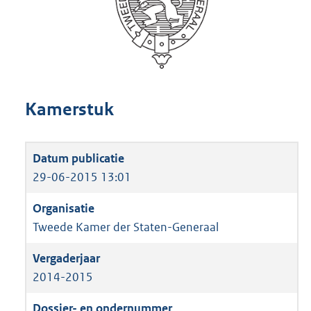
Kamerstuk
29-06-2015 13:01
Tweede Kamer der Staten-Generaal
2014-2015