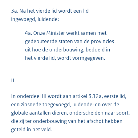
3a.
Na het vierde lid wordt een lid
ingevoegd, luidende:
4a.
Onze Minister werkt samen met
gedeputeerde staten van de provincies
uit hoe de onderbouwing, bedoeld in
het vierde lid, wordt vormgegeven.
II
In onderdeel III wordt aan artikel 3.12a, eerste lid,
een zinsnede toegevoegd, luidende: en over de
globale aantallen dieren, onderscheiden naar soort,
die zij ter onderbouwing van het afschot hebben
geteld in het veld.