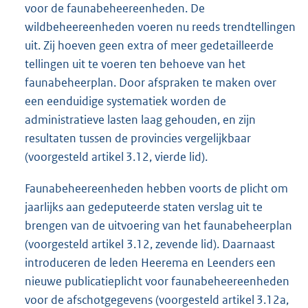
voor de faunabeheereenheden. De
wildbeheereenheden voeren nu reeds trendtellingen
uit. Zij hoeven geen extra of meer gedetailleerde
tellingen uit te voeren ten behoeve van het
faunabeheerplan. Door afspraken te maken over
een eenduidige systematiek worden de
administratieve lasten laag gehouden, en zijn
resultaten tussen de provincies vergelijkbaar
(voorgesteld artikel 3.12, vierde lid).
Faunabeheereenheden hebben voorts de plicht om
jaarlijks aan gedeputeerde staten verslag uit te
brengen van de uitvoering van het faunabeheerplan
(voorgesteld artikel 3.12, zevende lid). Daarnaast
introduceren de leden Heerema en Leenders een
nieuwe publicatieplicht voor faunabeheereenheden
voor de afschotgegevens (voorgesteld artikel 3.12a,