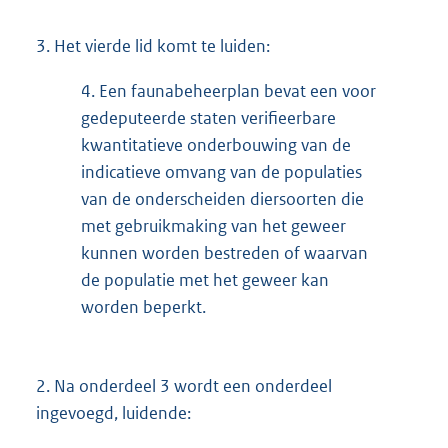
3.
Het vierde lid komt te luiden:
4.
Een faunabeheerplan bevat een voor
gedeputeerde staten verifieerbare
kwantitatieve onderbouwing van de
indicatieve omvang van de populaties
van de onderscheiden diersoorten die
met gebruikmaking van het geweer
kunnen worden bestreden of waarvan
de populatie met het geweer kan
worden beperkt.
2.
Na onderdeel 3 wordt een onderdeel
ingevoegd, luidende: