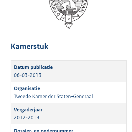
Kamerstuk
06-03-2013
Tweede Kamer der Staten-Generaal
2012-2013