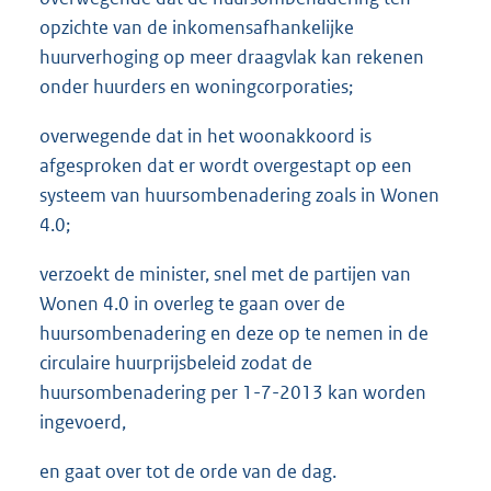
opzichte van de inkomensafhankelijke
huurverhoging op meer draagvlak kan rekenen
onder huurders en woningcorporaties;
overwegende dat in het woonakkoord is
afgesproken dat er wordt overgestapt op een
systeem van huursombenadering zoals in Wonen
4.0;
verzoekt de minister, snel met de partijen van
Wonen 4.0 in overleg te gaan over de
huursombenadering en deze op te nemen in de
circulaire huurprijsbeleid zodat de
huursombenadering per 1-7-2013 kan worden
ingevoerd,
en gaat over tot de orde van de dag.