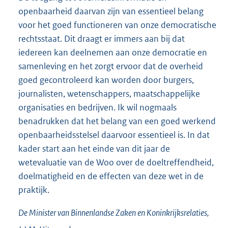
openbaarheid daarvan zijn van essentieel belang
voor het goed functioneren van onze democratische
rechtsstaat. Dit draagt er immers aan bij dat
iedereen kan deelnemen aan onze democratie en
samenleving en het zorgt ervoor dat de overheid
goed gecontroleerd kan worden door burgers,
journalisten, wetenschappers, maatschappelijke
organisaties en bedrijven. Ik wil nogmaals
benadrukken dat het belang van een goed werkend
openbaarheidsstelsel daarvoor essentieel is. In dat
kader start aan het einde van dit jaar de
wetevaluatie van de Woo over de doeltreffendheid,
doelmatigheid en de effecten van deze wet in de
praktijk.
De Minister van Binnenlandse Zaken en Koninkrijksrelaties,