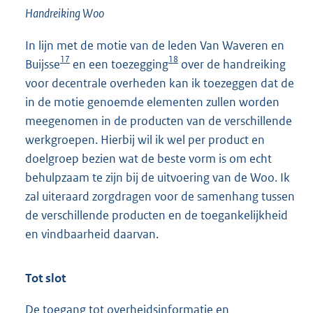
Handreiking Woo
In lijn met de motie van de leden Van Waveren en
17
18
Buijsse
en een toezegging
over de handreiking
voor decentrale overheden kan ik toezeggen dat de
in de motie genoemde elementen zullen worden
meegenomen in de producten van de verschillende
werkgroepen. Hierbij wil ik wel per product en
doelgroep bezien wat de beste vorm is om echt
behulpzaam te zijn bij de uitvoering van de Woo. Ik
zal uiteraard zorgdragen voor de samenhang tussen
de verschillende producten en de toegankelijkheid
en vindbaarheid daarvan.
Tot slot
De toegang tot overheidsinformatie en