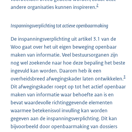
2
andere organisaties kunnen inspireren.
Inspanningsverplichting tot actieve openbaarmaking
De inspanningsverplichting uit artikel 3.1 van de
Woo gaat over het uit eigen beweging openbaar
maken van informatie. Veel bestuursorganen zijn
nog wel zoekende naar hoe deze bepaling het beste
ingevuld kan worden. Daarom heb ik een
3
overheidsbreed afwegingskader laten ontwikkelen.
Dit afwegingskader roept op tot het actief openbaar
maken van informatie waar behoefte aan is en
bevat waardevolle richtinggevende elementen
waarmee betekenisvol invulling kan worden
gegeven aan de inspanningsverplichting. Dit kan
bijvoorbeeld door openbaarmaking van dossiers