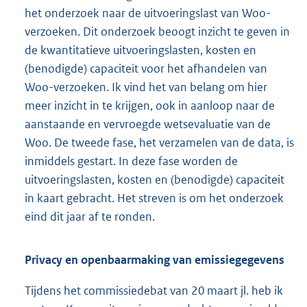
het onderzoek naar de uitvoeringslast van Woo-
verzoeken. Dit onderzoek beoogt inzicht te geven in
de kwantitatieve uitvoeringslasten, kosten en
(benodigde) capaciteit voor het afhandelen van
Woo-verzoeken. Ik vind het van belang om hier
meer inzicht in te krijgen, ook in aanloop naar de
aanstaande en vervroegde wetsevaluatie van de
Woo. De tweede fase, het verzamelen van de data, is
inmiddels gestart. In deze fase worden de
uitvoeringslasten, kosten en (benodigde) capaciteit
in kaart gebracht. Het streven is om het onderzoek
eind dit jaar af te ronden.
Privacy en openbaarmaking van emissiegegevens
Tijdens het commissiedebat van 20 maart jl. heb ik