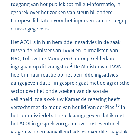
toegang van het publiek tot milieu-informatie, in
gesprek over het zoeken van steun bij andere
Europese lidstaten voor het inperken van het begrip
emissiegegevens.
Het ACOI is in hun bemiddelingsadvies in de zaak
tussen de Minister van LVVN en journalisten van
NRC, Follow the Money en Omroep Gelderland
9
ingegaan op dit vraagstuk.
De Minister van LVVN
heeft in haar reactie op het bemiddelingsadvies
aangegeven dat zij in gesprek gaat met de agrarische
sector over het onderzoeken van de sociale
veiligheid, zoals ook uw Kamer de regering heeft
10
verzocht met de motie van het lid Van der Plas.
In
het commissiedebat heb ik aangegeven dat ik met
het ACOI in gesprek zou gaan over het eventueel
vragen van een aanvullend advies over dit vraagstuk.