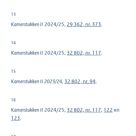
13
Kamerstukken II
2024/25,
29 362, nr. 373
.
14
Kamerstukken II
2024/25,
32 802, nr. 117
.
15
Kamerstukken II 2023/24,
32 802, nr. 94
.
16
Kamerstukken II
2024/25,
32 802, nr. 117
,
122
en
123
.