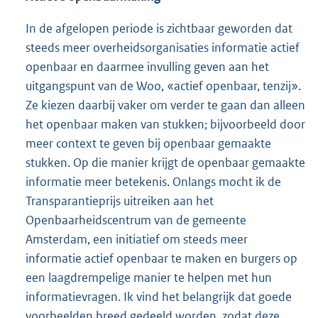
In de afgelopen periode is zichtbaar geworden dat
steeds meer overheidsorganisaties informatie actief
openbaar en daarmee invulling geven aan het
uitgangspunt van de Woo, «actief openbaar, tenzij».
Ze kiezen daarbij vaker om verder te gaan dan alleen
het openbaar maken van stukken; bijvoorbeeld door
meer context te geven bij openbaar gemaakte
stukken. Op die manier krijgt de openbaar gemaakte
informatie meer betekenis. Onlangs mocht ik de
Transparantieprijs uitreiken aan het
Openbaarheidscentrum van de gemeente
Amsterdam, een initiatief om steeds meer
informatie actief openbaar te maken en burgers op
een laagdrempelige manier te helpen met hun
informatievragen. Ik vind het belangrijk dat goede
voorbeelden breed gedeeld worden, zodat deze