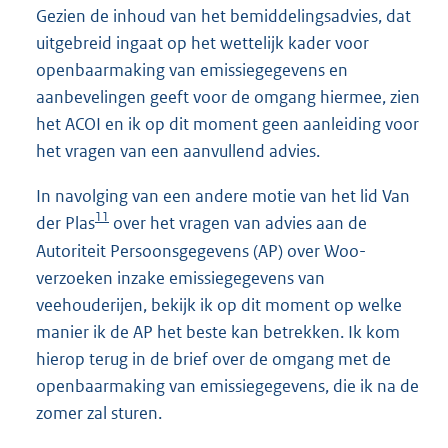
Gezien de inhoud van het bemiddelingsadvies, dat
uitgebreid ingaat op het wettelijk kader voor
openbaarmaking van emissiegegevens en
aanbevelingen geeft voor de omgang hiermee, zien
het ACOI en ik op dit moment geen aanleiding voor
het vragen van een aanvullend advies.
In navolging van een andere motie van het lid Van
11
der Plas
over het vragen van advies aan de
Autoriteit Persoonsgegevens (AP) over Woo-
verzoeken inzake emissiegegevens van
veehouderijen, bekijk ik op dit moment op welke
manier ik de AP het beste kan betrekken. Ik kom
hierop terug in de brief over de omgang met de
openbaarmaking van emissiegegevens, die ik na de
zomer zal sturen.