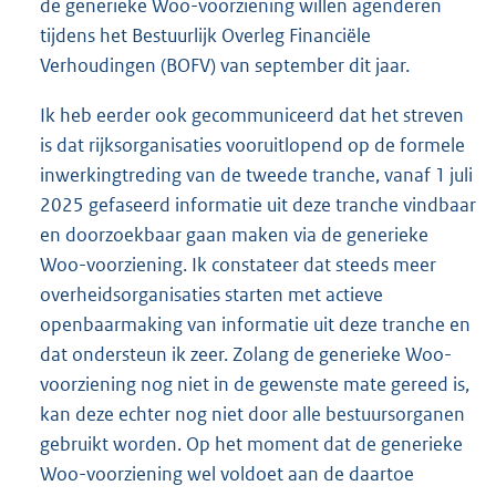
de generieke Woo-voorziening willen agenderen
tijdens het Bestuurlijk Overleg Financiële
Verhoudingen (BOFV) van september dit jaar.
Ik heb eerder ook gecommuniceerd dat het streven
is dat rijksorganisaties vooruitlopend op de formele
inwerkingtreding van de tweede tranche, vanaf 1 juli
2025 gefaseerd informatie uit deze tranche vindbaar
en doorzoekbaar gaan maken via de generieke
Woo-voorziening. Ik constateer dat steeds meer
overheidsorganisaties starten met actieve
openbaarmaking van informatie uit deze tranche en
dat ondersteun ik zeer. Zolang de generieke Woo-
voorziening nog niet in de gewenste mate gereed is,
kan deze echter nog niet door alle bestuursorganen
gebruikt worden. Op het moment dat de generieke
Woo-voorziening wel voldoet aan de daartoe