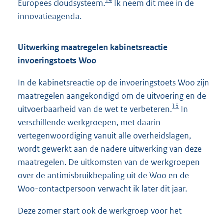
Europees cloudsysteem.
Ik neem dit mee in de
innovatieagenda.
Uitwerking maatregelen kabinetsreactie
invoeringstoets Woo
In de kabinetsreactie op de invoeringstoets Woo zijn
maatregelen aangekondigd om de uitvoering en de
15
uitvoerbaarheid van de wet te verbeteren.
In
verschillende werkgroepen, met daarin
vertegenwoordiging vanuit alle overheidslagen,
wordt gewerkt aan de nadere uitwerking van deze
maatregelen. De uitkomsten van de werkgroepen
over de antimisbruikbepaling uit de Woo en de
Woo-contactpersoon verwacht ik later dit jaar.
Deze zomer start ook de werkgroep voor het