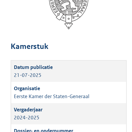
Kamerstuk
21-07-2025
Eerste Kamer der Staten-Generaal
2024-2025