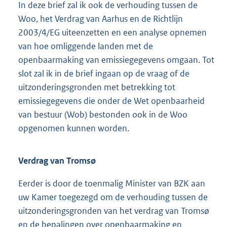
In deze brief zal ik ook de verhouding tussen de
Woo, het Verdrag van Aarhus en de Richtlijn
2003/4/EG uiteenzetten en een analyse opnemen
van hoe omliggende landen met de
openbaarmaking van emissiegegevens omgaan. Tot
slot zal ik in de brief ingaan op de vraag of de
uitzonderingsgronden met betrekking tot
emissiegegevens die onder de Wet openbaarheid
van bestuur (Wob) bestonden ook in de Woo
opgenomen kunnen worden.
Verdrag van Tromsø
Eerder is door de toenmalig Minister van BZK aan
uw Kamer toegezegd om de verhouding tussen de
uitzonderingsgronden van het verdrag van Tromsø
en de bepalingen over openbaarmaking en