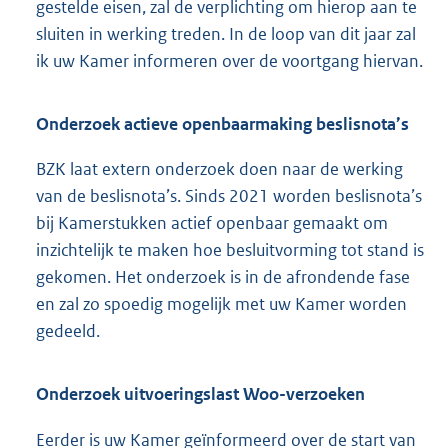
gestelde eisen, zal de verplichting om hierop aan te
sluiten in werking treden. In de loop van dit jaar zal
ik uw Kamer informeren over de voortgang hiervan.
Onderzoek actieve openbaarmaking beslisnota’s
BZK laat extern onderzoek doen naar de werking
van de beslisnota’s. Sinds 2021 worden beslisnota’s
bij Kamerstukken actief openbaar gemaakt om
inzichtelijk te maken hoe besluitvorming tot stand is
gekomen. Het onderzoek is in de afrondende fase
en zal zo spoedig mogelijk met uw Kamer worden
gedeeld.
Onderzoek uitvoeringslast Woo-verzoeken
Eerder is uw Kamer geïnformeerd over de start van