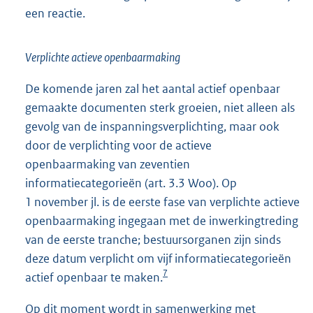
een reactie.
Verplichte actieve openbaarmaking
De komende jaren zal het aantal actief openbaar
gemaakte documenten sterk groeien, niet alleen als
gevolg van de inspanningsverplichting, maar ook
door de verplichting voor de actieve
openbaarmaking van zeventien
informatiecategorieën (art. 3.3 Woo). Op
1 november jl. is de eerste fase van verplichte actieve
openbaarmaking ingegaan met de inwerkingtreding
van de eerste tranche; bestuursorganen zijn sinds
deze datum verplicht om vijf informatiecategorieën
7
actief openbaar te maken.
Op dit moment wordt in samenwerking met