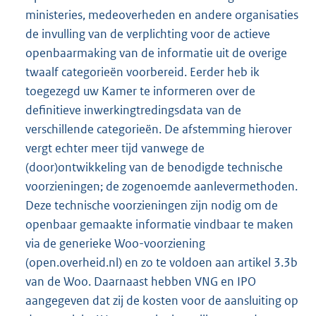
ministeries, medeoverheden en andere organisaties
de invulling van de verplichting voor de actieve
openbaarmaking van de informatie uit de overige
twaalf categorieën voorbereid. Eerder heb ik
toegezegd uw Kamer te informeren over de
definitieve inwerkingtredingsdata van de
verschillende categorieën. De afstemming hierover
vergt echter meer tijd vanwege de
(door)ontwikkeling van de benodigde technische
voorzieningen; de zogenoemde aanlevermethoden.
Deze technische voorzieningen zijn nodig om de
openbaar gemaakte informatie vindbaar te maken
via de generieke Woo-voorziening
(open.overheid.nl) en zo te voldoen aan artikel 3.3b
van de Woo. Daarnaast hebben VNG en IPO
aangegeven dat zij de kosten voor de aansluiting op