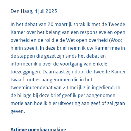
Den Haag, 4 juli 2025
In het debat van 20 maart jl. sprak ik met de Tweede
Kamer over het belang van een responsieve en open
overheid en de rol die de Wet open overheid (Woo)
hierin speelt. In deze brief neem ik uw Kamer mee in
de stappen die gezet zijn sinds het debat en
informeer ik u over de voortgang van enkele
toezeggingen. Daarnaast zijn door de Tweede Kamer
twaalf moties aangenomen die in het
tweeminutendebat van 21 mei jl. zijn ingediend. In
de bijlage bij deze brief geef ik per aangenomen
motie aan hoe ik hier uitvoering aan geef of zal gaan
geven.
Actieve openbaarmaking