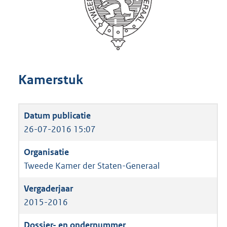
Kamerstuk
26-07-2016 15:07
Tweede Kamer der Staten-Generaal
2015-2016