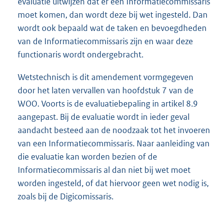
evaluatie uitwijzen dat er een Informatiecommissaris
moet komen, dan wordt deze bij wet ingesteld. Dan
wordt ook bepaald wat de taken en bevoegdheden
van de Informatiecommissaris zijn en waar deze
functionaris wordt ondergebracht.
Wetstechnisch is dit amendement vormgegeven
door het laten vervallen van hoofdstuk 7 van de
WOO. Voorts is de evaluatiebepaling in artikel 8.9
aangepast. Bij de evaluatie wordt in ieder geval
aandacht besteed aan de noodzaak tot het invoeren
van een Informatiecommissaris. Naar aanleiding van
die evaluatie kan worden bezien of de
Informatiecommissaris al dan niet bij wet moet
worden ingesteld, of dat hiervoor geen wet nodig is,
zoals bij de Digicomissaris.