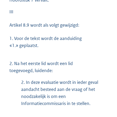
III
Artikel 8.9 wordt als volgt gewijzigd:
1.
Voor de tekst wordt de aanduiding
«1.» geplaatst.
2.
Na het eerste lid wordt een lid
toegevoegd, luidende:
2.
In deze evaluatie wordt in ieder geval
aandacht besteed aan de vraag of het
noodzakelijk is om een
Informatiecommissaris in te stellen.