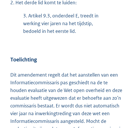
2.
Het derde lid komt te luiden:
3.
Artikel 9.3, onderdeel E, treedt in
werking vier jaren na het tijdstip,
bedoeld in het eerste lid.
Toelichting
Dit amendement regelt dat het aanstellen van een
Informatiecommissaris pas geschiedt na de te
houden evaluatie van de Wet open overheid en deze
evaluatie heeft uitgewezen dat er behoefte aan zo’n
commissaris bestaat. Er wordt dus niet automatisch
vier jaar na inwerkingtreding van deze wet een
Informatiecommissaris aangesteld. Mocht de