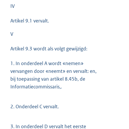
IV
Artikel 9.1 vervalt.
V
Artikel 9.3 wordt als volgt gewijzigd:
1.
In onderdeel A wordt «nemen»
vervangen door «neemt» en vervalt: en,
bij toepassing van artikel 8.45b, de
Informatiecommissaris,.
2.
Onderdeel C vervalt.
3.
In onderdeel D vervalt het eerste