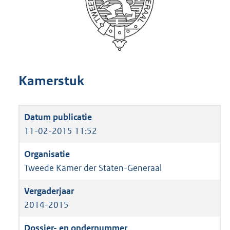
Kamerstuk
11-02-2015 11:52
Tweede Kamer der Staten-Generaal
2014-2015