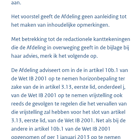
aan.
Het voorstel geeft de Afdeling geen aanleiding tot
het maken van inhoudelijke opmerkingen.
Met betrekking tot de redactionele kanttekeningen
die de Afdeling in overweging geeft in de bijlage bij
haar advies, merk ik het volgende op.
De Afdeling adviseert om in de in artikel 10b.1 van
de Wet IB 2001 op te nemen horizonbepaling ter
zake van de in artikel 3.13, eerste lid, onderdeel j,
van de Wet IB 2001 op te nemen vrijstelling ook
reeds de gevolgen te regelen die het vervallen van
die vrijstelling zal hebben voor het slot van artikel
3.13, eerste lid, van de Wet IB 2001. Net als bij de
andere in artikel 10b.1 van de Wet IB 2001
opgenomen of per 1 januari 2013 op te nemen