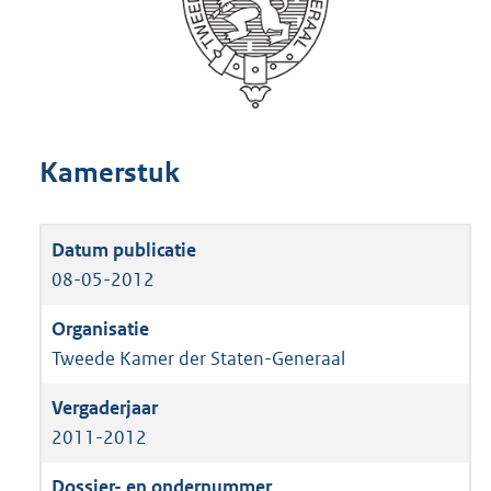
Kamerstuk
08-05-2012
Tweede Kamer der Staten-Generaal
2011-2012