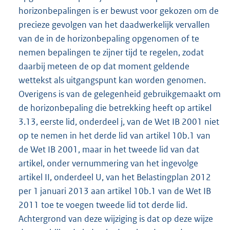
horizonbepalingen is er bewust voor gekozen om de
precieze gevolgen van het daadwerkelijk vervallen
van de in de horizonbepaling opgenomen of te
nemen bepalingen te zijner tijd te regelen, zodat
daarbij meteen de op dat moment geldende
wettekst als uitgangspunt kan worden genomen.
Overigens is van de gelegenheid gebruikgemaakt om
de horizonbepaling die betrekking heeft op artikel
3.13, eerste lid, onderdeel j, van de Wet IB 2001 niet
op te nemen in het derde lid van artikel 10b.1 van
de Wet IB 2001, maar in het tweede lid van dat
artikel, onder vernummering van het ingevolge
artikel II, onderdeel U, van het Belastingplan 2012
per 1 januari 2013 aan artikel 10b.1 van de Wet IB
2011 toe te voegen tweede lid tot derde lid.
Achtergrond van deze wijziging is dat op deze wijze