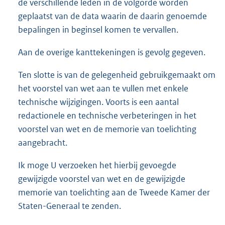
de verschillende leden in de volgorde worden
geplaatst van de data waarin de daarin genoemde
bepalingen in beginsel komen te vervallen.
Aan de overige kanttekeningen is gevolg gegeven.
Ten slotte is van de gelegenheid gebruikgemaakt om
het voorstel van wet aan te vullen met enkele
technische wijzigingen. Voorts is een aantal
redactionele en technische verbeteringen in het
voorstel van wet en de memorie van toelichting
aangebracht.
Ik moge U verzoeken het hierbij gevoegde
gewijzigde voorstel van wet en de gewijzigde
memorie van toelichting aan de Tweede Kamer der
Staten-Generaal te zenden.