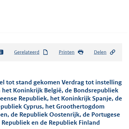
Gerelateerd
Printen
Delen
el tot stand gekomen Verdrag tot instelling
 het Koninkrijk België, de Bondsrepubliek
leense Republiek, het Koninkrijk Spanje, de
Republiek Cyprus, het Groothertogdom
en, de Republiek Oostenrijk, de Portugese
 Republiek en de Republiek Finland