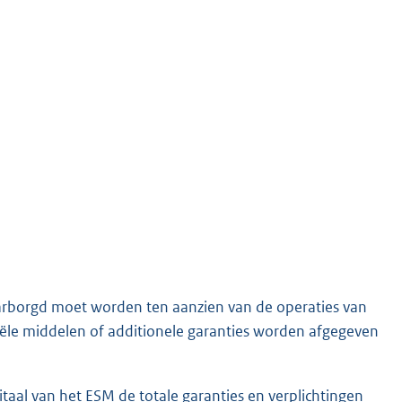
borgd moet worden ten aanzien van de operaties van
iële middelen of additionele garanties worden afgegeven
aal van het ESM de totale garanties en verplichtingen