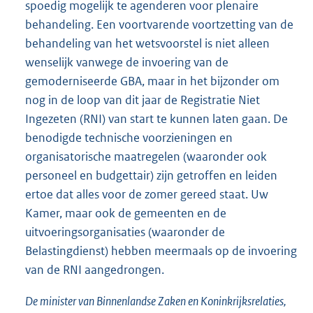
spoedig mogelijk te agenderen voor plenaire
behandeling. Een voortvarende voortzetting van de
behandeling van het wetsvoorstel is niet alleen
wenselijk vanwege de invoering van de
gemoderniseerde GBA, maar in het bijzonder om
nog in de loop van dit jaar de Registratie Niet
Ingezeten (RNI) van start te kunnen laten gaan. De
benodigde technische voorzieningen en
organisatorische maatregelen (waaronder ook
personeel en budgettair) zijn getroffen en leiden
ertoe dat alles voor de zomer gereed staat. Uw
Kamer, maar ook de gemeenten en de
uitvoeringsorganisaties (waaronder de
Belastingdienst) hebben meermaals op de invoering
van de RNI aangedrongen.
De minister van Binnenlandse Zaken en Koninkrijksrelaties,