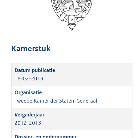
Kamerstuk
18-02-2013
Tweede Kamer der Staten-Generaal
2012-2013