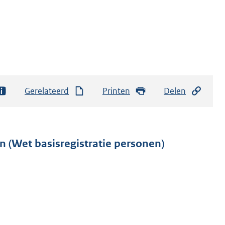
Gerelateerd
Printen
Delen
n (Wet basisregistratie personen)