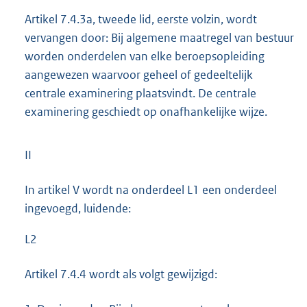
Artikel 7.4.3a, tweede lid, eerste volzin, wordt
vervangen door: Bij algemene maatregel van bestuur
worden onderdelen van elke beroepsopleiding
aangewezen waarvoor geheel of gedeeltelijk
centrale examinering plaatsvindt. De centrale
examinering geschiedt op onafhankelijke wijze.
II
In artikel V wordt na onderdeel L1 een onderdeel
ingevoegd, luidende:
L2
Artikel 7.4.4 wordt als volgt gewijzigd: