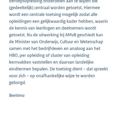
beroepsopleiding onderdelen aan te wijzen die
(gedeeltelijk) centraal worden getoetst. Hiermee
wordt een centrale toetsing mogelijk zodat alle
opleidingen een gelijkwaardig kader hebben, waarin
de kennis van leerlingen en deelnemers wordt
getoetst. Nu de uitwerking bij AMvB geschiedt kan
de Minister van Onderwijs, Cultuur en Wetenschap
samen met het bedrijfsleven en analoog aan het
HBO, per opleiding of cluster van opleiding
kernvakken vaststellen en daarvan landelijke
eindtermen bepalen. De toetsing dient – dat spreekt
voor zich – op onafhankelijke wijze te worden
geborgd.
Beertema