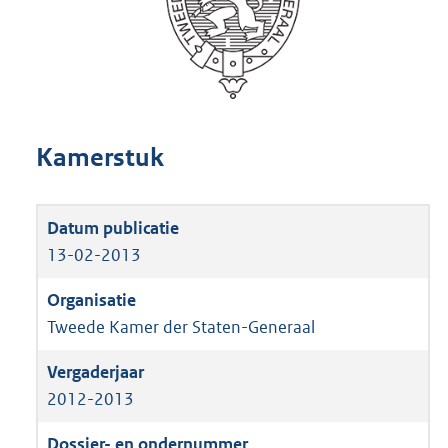
Kamerstuk
13-02-2013
Tweede Kamer der Staten-Generaal
2012-2013