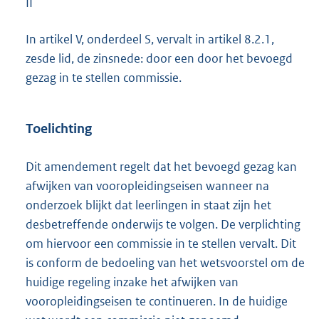
II
In artikel V, onderdeel S, vervalt in artikel 8.2.1,
zesde lid, de zinsnede: door een door het bevoegd
gezag in te stellen commissie.
Toelichting
Dit amendement regelt dat het bevoegd gezag kan
afwijken van vooropleidingseisen wanneer na
onderzoek blijkt dat leerlingen in staat zijn het
desbetreffende onderwijs te volgen. De verplichting
om hiervoor een commissie in te stellen vervalt. Dit
is conform de bedoeling van het wetsvoorstel om de
huidige regeling inzake het afwijken van
vooropleidingseisen te continueren. In de huidige