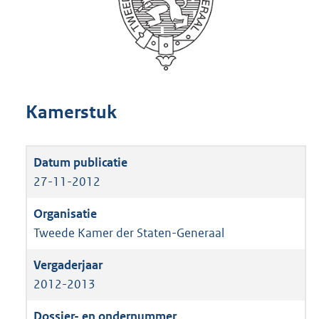
Kamerstuk
27-11-2012
Tweede Kamer der Staten-Generaal
2012-2013