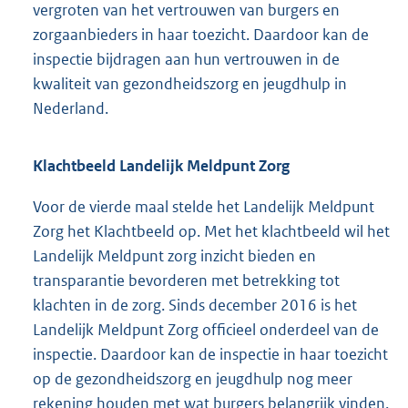
vergroten van het vertrouwen van burgers en
zorgaanbieders in haar toezicht. Daardoor kan de
inspectie bijdragen aan hun vertrouwen in de
kwaliteit van gezondheidszorg en jeugdhulp in
Nederland.
Klachtbeeld Landelijk Meldpunt Zorg
Voor de vierde maal stelde het Landelijk Meldpunt
Zorg het Klachtbeeld op. Met het klachtbeeld wil het
Landelijk Meldpunt zorg inzicht bieden en
transparantie bevorderen met betrekking tot
klachten in de zorg. Sinds december 2016 is het
Landelijk Meldpunt Zorg officieel onderdeel van de
inspectie. Daardoor kan de inspectie in haar toezicht
op de gezondheidszorg en jeugdhulp nog meer
rekening houden met wat burgers belangrijk vinden.