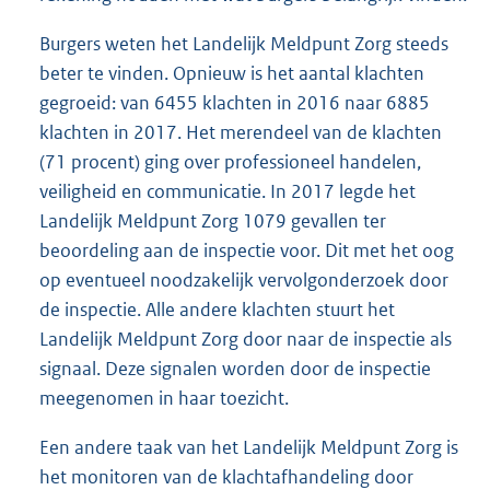
Burgers weten het Landelijk Meldpunt Zorg steeds
beter te vinden. Opnieuw is het aantal klachten
gegroeid: van 6455 klachten in 2016 naar 6885
klachten in 2017. Het merendeel van de klachten
(71 procent) ging over professioneel handelen,
veiligheid en communicatie. In 2017 legde het
Landelijk Meldpunt Zorg 1079 gevallen ter
beoordeling aan de inspectie voor. Dit met het oog
op eventueel noodzakelijk vervolgonderzoek door
de inspectie. Alle andere klachten stuurt het
Landelijk Meldpunt Zorg door naar de inspectie als
signaal. Deze signalen worden door de inspectie
meegenomen in haar toezicht.
Een andere taak van het Landelijk Meldpunt Zorg is
het monitoren van de klachtafhandeling door