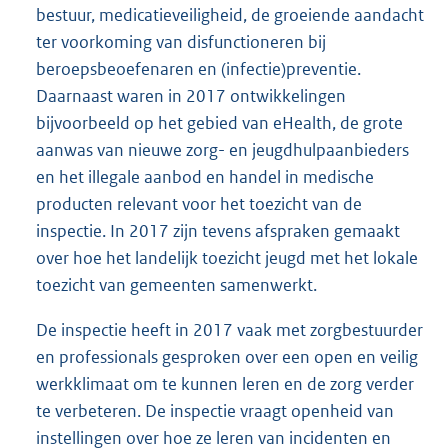
bestuur, medicatieveiligheid, de groeiende aandacht
ter voorkoming van disfunctioneren bij
beroepsbeoefenaren en (infectie)preventie.
Daarnaast waren in 2017 ontwikkelingen
bijvoorbeeld op het gebied van eHealth, de grote
aanwas van nieuwe zorg- en jeugdhulpaanbieders
en het illegale aanbod en handel in medische
producten relevant voor het toezicht van de
inspectie. In 2017 zijn tevens afspraken gemaakt
over hoe het landelijk toezicht jeugd met het lokale
toezicht van gemeenten samenwerkt.
De inspectie heeft in 2017 vaak met zorgbestuurder
en professionals gesproken over een open en veilig
werkklimaat om te kunnen leren en de zorg verder
te verbeteren. De inspectie vraagt openheid van
instellingen over hoe ze leren van incidenten en