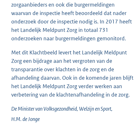
zorgaanbieders en ook die burgermeldingen
waarvan de inspectie heeft beoordeeld dat nader
onderzoek door de inspectie nodig is. In 2017 heeft
het Landelijk Meldpunt Zorg in totaal 731
onderzoeken naar burgermeldingen gemonitord.
Met dit Klachtbeeld levert het Landelijk Meldpunt
Zorg een bijdrage aan het vergroten van de
transparantie over klachten in de zorg en de
afhandeling daarvan. Ook in de komende jaren blijft
het Landelijk Meldpunt Zorg verder werken aan
verbetering van de klachtenafhandeling in de zorg.
De Minister van Volksgezondheid, Welzijn en Sport,
H.M. de
Jonge