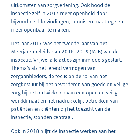
uitkomsten van zorgverlening. Ook bood de
inspectie zelf in 2017 meer openheid door
bijvoorbeeld bevindingen, kennis en maatregelen
meer openbaar te maken.
Het jaar 2017 was het tweede jaar van het
Meerjarenbeleidsplan 2016–2019 (MJB) van de
inspectie. Vrijwel alle acties zijn inmiddels gestart.
Thema’s als het lerend vermogen van
zorgaanbieders, de focus op de rol van het
zorgbestuur bij het bevorderen van goede en veilige
zorg bij het ontwikkelen van een open en veilig
werkklimaat en het nadrukkelijk betrekken van
patiënten en cliënten bij het toezicht van de
inspectie, stonden centraal.
Ook in 2018 blijft de inspectie werken aan het