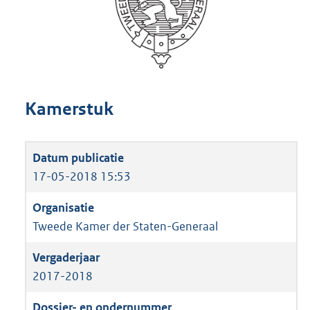
Kamerstuk
17-05-2018 15:53
Tweede Kamer der Staten-Generaal
2017-2018