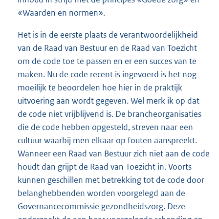
«Waarden en normen».
Het is in de eerste plaats de verantwoordelijkheid
van de Raad van Bestuur en de Raad van Toezicht
om de code toe te passen en er een succes van te
maken. Nu de code recent is ingevoerd is het nog
moeilijk te beoordelen hoe hier in de praktijk
uitvoering aan wordt gegeven. Wel merk ik op dat
de code niet vrijblijvend is. De brancheorganisaties
die de code hebben opgesteld, streven naar een
cultuur waarbij men elkaar op fouten aanspreekt.
Wanneer een Raad van Bestuur zich niet aan de code
houdt dan grijpt de Raad van Toezicht in. Voorts
kunnen geschillen met betrekking tot de code door
belanghebbenden worden voorgelegd aan de
Governancecommissie gezondheidszorg. Deze