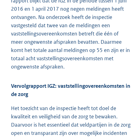
rapport blijkt dat de IGZ in de periode tussen 1 juni
2016 en 1 april 2017 nog negen meldingen heeft
ontvangen. Na onderzoek heeft de inspectie
vastgesteld dat twee van de meldingen een
vaststellingsovereenkomsten betreft die één of
meer ongewenste afspraken bevatten. Daarmee
komt het totale aantal meldingen op 55 en zijn er in
totaal acht vaststellingsovereenkomsten met
ongewenste afspraken.
Vervolgrapport IGZ: vaststellingovereenkomsten in
de zorg
Het toezicht van de inspectie heeft tot doel de
kwaliteit en veiligheid van de zorg te bewaken.
Daarvoor is het essentieel dat veldpartijen in de zorg
open en transparant zijn over mogelijke incidenten