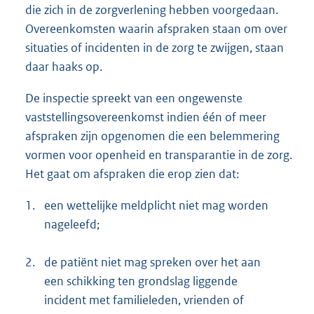
die zich in de zorgverlening hebben voorgedaan.
Overeenkomsten waarin afspraken staan om over
situaties of incidenten in de zorg te zwijgen, staan
daar haaks op.
De inspectie spreekt van een ongewenste
vaststellingsovereenkomst indien één of meer
afspraken zijn opgenomen die een belemmering
vormen voor openheid en transparantie in de zorg.
Het gaat om afspraken die erop zien dat:
1.
een wettelijke meldplicht niet mag worden
nageleefd;
2.
de patiënt niet mag spreken over het aan
een schikking ten grondslag liggende
incident met familieleden, vrienden of