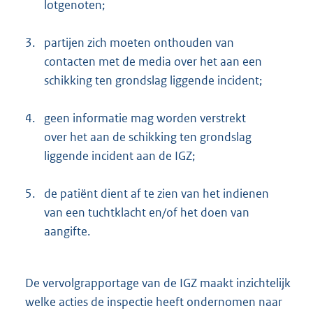
lotgenoten;
3.
partijen zich moeten onthouden van
contacten met de media over het aan een
schikking ten grondslag liggende incident;
4.
geen informatie mag worden verstrekt
over het aan de schikking ten grondslag
liggende incident aan de IGZ;
5.
de patiënt dient af te zien van het indienen
van een tuchtklacht en/of het doen van
aangifte.
De vervolgrapportage van de IGZ maakt inzichtelijk
welke acties de inspectie heeft ondernomen naar