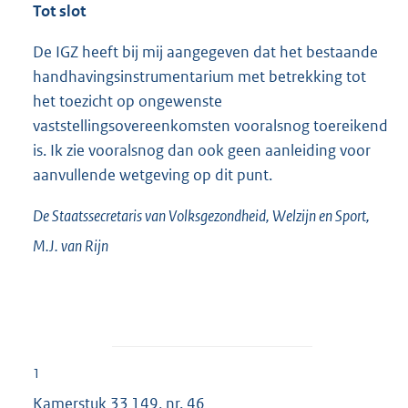
Tot slot
De IGZ heeft bij mij aangegeven dat het bestaande
handhavingsinstrumentarium met betrekking tot
het toezicht op ongewenste
vaststellingsovereenkomsten vooralsnog toereikend
is. Ik zie vooralsnog dan ook geen aanleiding voor
aanvullende wetgeving op dit punt.
De Staatssecretaris van Volksgezondheid, Welzijn en Sport,
M.J. van
Rijn
1
Kamerstuk
33 149, nr. 46