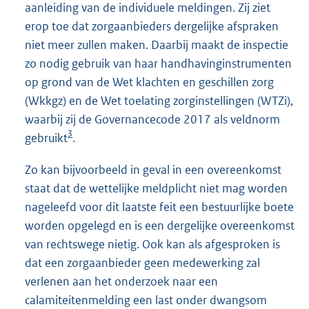
aanleiding van de individuele meldingen. Zij ziet
erop toe dat zorgaanbieders dergelijke afspraken
niet meer zullen maken. Daarbij maakt de inspectie
zo nodig gebruik van haar handhavinginstrumenten
op grond van de Wet klachten en geschillen zorg
(Wkkgz) en de Wet toelating zorginstellingen (WTZi),
waarbij zij de Governancecode 2017 als veldnorm
3
gebruikt
.
Zo kan bijvoorbeeld in geval in een overeenkomst
staat dat de wettelijke meldplicht niet mag worden
nageleefd voor dit laatste feit een bestuurlijke boete
worden opgelegd en is een dergelijke overeenkomst
van rechtswege nietig. Ook kan als afgesproken is
dat een zorgaanbieder geen medewerking zal
verlenen aan het onderzoek naar een
calamiteitenmelding een last onder dwangsom