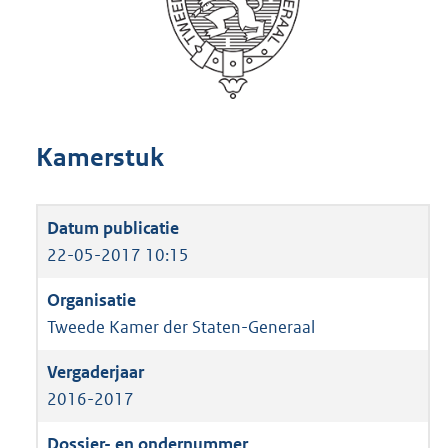
Kamerstuk
22-05-2017 10:15
Tweede Kamer der Staten-Generaal
2016-2017