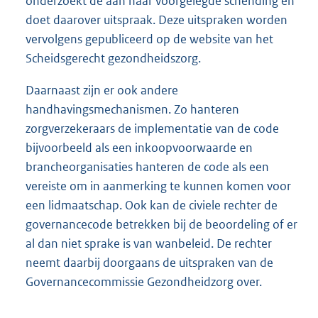
onderzoekt de aan haar voorgelegde schending en
doet daarover uitspraak. Deze uitspraken worden
vervolgens gepubliceerd op de website van het
Scheidsgerecht gezondheidszorg.
Daarnaast zijn er ook andere
handhavingsmechanismen. Zo hanteren
zorgverzekeraars de implementatie van de code
bijvoorbeeld als een inkoopvoorwaarde en
brancheorganisaties hanteren de code als een
vereiste om in aanmerking te kunnen komen voor
een lidmaatschap. Ook kan de civiele rechter de
governancecode betrekken bij de beoordeling of er
al dan niet sprake is van wanbeleid. De rechter
neemt daarbij doorgaans de uitspraken van de
Governancecommissie Gezondheidzorg over.