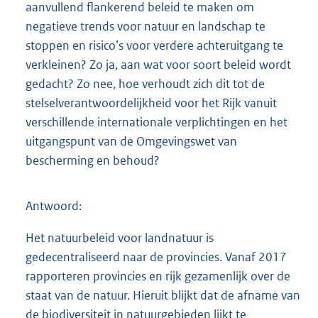
aanvullend flankerend beleid te maken om
negatieve trends voor natuur en landschap te
stoppen en risico’s voor verdere achteruitgang te
verkleinen? Zo ja, aan wat voor soort beleid wordt
gedacht? Zo nee, hoe verhoudt zich dit tot de
stelselverantwoordelijkheid voor het Rijk vanuit
verschillende internationale verplichtingen en het
uitgangspunt van de Omgevingswet van
bescherming en behoud?
Antwoord:
Het natuurbeleid voor landnatuur is
gedecentraliseerd naar de provincies. Vanaf 2017
rapporteren provincies en rijk gezamenlijk over de
staat van de natuur. Hieruit blijkt dat de afname van
de biodiversiteit in natuurgebieden lijkt te