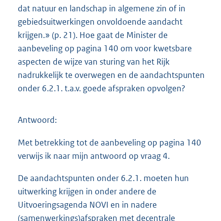
dat natuur en landschap in algemene zin of in
gebiedsuitwerkingen onvoldoende aandacht
krijgen.» (p. 21). Hoe gaat de Minister de
aanbeveling op pagina 140 om voor kwetsbare
aspecten de wijze van sturing van het Rijk
nadrukkelijk te overwegen en de aandachtspunten
onder 6.2.1. t.a.v. goede afspraken opvolgen?
Antwoord:
Met betrekking tot de aanbeveling op pagina 140
verwijs ik naar mijn antwoord op vraag 4.
De aandachtspunten onder 6.2.1. moeten hun
uitwerking krijgen in onder andere de
Uitvoeringsagenda NOVI en in nadere
(samenwerkings)afspraken met decentrale