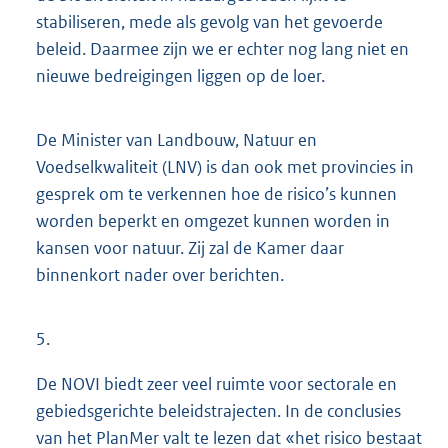
stabiliseren, mede als gevolg van het gevoerde
beleid. Daarmee zijn we er echter nog lang niet en
nieuwe bedreigingen liggen op de loer.
De Minister van Landbouw, Natuur en
Voedselkwaliteit (LNV) is dan ook met provincies in
gesprek om te verkennen hoe de risico’s kunnen
worden beperkt en omgezet kunnen worden in
kansen voor natuur. Zij zal de Kamer daar
binnenkort nader over berichten.
5.
De NOVI biedt zeer veel ruimte voor sectorale en
gebiedsgerichte beleidstrajecten. In de conclusies
van het PlanMer valt te lezen dat «het risico bestaat