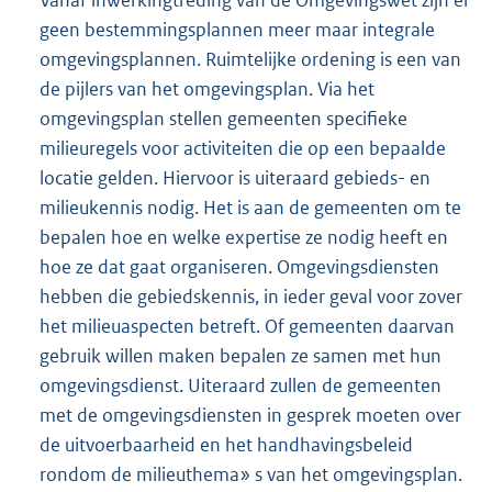
geen bestemmingsplannen meer maar integrale
omgevingsplannen. Ruimtelijke ordening is een van
de pijlers van het omgevingsplan. Via het
omgevingsplan stellen gemeenten specifieke
milieuregels voor activiteiten die op een bepaalde
locatie gelden. Hiervoor is uiteraard gebieds- en
milieukennis nodig. Het is aan de gemeenten om te
bepalen hoe en welke expertise ze nodig heeft en
hoe ze dat gaat organiseren. Omgevingsdiensten
hebben die gebiedskennis, in ieder geval voor zover
het milieuaspecten betreft. Of gemeenten daarvan
gebruik willen maken bepalen ze samen met hun
omgevingsdienst. Uiteraard zullen de gemeenten
met de omgevingsdiensten in gesprek moeten over
de uitvoerbaarheid en het handhavingsbeleid
rondom de milieuthema» s van het omgevingsplan.