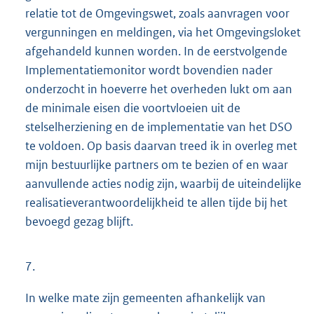
relatie tot de Omgevingswet, zoals aanvragen voor
vergunningen en meldingen, via het Omgevingsloket
afgehandeld kunnen worden. In de eerstvolgende
Implementatiemonitor wordt bovendien nader
onderzocht in hoeverre het overheden lukt om aan
de minimale eisen die voortvloeien uit de
stelselherziening en de implementatie van het DSO
te voldoen. Op basis daarvan treed ik in overleg met
mijn bestuurlijke partners om te bezien of en waar
aanvullende acties nodig zijn, waarbij de uiteindelijke
realisatieverantwoordelijkheid te allen tijde bij het
bevoegd gezag blijft.
7.
In welke mate zijn gemeenten afhankelijk van