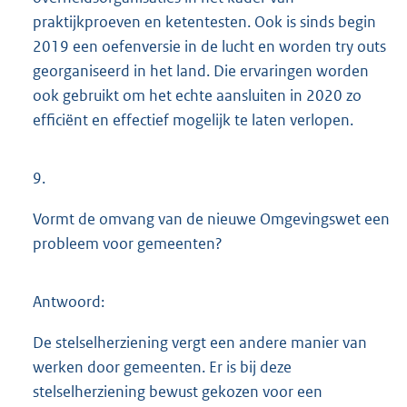
praktijkproeven en ketentesten. Ook is sinds begin
2019 een oefenversie in de lucht en worden try outs
georganiseerd in het land. Die ervaringen worden
ook gebruikt om het echte aansluiten in 2020 zo
efficiënt en effectief mogelijk te laten verlopen.
9.
Vormt de omvang van de nieuwe Omgevingswet een
probleem voor gemeenten?
Antwoord:
De stelselherziening vergt een andere manier van
werken door gemeenten. Er is bij deze
stelselherziening bewust gekozen voor een