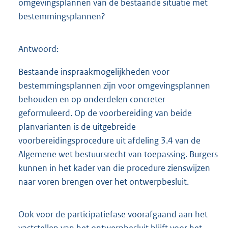
omgevingsplannen van de bestaande situatie met
bestemmingsplannen?
Antwoord:
Bestaande inspraakmogelijkheden voor
bestemmingsplannen zijn voor omgevingsplannen
behouden en op onderdelen concreter
geformuleerd. Op de voorbereiding van beide
planvarianten is de uitgebreide
voorbereidingsprocedure uit afdeling 3.4 van de
Algemene wet bestuursrecht van toepassing. Burgers
kunnen in het kader van die procedure zienswijzen
naar voren brengen over het ontwerpbesluit.
Ook voor de participatiefase voorafgaand aan het