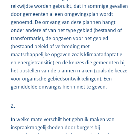
reikwijdte worden gebruikt, dat in sommige gevallen
door gemeenten al een omgevingsplan wordt
genoemd. De omvang van deze plannen hangt
onder andere af van het type gebied (bestaand of
transformatie), de opgaven voor het gebied
(bestaand beleid of verbreding met
maatschappelijke opgaven zoals klimaatadaptatie
en energietransitie) en de keuzes die gemeenten bij
het opstellen van de plannen maken (zoals de keuze
voor organische gebiedsontwikkelingen). Een
gemiddelde omvang is hierin niet te geven.
2.
In welke mate verschilt het gebruik maken van
inspraakmogelijkheden door burgers bij