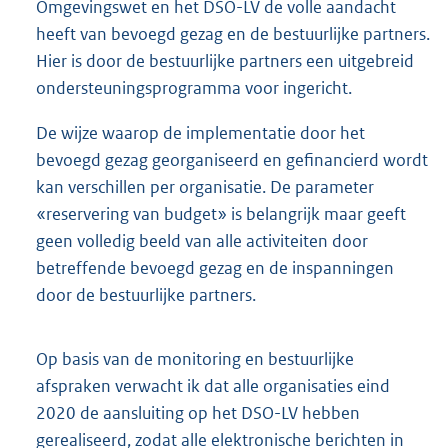
Omgevingswet en het DSO-LV de volle aandacht
heeft van bevoegd gezag en de bestuurlijke partners.
Hier is door de bestuurlijke partners een uitgebreid
ondersteuningsprogramma voor ingericht.
De wijze waarop de implementatie door het
bevoegd gezag georganiseerd en gefinancierd wordt
kan verschillen per organisatie. De parameter
«reservering van budget» is belangrijk maar geeft
geen volledig beeld van alle activiteiten door
betreffende bevoegd gezag en de inspanningen
door de bestuurlijke partners.
Op basis van de monitoring en bestuurlijke
afspraken verwacht ik dat alle organisaties eind
2020 de aansluiting op het DSO-LV hebben
gerealiseerd, zodat alle elektronische berichten in