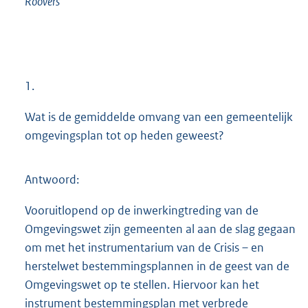
Roovers
1.
Wat is de gemiddelde omvang van een gemeentelijk
omgevingsplan tot op heden geweest?
Antwoord:
Vooruitlopend op de inwerkingtreding van de
Omgevingswet zijn gemeenten al aan de slag gegaan
om met het instrumentarium van de Crisis – en
herstelwet bestemmingsplannen in de geest van de
Omgevingswet op te stellen. Hiervoor kan het
instrument bestemmingsplan met verbrede