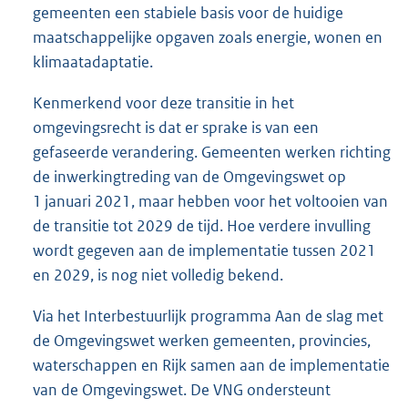
gemeenten een stabiele basis voor de huidige
maatschappelijke opgaven zoals energie, wonen en
klimaatadaptatie.
Kenmerkend voor deze transitie in het
omgevingsrecht is dat er sprake is van een
gefaseerde verandering. Gemeenten werken richting
de inwerkingtreding van de Omgevingswet op
1 januari 2021, maar hebben voor het voltooien van
de transitie tot 2029 de tijd. Hoe verdere invulling
wordt gegeven aan de implementatie tussen 2021
en 2029, is nog niet volledig bekend.
Via het Interbestuurlijk programma Aan de slag met
de Omgevingswet werken gemeenten, provincies,
waterschappen en Rijk samen aan de implementatie
van de Omgevingswet. De VNG ondersteunt