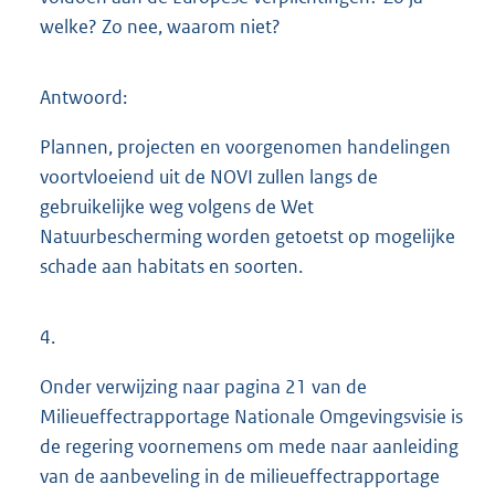
welke? Zo nee, waarom niet?
Antwoord:
Plannen, projecten en voorgenomen handelingen
voortvloeiend uit de NOVI zullen langs de
gebruikelijke weg volgens de Wet
Natuurbescherming worden getoetst op mogelijke
schade aan habitats en soorten.
4.
Onder verwijzing naar pagina 21 van de
Milieueffectrapportage Nationale Omgevingsvisie is
de regering voornemens om mede naar aanleiding
van de aanbeveling in de milieueffectrapportage