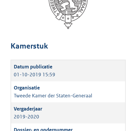
Kamerstuk
01-10-2019 15:59
Tweede Kamer der Staten-Generaal
2019-2020