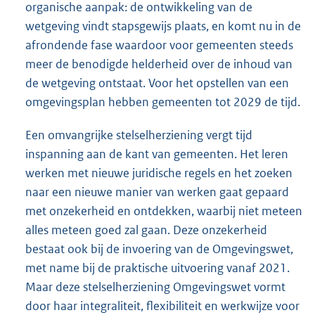
organische aanpak: de ontwikkeling van de
wetgeving vindt stapsgewijs plaats, en komt nu in de
afrondende fase waardoor voor gemeenten steeds
meer de benodigde helderheid over de inhoud van
de wetgeving ontstaat. Voor het opstellen van een
omgevingsplan hebben gemeenten tot 2029 de tijd.
Een omvangrijke stelselherziening vergt tijd
inspanning aan de kant van gemeenten. Het leren
werken met nieuwe juridische regels en het zoeken
naar een nieuwe manier van werken gaat gepaard
met onzekerheid en ontdekken, waarbij niet meteen
alles meteen goed zal gaan. Deze onzekerheid
bestaat ook bij de invoering van de Omgevingswet,
met name bij de praktische uitvoering vanaf 2021.
Maar deze stelselherziening Omgevingswet vormt
door haar integraliteit, flexibiliteit en werkwijze voor