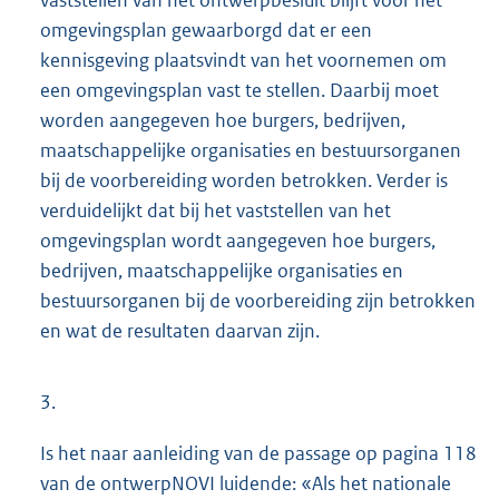
vaststellen van het ontwerpbesluit blijft voor het
omgevingsplan gewaarborgd dat er een
kennisgeving plaatsvindt van het voornemen om
een omgevingsplan vast te stellen. Daarbij moet
worden aangegeven hoe burgers, bedrijven,
maatschappelijke organisaties en bestuursorganen
bij de voorbereiding worden betrokken. Verder is
verduidelijkt dat bij het vaststellen van het
omgevingsplan wordt aangegeven hoe burgers,
bedrijven, maatschappelijke organisaties en
bestuursorganen bij de voorbereiding zijn betrokken
en wat de resultaten daarvan zijn.
3.
Is het naar aanleiding van de passage op pagina 118
van de ontwerpNOVI luidende: «Als het nationale