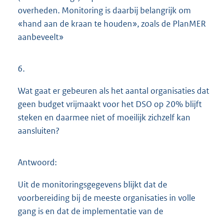
overheden. Monitoring is daarbij belangrijk om
«hand aan de kraan te houden», zoals de PlanMER
aanbeveelt»
6.
Wat gaat er gebeuren als het aantal organisaties dat
geen budget vrijmaakt voor het DSO op 20% blijft
steken en daarmee niet of moeilijk zichzelf kan
aansluiten?
Antwoord:
Uit de monitoringsgegevens blijkt dat de
voorbereiding bij de meeste organisaties in volle
gang is en dat de implementatie van de