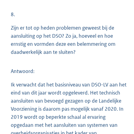
8.
Zijn er tot op heden problemen geweest bij de
aansluiting op het DSO? Zo ja, hoeveel en hoe
ernstig en vormden deze een belemmering om
daadwerkelijk aan te sluiten?
Antwoord:
Ik verwacht dat het basisniveau van DSO-LV aan het
eind van dit jaar wordt opgeleverd. Het technisch
aansluiten van bevoegd gezagen op de Landelijke
Voorziening is daarom pas mogelijk vanaf 2020. In
2019 wordt op beperkte schaal al ervaring
opgedaan met het aansluiten van systemen van
overheidsorganisaties in het kader van