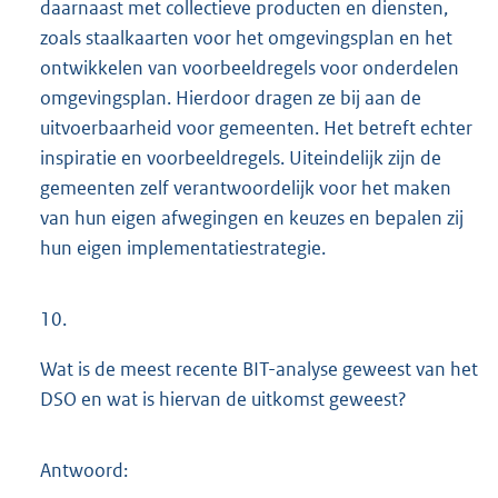
daarnaast met collectieve producten en diensten,
zoals staalkaarten voor het omgevingsplan en het
ontwikkelen van voorbeeldregels voor onderdelen
omgevingsplan. Hierdoor dragen ze bij aan de
uitvoerbaarheid voor gemeenten. Het betreft echter
inspiratie en voorbeeldregels. Uiteindelijk zijn de
gemeenten zelf verantwoordelijk voor het maken
van hun eigen afwegingen en keuzes en bepalen zij
hun eigen implementatiestrategie.
10.
Wat is de meest recente BIT-analyse geweest van het
DSO en wat is hiervan de uitkomst geweest?
Antwoord: