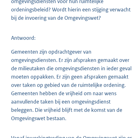
omgevingsdiensten voor hun ruimtelijke
ordeningsbeleid? Wordt hierin een stijging verwacht
bij de invoering van de Omgevingswet?
Antwoord:
Gemeenten zijn opdrachtgever van
omgevingsdiensten. Er zijn afspraken gemaakt over
de milieutaken die omgevingsdiensten in ieder geval
moeten oppakken. Er zijn geen afspraken gemaakt
over taken op gebied van de ruimtelijke ordening.
Gemeenten hebben de vrijheid om naar wens
aanvullende taken bij een omgevingsdienst
beleggen. Die vrijheid blijft met de komst van de
Omgevingswet bestaan.
Vanaf inwerkingtreding van de Omgevingswet zijn er