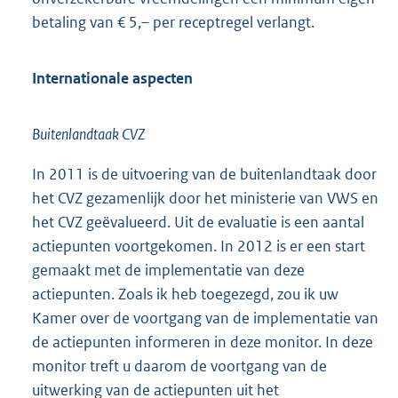
betaling van € 5,– per receptregel verlangt.
Internationale aspecten
Buitenlandtaak CVZ
In 2011 is de uitvoering van de buitenlandtaak door
het CVZ gezamenlijk door het ministerie van VWS en
het CVZ geëvalueerd. Uit de evaluatie is een aantal
actiepunten voortgekomen. In 2012 is er een start
gemaakt met de implementatie van deze
actiepunten. Zoals ik heb toegezegd, zou ik uw
Kamer over de voortgang van de implementatie van
de actiepunten informeren in deze monitor. In deze
monitor treft u daarom de voortgang van de
uitwerking van de actiepunten uit het