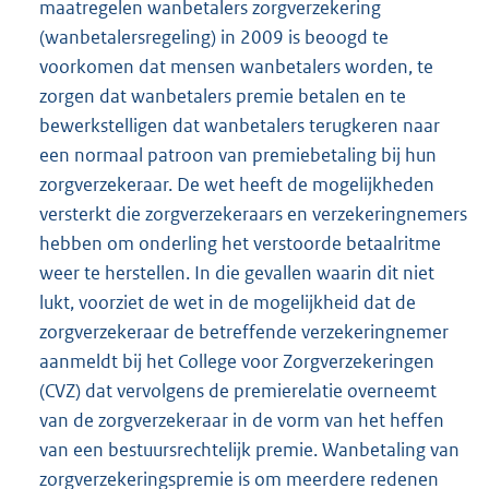
maatregelen wanbetalers zorgverzekering
(wanbetalersregeling) in 2009 is beoogd te
voorkomen dat mensen wanbetalers worden, te
zorgen dat wanbetalers premie betalen en te
bewerkstelligen dat wanbetalers terugkeren naar
een normaal patroon van premiebetaling bij hun
zorgverzekeraar. De wet heeft de mogelijkheden
versterkt die zorgverzekeraars en verzekeringnemers
hebben om onderling het verstoorde betaalritme
weer te herstellen. In die gevallen waarin dit niet
lukt, voorziet de wet in de mogelijkheid dat de
zorgverzekeraar de betreffende verzekeringnemer
aanmeldt bij het College voor Zorgverzekeringen
(CVZ) dat vervolgens de premierelatie overneemt
van de zorgverzekeraar in de vorm van het heffen
van een bestuursrechtelijk premie. Wanbetaling van
zorgverzekeringspremie is om meerdere redenen