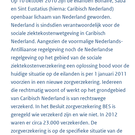
Op 10 oktober 2010 zijn de eilanden Bonaire, Saba
en Sint Eustatius (hierna: Caribisch Nederland)
openbaar lichaam van Nederland geworden.
Nederland is sindsdien verantwoordelijk voor de
sociale ziektekostenwetgeving in Caribisch
Nederland. Aangezien de voormalige Nederlands-
Antilliaanse regelgeving noch de Nederlandse
regelgeving op het gebied van de sociale
ziektekostenverzekering een oplossing bood voor de
huidige situatie op de eilanden is per 1 januari 2011
voorzien in een nieuwe zorgverzekering. Iedereen
die rechtmatig woont of werkt op het grondgebied
van Caribisch Nederland is van rechtswege
verzekerd. In het Besluit zorgverzekering BES is
geregeld wie verzekerd zijn en wie niet. In 2012
waren er circa 23.000 verzekerden. De
zorgverzekering is op de specifieke situatie van de