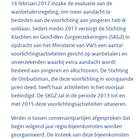
16 februari 2012 inzake de evaluatie van de
wanbetalersregeling, om meer aandacht te
besteden aan de voorlichting aan jongeren heb ik
voldaan. Sedert medio 2013 verzorgt de Stichting
Klachten en Geschillen Zorgverzekeringen (SKGZ) in
opdracht van het Ministerie van VWS een aantal
voorlichtingsactiviteiten gericht op wanbetalers en
onverzekerden waarbij extra aandacht wordt
besteed aan jongeren en allochtonen. De Stichting
de Ombudsman, die deze voorlichting in voorgaande
jaren deed, heeft haar activiteiten in het voorjaar
beëindigd. De SKGZ zal in de periode 2013 tot en
met 2015 deze voorlichtingsactiviteiten uitvoeren.
Verder is tussen convenantpartijen afgesproken dat
begin volgend jaar regio bijeenkomsten worden
georganiseerd. De insteek van deze bijeenkomsten