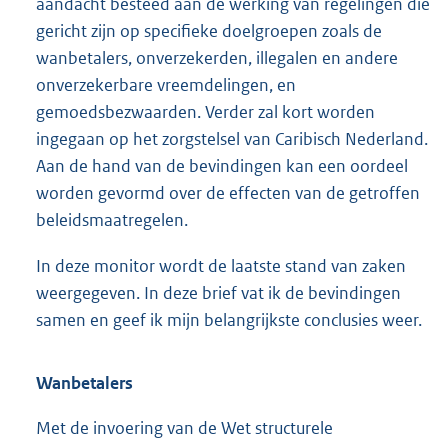
aandacht besteed aan de werking van regelingen die
gericht zijn op specifieke doelgroepen zoals de
wanbetalers, onverzekerden, illegalen en andere
onverzekerbare vreem
delingen, en
gemoedsbezwaarden. Verder zal kort worden
ingegaan op het zorgstelsel van Caribisch Nederland.
Aan de hand van de bevindingen kan een oordeel
worden gevormd over de effecten van de getroffen
beleidsmaatregelen.
In deze monitor wordt de laatste stand van zaken
weergegeven. In deze brief vat ik de bevindingen
samen en geef ik mijn belangrijkste conclusies weer.
Wanbetalers
Met de invoering van de Wet structurele