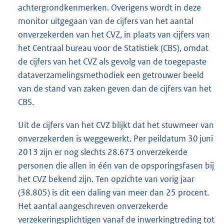
achtergrondkenmerken. Overigens wordt in deze
monitor uitgegaan van de cijfers van het aantal
onverzekerden van het CVZ, in plaats van cijfers van
het Centraal bureau voor de Statistiek (CBS), omdat
de cijfers van het CVZ als gevolg van de toegepaste
dataverzamelingsmethodiek een getrouwer beeld
van de stand van zaken geven dan de cijfers van het
CBS.
Uit de cijfers van het CVZ blijkt dat het stuwmeer van
onverzekerden is weggewerkt. Per peildatum 30 juni
2013 zijn er nog slechts 28.673 onverzekerde
personen die allen in één van de opsporingsfasen bij
het CVZ bekend zijn. Ten opzichte van vorig jaar
(38.805) is dit een daling van meer dan 25 procent.
Het aantal aangeschreven onverzekerde
verzekeringsplichtigen vanaf de inwerkingtreding tot