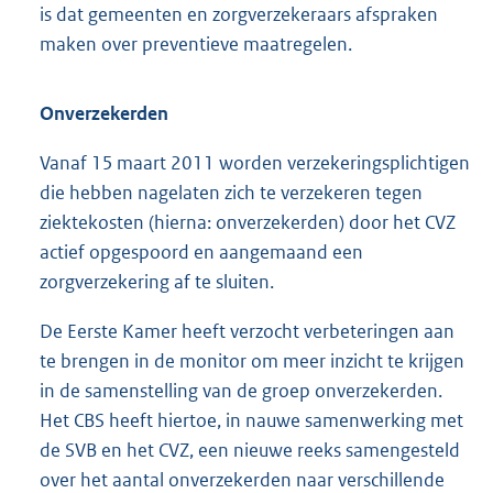
is dat gemeenten en zorgverzekeraars afspraken
maken over preventieve maatregelen.
Onverzekerden
Vanaf 15 maart 2011 worden verzekeringsplichtigen
die hebben nagelaten zich te verzekeren tegen
ziektekosten (hierna: onverzekerden) door het CVZ
actief opgespoord en aangemaand een
zorgverzekering af te sluiten.
De Eerste Kamer heeft verzocht verbeteringen aan
te brengen in de monitor om meer inzicht te krijgen
in de samenstelling van de groep onverzekerden.
Het CBS heeft hiertoe, in nauwe samenwerking met
de SVB en het CVZ, een nieuwe reeks samengesteld
over het aantal onver
zekerden naar verschillende