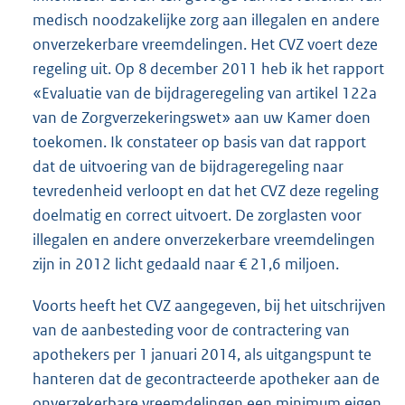
medisch noodzakelijke zorg aan illegalen en andere
onver
zekerbare vreemdelingen. Het CVZ voert deze
regeling uit. Op 8 december 2011 heb ik het rapport
«Evaluatie van de bijdrageregeling van artikel 122a
van de Zorgverzekeringswet» aan uw Kamer doen
toekomen. Ik constateer op basis van dat rapport
dat de uitvoering van de bijdrageregeling naar
tevredenheid verloopt en dat het CVZ deze regeling
doelmatig en correct uitvoert. De zorglasten voor
illegalen en andere onverzekerbare vreemdelingen
zijn in 2012 licht gedaald naar € 21,6 miljoen.
Voorts heeft het CVZ aangegeven, bij het uitschrijven
van de aanbesteding voor de contractering van
apothekers per 1 januari 2014, als uitgangspunt te
hanteren dat de gecontracteerde apotheker aan de
onverzekerbare vreemdelingen een minimum eigen