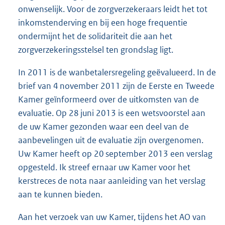
onwenselijk. Voor de zorgverzekeraars leidt het tot
inkomstenderving en bij een hoge frequentie
ondermijnt het de solidariteit die aan het
zorgverzekeringsstelsel ten grondslag ligt.
In 2011 is de wanbetalersregeling geëvalueerd. In de
brief van 4 novem
ber 2011 zijn de Eerste en Tweede
Kamer geïnformeerd over de uitkomsten van de
evaluatie. Op 28 juni 2013 is een wetsvoorstel aan
de uw Kamer gezonden waar een deel van de
aanbevelingen uit de evaluatie zijn overgenomen.
Uw Kamer heeft op 20 september 2013 een verslag
opgesteld. Ik streef ernaar uw Kamer voor het
kerstreces de nota naar aanleiding van het verslag
aan te kunnen bieden.
Aan het verzoek van uw Kamer, tijdens het AO van