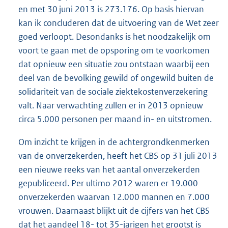
en met 30 juni 2013 is 273.176. Op basis hiervan
kan ik concluderen dat de uitvoering van de Wet zeer
goed verloopt. Desondanks is het noodzakelijk om
voort te gaan met de opsporing om te voorkomen
dat opnieuw een situatie zou ontstaan waarbij een
deel van de bevolking gewild of ongewild buiten de
solidariteit van de sociale ziektekostenverzekering
valt. Naar verwachting zullen er in 2013 opnieuw
circa 5.000 personen per maand in- en uitstromen.
Om inzicht te krijgen in de achtergrondkenmerken
van de onverzekerden, heeft het CBS op 31 juli 2013
een nieuwe reeks van het aantal onverzekerden
gepubliceerd. Per ultimo 2012 waren er 19.000
onverzekerden waarvan 12.000 mannen en 7.000
vrouwen. Daarnaast blijkt uit de cijfers van het CBS
dat het aandeel 18- tot 35-jarigen het grootst is