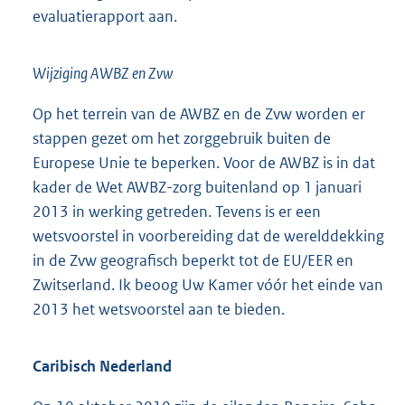
evaluatierapport aan.
Wijziging AWBZ en Zvw
Op het terrein van de AWBZ en de Zvw worden er
stappen gezet om het zorggebruik buiten de
Europese Unie te beperken. Voor de AWBZ is in dat
kader de Wet AWBZ-zorg buitenland op 1 januari
2013 in werking getreden. Tevens is er een
wetsvoorstel in voorbereiding dat de werelddekking
in de Zvw geografisch beperkt tot de EU/EER en
Zwitserland. Ik beoog Uw Kamer vóór het einde van
2013 het wetsvoorstel aan te bieden.
Caribisch Nederland