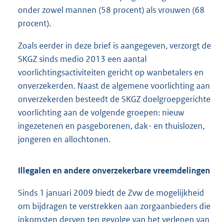
onder zowel mannen (58 procent) als vrouwen (68
procent).
Zoals eerder in deze brief is aangegeven, verzorgt de
SKGZ sinds medio 2013 een aantal
voorlichtingsactiviteiten gericht op wanbetalers en
onverzekerden. Naast de algemene voorlichting aan
onverzekerden besteedt de SKGZ doelgroepgerichte
voorlichting aan de volgende groepen: nieuw
ingezetenen en pasgeborenen, dak- en thuislozen,
jongeren en allochtonen.
Illegalen en andere onverzekerbare vreemdelingen
Sinds 1 januari 2009 biedt de Zvw de mogelijkheid
om bijdragen te verstrekken aan zorgaanbieders die
inkomsten derven ten gevolge van het verlenen van