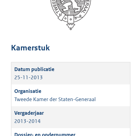
Kamerstuk
25-11-2013
Tweede Kamer der Staten-Generaal
2013-2014