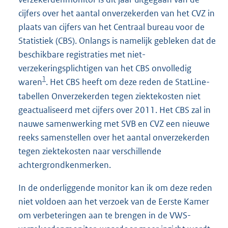
cijfers over het aantal onverzekerden van het CVZ in
plaats van cijfers van het Centraal bureau voor de
Statistiek (CBS). Onlangs is namelijk gebleken dat de
beschikbare registraties met niet-
verzekeringsplichtigen van het CBS onvolledig
1
waren
. Het CBS heeft om deze reden de StatLine-
tabellen Onverzekerden tegen ziektekosten niet
geactualiseerd met cijfers over 2011. Het CBS zal in
nauwe samenwerking met SVB en CVZ een nieuwe
reeks samenstellen over het aantal onverzekerden
tegen ziektekosten naar verschillende
achtergrondkenmerken.
In de onderliggende monitor kan ik om deze reden
niet voldoen aan het verzoek van de Eerste Kamer
om verbeteringen aan te brengen in de VWS-