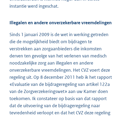
instantie werd ingeschat.
Illegalen en andere onverzekerbare vreemdelingen
Sinds 1 januari 2009 is de wet in werking getreden
die de mogelijkheid biedt om bijdragen te
verstrekken aan zorgaanbieders die inkomsten
derven ten gevolge van het verlenen van medisch
noodzakelijke zorg aan illegalen en andere
onverzekerbare vreemdelingen. Het CVZ voert deze
regeling uit. Op 8 december 2011 heb ik het rapport
«Evaluatie van de bijdrageregeling van artikel 122a
van de Zorgverzekeringswet» aan uw Kamer doen
toekomen. Ik constateer op basis van dat rapport
dat de uitvoering van de bijdrageregeling naar
tevredenheid verloopt en dat het CVZ deze regeling