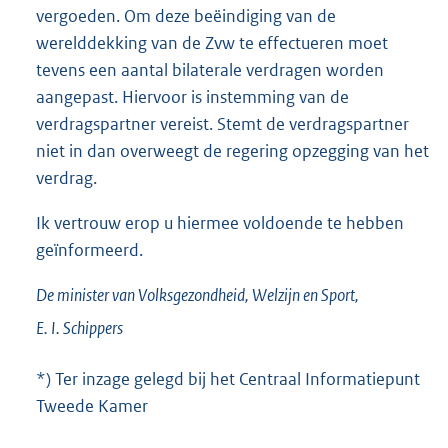
vergoeden. Om deze beëindiging van de
werelddekking van de Zvw te effectueren moet
tevens een aantal bilaterale verdragen worden
aangepast. Hiervoor is instemming van de
verdragspartner vereist. Stemt de verdragspartner
niet in dan overweegt de regering opzegging van het
verdrag.
Ik vertrouw erop u hiermee voldoende te hebben
geïnformeerd.
De minister van Volksgezondheid, Welzijn en Sport,
E. I.
Schippers
*) Ter inzage gelegd bij het Centraal Informatiepunt
Tweede Kamer