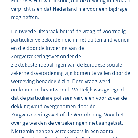
Europees Hof van Justitie, dat de dekking inderdaad
verplicht is en dat Nederland hiervoor een bijdrage
mag heffen.
De tweede uitspraak betrof de vraag of voormalig
particulier verzekerden die in het buitenland wonen
en die door de invoering van de
Zorgverzekeringswet onder de
ziektekostenbepalingen van de Europese sociale
zekerheidsverordening zijn komen te vallen door de
wetgeving benadeeld zijn. Deze vraag werd
ontkennend beantwoord. Wettelijk was geregeld
dat de particuliere polissen vervielen voor zover de
dekking werd overgenomen door de
Zorgverzekeringswet of de Verordening. Voor het
overige werden de verzekeringen niet aangetast.
Niettemin hebben verzekeraars in een aantal