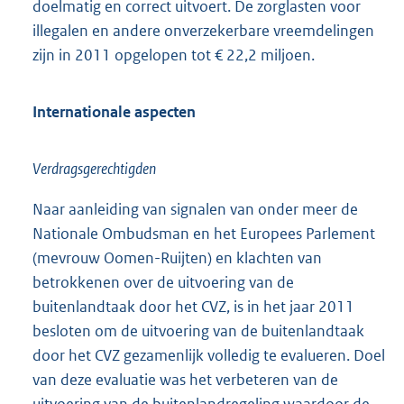
doelmatig en correct uitvoert. De zorglasten voor
illegalen en andere onverzekerbare vreemdelingen
zijn in 2011 opgelopen tot € 22,2 miljoen.
Internationale aspecten
Verdragsgerechtigden
Naar aanleiding van signalen van onder meer de
Nationale Ombudsman en het Europees Parlement
(mevrouw Oomen-Ruijten) en klachten van
betrokkenen over de uitvoering van de
buitenlandtaak door het CVZ, is in het jaar 2011
besloten om de uitvoering van de buitenlandtaak
door het CVZ gezamenlijk volledig te evalueren. Doel
van deze evaluatie was het verbeteren van de