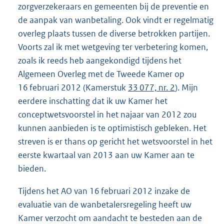
zorgverzekeraars en gemeenten bij de preventie en
de aanpak van wanbetaling. Ook vindt er regelmatig
overleg plaats tussen de diverse betrokken partijen.
Voorts zal ik met wetgeving ter verbetering komen,
zoals ik reeds heb aangekondigd tijdens het
Algemeen Overleg met de Tweede Kamer op
16 februari 2012 (Kamerstuk
33 077, nr. 2
). Mijn
eerdere inschatting dat ik uw Kamer het
conceptwetsvoorstel in het najaar van 2012 zou
kunnen aanbieden is te optimistisch gebleken. Het
streven is er thans op gericht het wetsvoorstel in het
eerste kwartaal van 2013 aan uw Kamer aan te
bieden.
Tijdens het AO van 16 februari 2012 inzake de
evaluatie van de wanbetalersregeling heeft uw
Kamer verzocht om aandacht te besteden aan de