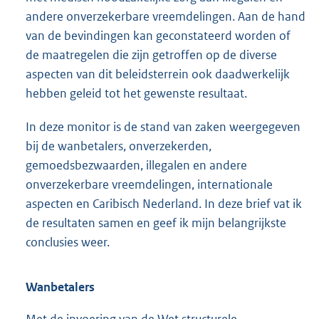
andere onverzekerbare vreemdelingen. Aan de hand
van de bevindingen kan geconstateerd worden of
de maatregelen die zijn getroffen op de diverse
aspecten van dit beleidsterrein ook daadwerkelijk
hebben geleid tot het gewenste resultaat.
In deze monitor is de stand van zaken weergegeven
bij de wanbetalers, onverzekerden,
gemoedsbezwaarden, illegalen en andere
onverzekerbare vreemdelingen, internationale
aspecten en Caribisch Nederland. In deze brief vat ik
de resultaten samen en geef ik mijn belangrijkste
conclusies weer.
Wanbetalers
Met de invoering van de Wet structurele