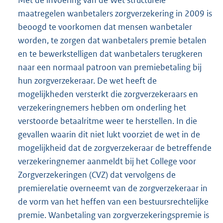
maatregelen wanbetalers zorgverzekering in 2009 is
beoogd te voorkomen dat mensen wanbetaler
worden, te zorgen dat wanbetalers premie betalen
en te bewerkstelligen dat wanbetalers terugkeren
naar een normaal patroon van premiebetaling bij
hun zorgverzekeraar. De wet heeft de
mogelijkheden versterkt die zorgverzekeraars en
verzekeringnemers hebben om onderling het
verstoorde betaalritme weer te herstellen. In die
gevallen waarin dit niet lukt voorziet de wet in de
mogelijkheid dat de zorgverzekeraar de betreffende
verzekeringnemer aanmeldt bij het College voor
Zorgverzekeringen (CVZ) dat vervolgens de
premierelatie overneemt van de zorgverzekeraar in
de vorm van het heffen van een bestuursrechtelijke
premie. Wanbetaling van zorgverzekeringspremie is