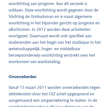
voorlichting aan jongeren. Aan dit verzoek is
voldaan. Deze voorlichting wordt gegeven door de
Stichting de Ombudsman en is naast algemene
voorlichting in het bijzonder gericht op jongeren en
allochtonen. In 2012 worden deze activiteiten
voortgezet. Daarnaast wordt ook specifiek aan
studerenden aan het begin van het studiejaar in het
wetenschappelijk, hoger- en middelbaar
beroepsonderwijs voorlichting verstrekt over het
voorkomen van wanbetaling.
Onverzekerden
Vanaf 15 maart 2011 worden onverzekerden tegen
ziektekosten door het CVZ actief opgespoord en
aangemaand een zorgverzekering te sluiten. In de
verzekerdenmonitor is dit jaar uitgegaan van de