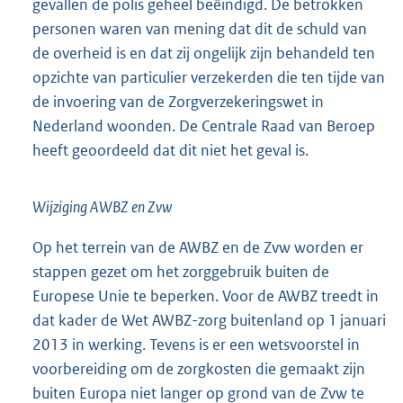
gevallen de polis geheel beëindigd. De betrokken
personen waren van mening dat dit de schuld van
de overheid is en dat zij ongelijk zijn behandeld ten
opzichte van particulier verzekerden die ten tijde van
de invoering van de Zorgverzekeringswet in
Nederland woonden. De Centrale Raad van Beroep
heeft geoordeeld dat dit niet het geval is.
Wijziging AWBZ en Zvw
Op het terrein van de AWBZ en de Zvw worden er
stappen gezet om het zorggebruik buiten de
Europese Unie te beperken. Voor de AWBZ treedt in
dat kader de Wet AWBZ-zorg buitenland op 1 januari
2013 in werking. Tevens is er een wetsvoorstel in
voorbereiding om de zorgkosten die gemaakt zijn
buiten Europa niet langer op grond van de Zvw te