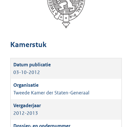
Kamerstuk
03-10-2012
Tweede Kamer der Staten-Generaal
2012-2013