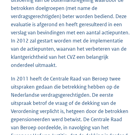
uitvoering van de buitenlandregeling waardoor de
betrokken doelgroepen (met name de
verdragsgerechtigden) beter worden bediend. Deze
evaluatie is afgerond en heeft geresulteerd in een
verslag van bevindingen met een aantal actiepunten.
In 2012 zal gestart worden met de implementatie
van de actiepunten, waarvan het verbeteren van de
klantgerichtheid van het CVZ een belangrijk
onderdeel uitmaakt.
In 2011 heeft de Centrale Raad van Beroep twee
uitspraken gedaan die betrekking hebben op de
Nederlandse verdragsgerechtigden. De eerste
uitspraak betrof de vraag of de dekking van de
Verordening verplicht is, hetgeen door de betrokken
gepensioneerden werd betwist. De Centrale Raad
van Beroep oordeelde, in navolging van het