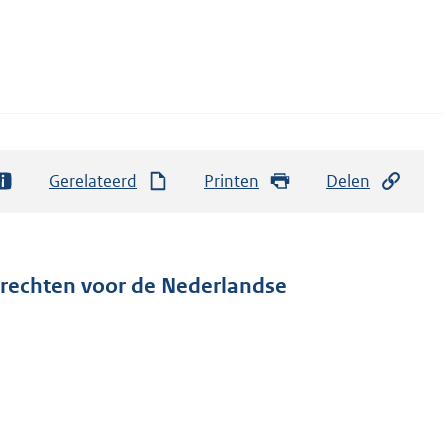
Gerelateerd
Printen
Delen
 rechten voor de Nederlandse