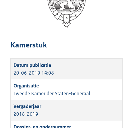
Kamerstuk
20-06-2019 14:08
Tweede Kamer der Staten-Generaal
2018-2019