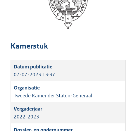
Kamerstuk
07-07-2023 13:37
Tweede Kamer der Staten-Generaal
2022-2023