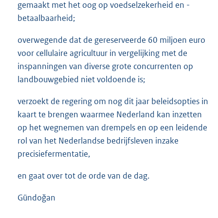
gemaakt met het oog op voedselzekerheid en -
betaalbaarheid;
overwegende dat de gereserveerde 60 miljoen euro
voor cellulaire agricultuur in vergelijking met de
inspanningen van diverse grote concurrenten op
landbouwgebied niet voldoende is;
verzoekt de regering om nog dit jaar beleidsopties in
kaart te brengen waarmee Nederland kan inzetten
op het wegnemen van drempels en op een leidende
rol van het Nederlandse bedrijfsleven inzake
precisiefermentatie,
en gaat over tot de orde van de dag.
Gündoğan