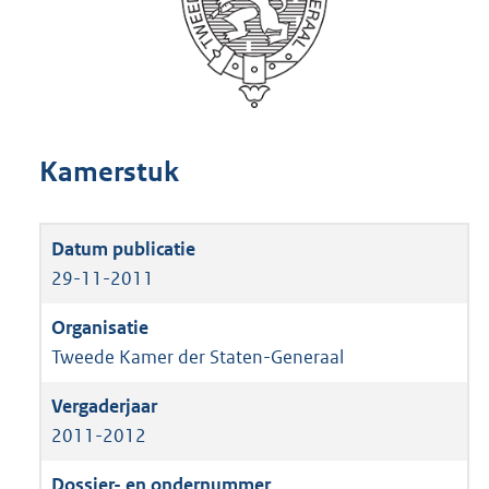
Kamerstuk
29-11-2011
Tweede Kamer der Staten-Generaal
2011-2012