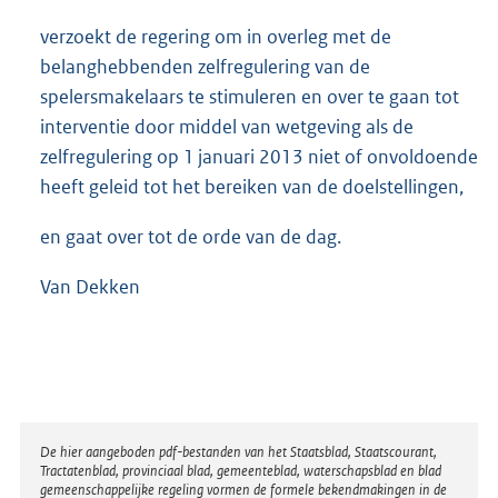
verzoekt de regering om in overleg met de
belanghebbenden zelfregulering van de
spelersmakelaars te stimuleren en over te gaan tot
interventie door middel van wetgeving als de
zelfregulering op 1 januari 2013 niet of onvoldoende
heeft geleid tot het bereiken van de doelstellingen,
en gaat over tot de orde van de dag.
Van Dekken
Disclaimer
De hier aangeboden pdf-bestanden van het Staatsblad, Staatscourant,
Tractatenblad, provinciaal blad, gemeenteblad, waterschapsblad en blad
gemeenschappelijke regeling vormen de formele bekendmakingen in de