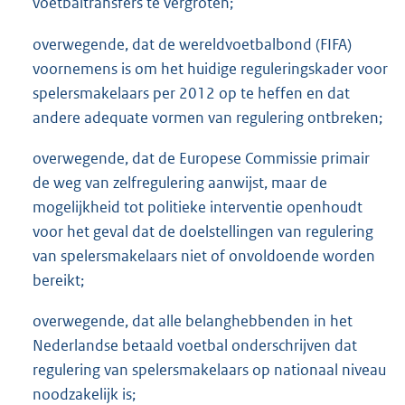
voetbaltransfers te vergroten;
overwegende, dat de wereldvoetbalbond (FIFA)
voornemens is om het huidige reguleringskader voor
spelersmakelaars per 2012 op te heffen en dat
andere adequate vormen van regulering ontbreken;
overwegende, dat de Europese Commissie primair
de weg van zelfregulering aanwijst, maar de
mogelijkheid tot politieke interventie openhoudt
voor het geval dat de doelstellingen van regulering
van spelersmakelaars niet of onvoldoende worden
bereikt;
overwegende, dat alle belanghebbenden in het
Nederlandse betaald voetbal onderschrijven dat
regulering van spelersmakelaars op nationaal niveau
noodzakelijk is;