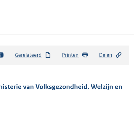
Gerelateerd
Printen
Delen
nisterie van Volksgezondheid, Welzijn en