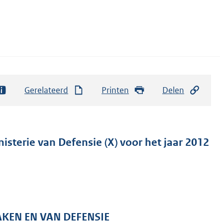
Gerelateerd
Printen
Delen
isterie van Defensie (X) voor het jaar 2012
AKEN EN VAN DEFENSIE