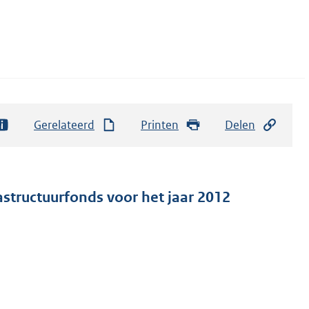
Gerelateerd
Printen
Delen
astructuurfonds voor het jaar 2012