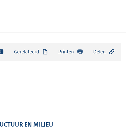
Gerelateerd
Printen
Delen
RUCTUUR EN MILIEU