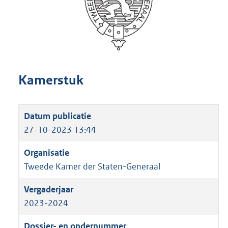
Kamerstuk
27-10-2023 13:44
Tweede Kamer der Staten-Generaal
2023-2024