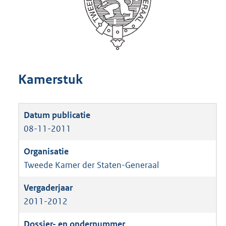
Kamerstuk
08-11-2011
Tweede Kamer der Staten-Generaal
2011-2012