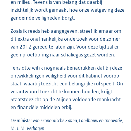
en milieu. Tevens is van belang dat daarbij
inzichtelijk wordt gemaakt hoe onze wetgeving deze
genoemde veiligheden borgt.
Zoals ik reeds heb aangegeven, streef ik ernaar om
dit extra onafhankelijke onderzoek voor de zomer
van 2012 gereed te laten zijn. Voor deze tijd zal er
geen proefboring naar schaliegas gezet worden.
Tenslotte wil ik nogmaals benadrukken dat bij deze
ontwikkelingen veiligheid voor dit kabinet voorop
staat, waarbij toezicht een belangrijke rol speelt. Om
verantwoord toezicht te kunnen houden, krijgt
Staatstoezicht op de Mijnen voldoende mankracht
en financiële middelen erbij.
De minister van Economische Zaken, Landbouw en Innovatie,
M. J. M. Verhagen