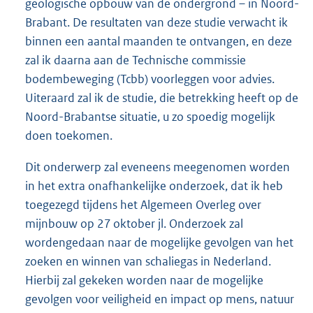
geologische opbouw van de ondergrond – in Noord-
Brabant. De resultaten van deze studie verwacht ik
binnen een aantal maanden te ontvangen, en deze
zal ik daarna aan de Technische commissie
bodembeweging (Tcbb) voorleggen voor advies.
Uiteraard zal ik de studie, die betrekking heeft op de
Noord-Brabantse situatie, u zo spoedig mogelijk
doen toekomen.
Dit onderwerp zal eveneens meegenomen worden
in het extra onafhankelijke onderzoek, dat ik heb
toegezegd tijdens het Algemeen Overleg over
mijnbouw op 27 oktober jl. Onderzoek zal
wordengedaan naar de mogelijke gevolgen van het
zoeken en winnen van schaliegas in Nederland.
Hierbij zal gekeken worden naar de mogelijke
gevolgen voor veiligheid en impact op mens, natuur