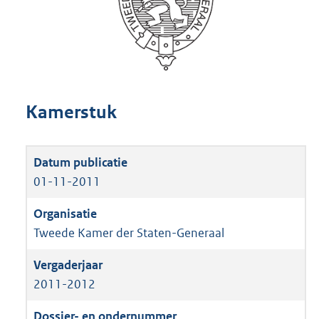
Kamerstuk
01-11-2011
Tweede Kamer der Staten-Generaal
2011-2012