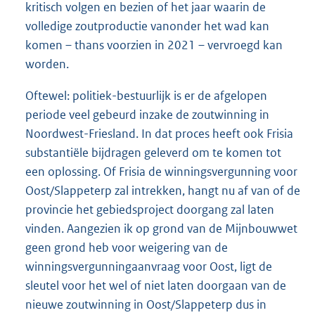
kritisch volgen en bezien of het jaar waarin de
volledige zoutproductie vanonder het wad kan
komen – thans voorzien in 2021 – vervroegd kan
worden.
Oftewel: politiek-bestuurlijk is er de afgelopen
periode veel gebeurd inzake de zoutwinning in
Noordwest-Friesland. In dat proces heeft ook Frisia
substantiële bijdragen geleverd om te komen tot
een oplossing. Of Frisia de winningsvergunning voor
Oost/Slappeterp zal intrekken, hangt nu af van of de
provincie het gebiedsproject doorgang zal laten
vinden. Aangezien ik op grond van de Mijnbouwwet
geen grond heb voor weigering van de
winningsvergunningaanvraag voor Oost, ligt de
sleutel voor het wel of niet laten doorgaan van de
nieuwe zoutwinning in Oost/Slappeterp dus in