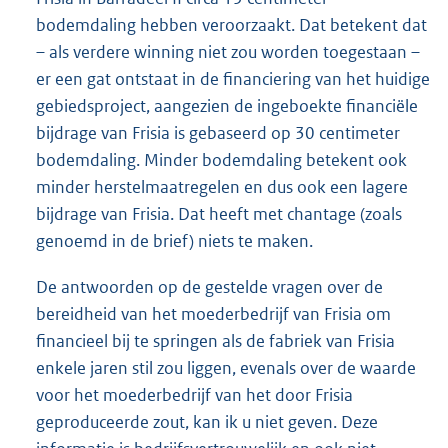
bodemdaling hebben veroorzaakt. Dat betekent dat
– als verdere winning niet zou worden toegestaan –
er een gat ontstaat in de financiering van het huidige
gebiedsproject, aangezien de ingeboekte financiële
bijdrage van Frisia is gebaseerd op 30 centimeter
bodemdaling. Minder bodemdaling betekent ook
minder herstelmaatregelen en dus ook een lagere
bijdrage van Frisia. Dat heeft met chantage (zoals
genoemd in de brief) niets te maken.
De antwoorden op de gestelde vragen over de
bereidheid van het moederbedrijf van Frisia om
financieel bij te springen als de fabriek van Frisia
enkele jaren stil zou liggen, evenals over de waarde
voor het moederbedrijf van het door Frisia
geproduceerde zout, kan ik u niet geven. Deze