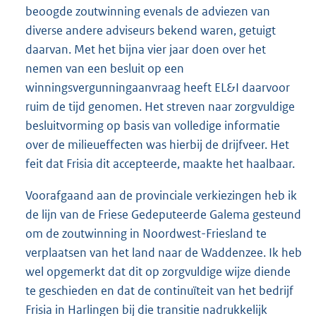
beoogde zoutwinning evenals de adviezen van
diverse andere adviseurs bekend waren, getuigt
daarvan. Met het bijna vier jaar doen over het
nemen van een besluit op een
winningsvergunningaanvraag heeft EL&I daarvoor
ruim de tijd genomen. Het streven naar zorgvuldige
besluitvorming op basis van volledige informatie
over de milieueffecten was hierbij de drijfveer. Het
feit dat Frisia dit accepteerde, maakte het haalbaar.
Voorafgaand aan de provinciale verkiezingen heb ik
de lijn van de Friese Gedeputeerde Galema gesteund
om de zoutwinning in Noordwest-Friesland te
verplaatsen van het land naar de Waddenzee. Ik heb
wel opgemerkt dat dit op zorgvuldige wijze diende
te geschieden en dat de continuïteit van het bedrijf
Frisia in Harlingen bij die transitie nadrukkelijk