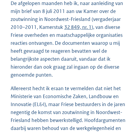
De afgelopen maanden heb ik, naar aanleiding van
mijn brief van 8 juli 2011 aan uw Kamer over de
zoutwinning in Noordwest-Friesland (vergaderjaar
2010–2011, Kamerstuk
32 849, nr. 1
), van diverse
Friese overheden en maatschappelijke organisaties
reacties ontvangen. De documenten waarop u mij
heeft gevraagd te reageren bevatten wel de
belangrijkste aspecten daaruit, vandaar dat ik
hieronder dan ook graag zal ingaan op de diverse
genoemde punten.
Allereerst hecht ik eraan te vermelden dat niet het
Ministerie van Economische Zaken, Landbouw en
Innovatie (EL&I), maar Friese bestuurders in de jaren
negentig de komst van zoutwinning in Noordwest-
Friesland hebben bewerkstelligd. Hoofdargumenten
daarbij waren behoud van de werkgelegenheid en