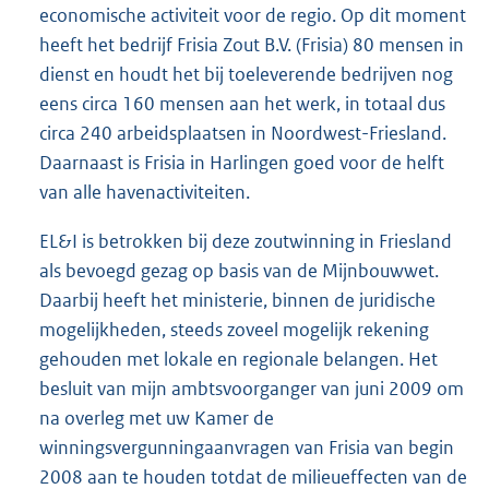
economische activiteit voor de regio. Op dit moment
heeft het bedrijf Frisia Zout B.V. (Frisia) 80 mensen in
dienst en houdt het bij toeleverende bedrijven nog
eens circa 160 mensen aan het werk, in totaal dus
circa 240 arbeidsplaatsen in Noordwest-Friesland.
Daarnaast is Frisia in Harlingen goed voor de helft
van alle havenactiviteiten.
EL&I is betrokken bij deze zoutwinning in Friesland
als bevoegd gezag op basis van de Mijnbouwwet.
Daarbij heeft het ministerie, binnen de juridische
mogelijkheden, steeds zoveel mogelijk rekening
gehouden met lokale en regionale belangen. Het
besluit van mijn ambtsvoorganger van juni 2009 om
na overleg met uw Kamer de
winningsvergunningaanvragen van Frisia van begin
2008 aan te houden totdat de milieueffecten van de