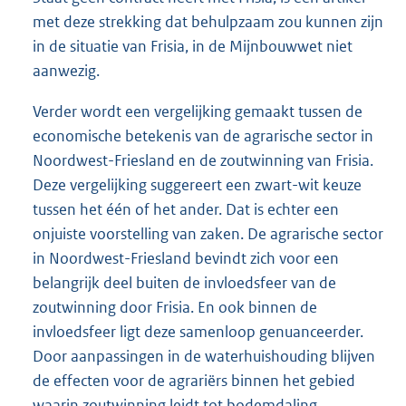
met deze strekking dat behulpzaam zou kunnen zijn
in de situatie van Frisia, in de Mijnbouwwet niet
aanwezig.
Verder wordt een vergelijking gemaakt tussen de
economische betekenis van de agrarische sector in
Noordwest-Friesland en de zoutwinning van Frisia.
Deze vergelijking suggereert een zwart-wit keuze
tussen het één of het ander. Dat is echter een
onjuiste voorstelling van zaken. De agrarische sector
in Noordwest-Friesland bevindt zich voor een
belangrijk deel buiten de invloedsfeer van de
zoutwinning door Frisia. En ook binnen de
invloedsfeer ligt deze samenloop genuanceerder.
Door aanpassingen in de waterhuishouding blijven
de effecten voor de agrariërs binnen het gebied
waarin zoutwinning leidt tot bodemdaling,