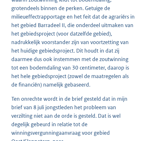
grotendeels binnen de perken. Getuige de
milieueffectrapportage en het feit dat de agrariërs in
het gebied Barradeel II, die onderdeel uitmaken van
het gebiedsproject (voor datzelfde gebied),
nadrukkelijk voorstander zijn van voortzetting van
het huidige gebiedsproject. Dit houdt in dat zij
daarmee dus ook instemmen met de zoutwinning
tot een bodemdaling van 30 centimeter, daarop is
het hele gebiedsproject (zowel de maatregelen als
de financiën) namelijk gebaseerd.
Ten onrechte wordt in de brief gesteld dat in mijn
brief van 8 juli jongstleden het probleem van
verzilting niet aan de orde is gesteld. Dat is wel
degelijk gebeurd in relatie tot de
winningsvergunningaanvraag voor gebied