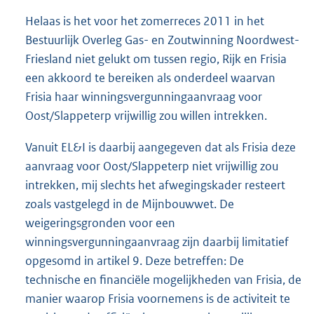
Helaas is het voor het zomerreces 2011 in het
Bestuurlijk Overleg Gas- en Zoutwinning Noordwest-
Friesland niet gelukt om tussen regio, Rijk en Frisia
een akkoord te bereiken als onderdeel waarvan
Frisia haar winningsvergunningaanvraag voor
Oost/Slappeterp vrijwillig zou willen intrekken.
Vanuit EL&I is daarbij aangegeven dat als Frisia deze
aanvraag voor Oost/Slappeterp niet vrijwillig zou
intrekken, mij slechts het afwegingskader resteert
zoals vastgelegd in de Mijnbouwwet. De
weigeringsgronden voor een
winningsvergunningaanvraag zijn daarbij limitatief
opgesomd in artikel 9. Deze betreffen: De
technische en financiële mogelijkheden van Frisia, de
manier waarop Frisia voornemens is de activiteit te