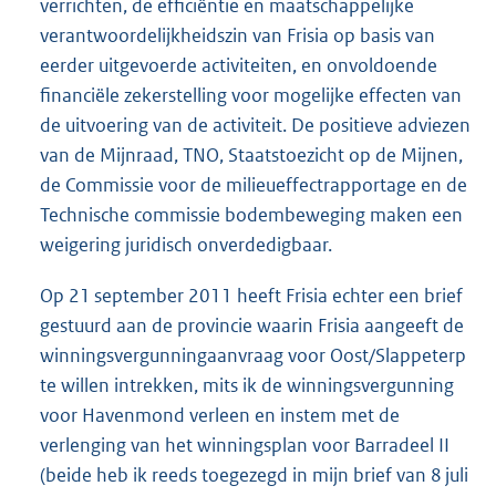
verrichten, de efficiëntie en maatschappelijke
verantwoordelijkheidszin van Frisia op basis van
eerder uitgevoerde activiteiten, en onvoldoende
financiële zekerstelling voor mogelijke effecten van
de uitvoering van de activiteit. De positieve adviezen
van de Mijnraad, TNO, Staatstoezicht op de Mijnen,
de Commissie voor de milieueffectrapportage en de
Technische commissie bodembeweging maken een
weigering juridisch onverdedigbaar.
Op 21 september 2011 heeft Frisia echter een brief
gestuurd aan de provincie waarin Frisia aangeeft de
winningsvergunningaanvraag voor Oost/Slappeterp
te willen intrekken, mits ik de winningsvergunning
voor Havenmond verleen en instem met de
verlenging van het winningsplan voor Barradeel II
(beide heb ik reeds toegezegd in mijn brief van 8 juli