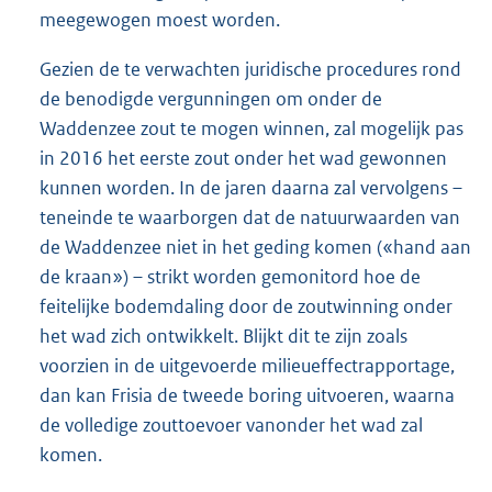
meegewogen moest worden.
Gezien de te verwachten juridische procedures rond
de benodigde vergunningen om onder de
Waddenzee zout te mogen winnen, zal mogelijk pas
in 2016 het eerste zout onder het wad gewonnen
kunnen worden. In de jaren daarna zal vervolgens –
teneinde te waarborgen dat de natuurwaarden van
de Waddenzee niet in het geding komen («hand aan
de kraan») – strikt worden gemonitord hoe de
feitelijke bodemdaling door de zoutwinning onder
het wad zich ontwikkelt. Blijkt dit te zijn zoals
voorzien in de uitgevoerde milieueffectrapportage,
dan kan Frisia de tweede boring uitvoeren, waarna
de volledige zouttoevoer vanonder het wad zal
komen.