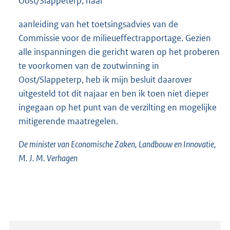
Oost/Slappeterp, naar
aanleiding van het toetsingsadvies van de
Commissie voor de milieueffectrapportage. Gezien
alle inspanningen die gericht waren op het proberen
te voorkomen van de zoutwinning in
Oost/Slappeterp, heb ik mijn besluit daarover
uitgesteld tot dit najaar en ben ik toen niet dieper
ingegaan op het punt van de verzilting en mogelijke
mitigerende maatregelen.
De minister van Economische Zaken, Landbouw en Innovatie,
M. J. M. Verhagen