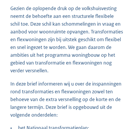
Gezien de oplopende druk op de volkshuisvesting
neemt de behoefte aan een structurele flexibele
schil toe. Deze schil kan schommelingen in vraag en
aanbod voor woonruimte opvangen. Transformaties
en flexwoningen zijn bij uitstek geschikt om flexibel
en snel ingezet te worden. We gaan daarom de
ambities uit het programma woningbouw op het
gebied van transformatie en flexwoningen nog
verder versnellen.
In deze brief informeren wij u over de inspanningen
rond transformaties en flexwoningen zowel ten
behoeve van de extra versnelling op de korte en de
langere termijn. Deze brief is opgebouwd uit de
volgende onderdelen:
•
het Nationaal transformatieplan;