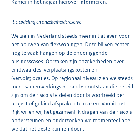
Kamer in het najaar hierover informeren.
Risicodeling en onzekerheidsreserve
We zien in Nederland steeds meer initiatieven voor
het bouwen van flexwoningen. Deze blijven echter
nog te vaak hangen op de onderliggende
businesscases. Oorzaken zijn onzekerheden over
eindwaardes, verplaatsingskosten en
(vervolg)locaties. Op regionaal niveau zien we steeds
meer samenwerkingsverbanden ontstaan die bereid
zijn om de risico’s te delen door bijvoorbeeld per
project of gebied afspraken te maken. Vanuit het
Rijk willen wij het gezamenlijk dragen van de risico’s
ondersteunen en onderzoeken we momenteel hoe
we dat het beste kunnen doen.