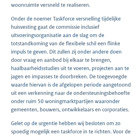
woonruimte versneld te realiseren.
Onder de noemer Taskforce versnelling tijdelijke
huisvesting gaat de commissie inclusief
uitvoeringsorganisatie aan de slag om de
totstandkoming van de flexibele schil een flinke
impuls te geven. Dit zullen zij onder andere doen
door vraag en aanbod bij elkaar te brengen,
haalbaarheidsstudies uit te voeren, projecten aan te
jagen en impasses te doorbreken. De toegevoegde
waarde hiervan is de afgelopen periode aangetoond
uit een verkenning naar de ondersteuningsbehoefte
onder ruim 50 woningmarktpartijen waaronder
gemeenten, bouwers, ontwikkelaars en corporaties.
Gelet op de urgentie hebben wij besloten om zo
spoedig mogelijk een taskforce in te richten. Voor de