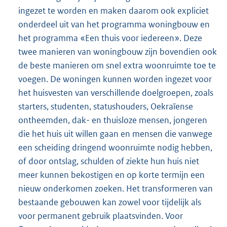
ingezet te worden en maken daarom ook expliciet
onderdeel uit van het programma woningbouw en
het programma «Een thuis voor iedereen». Deze
twee manieren van woningbouw zijn bovendien ook
de beste manieren om snel extra woonruimte toe te
voegen. De woningen kunnen worden ingezet voor
het huisvesten van verschillende doelgroepen, zoals
starters, studenten, statushouders, Oekraïense
ontheemden, dak- en thuisloze mensen, jongeren
die het huis uit willen gaan en mensen die vanwege
een scheiding dringend woonruimte nodig hebben,
of door ontslag, schulden of ziekte hun huis niet
meer kunnen bekostigen en op korte termijn een
nieuw onderkomen zoeken. Het transformeren van
bestaande gebouwen kan zowel voor tijdelijk als
voor permanent gebruik plaatsvinden. Voor