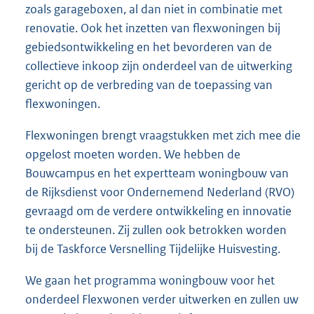
zoals garageboxen, al dan niet in combinatie met
renovatie. Ook het inzetten van flexwoningen bij
gebiedsontwikkeling en het bevorderen van de
collectieve inkoop zijn onderdeel van de uitwerking
gericht op de verbreding van de toepassing van
flexwoningen.
Flexwoningen brengt vraagstukken met zich mee die
opgelost moeten worden. We hebben de
Bouwcampus en het expertteam woningbouw van
de Rijksdienst voor Ondernemend Nederland (RVO)
gevraagd om de verdere ontwikkeling en innovatie
te ondersteunen. Zij zullen ook betrokken worden
bij de Taskforce Versnelling Tijdelijke Huisvesting.
We gaan het programma woningbouw voor het
onderdeel Flexwonen verder uitwerken en zullen uw