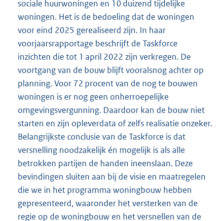
sociale huurwoningen en 10 duizend tijdelijke
woningen. Het is de bedoeling dat de woningen
voor eind 2025 gerealiseerd zijn. In haar
voorjaarsrapportage beschrijft de Taskforce
inzichten die tot 1 april 2022 zijn verkregen. De
voortgang van de bouw blijft vooralsnog achter op
planning. Voor 72 procent van de nog te bouwen
woningen is er nog geen onherroepelijke
omgevingsvergunning. Daardoor kan de bouw niet
starten en zijn opleverdata of zelfs realisatie onzeker.
Belangrijkste conclusie van de Taskforce is dat
versnelling noodzakelijk én mogelijk is als alle
betrokken partijen de handen ineenslaan. Deze
bevindingen sluiten aan bij de visie en maatregelen
die we in het programma woningbouw hebben
gepresenteerd, waaronder het versterken van de
regie op de woningbouw en het versnellen van de