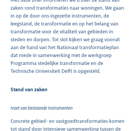
zaken rond transformaties naar woningen. We gaan
in op de door ons ingezette instrumenten, de
leegstand, de transformatie en op het belang van
transformatie voor de vitaliteit van gebieden in
steden en dorpen. Tot slot kijken we graag vooruit
aan de hand van het Nationaal transformatieplan
dat mede in samenwerking met de werkgroep
Programma stedelijke transformatie en de
Technische Universiteit Delft is opgesteld.
Stand van zaken
Inzet van bestaande instrumenten
Concrete gebied- en vastgoedtransformaties komen
tot stand door intensieve samenwerking tussen de