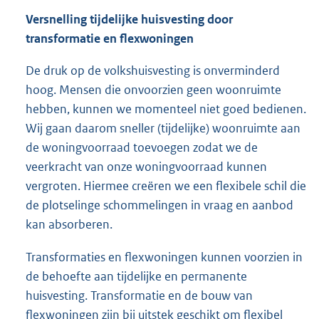
Versnelling tijdelijke huisvesting door
transformatie en flexwoningen
De druk op de volkshuisvesting is onverminderd
hoog. Mensen die onvoorzien geen woonruimte
hebben, kunnen we momenteel niet goed bedienen.
Wij gaan daarom sneller (tijdelijke) woonruimte aan
de woningvoorraad toevoegen zodat we de
veerkracht van onze woningvoorraad kunnen
vergroten. Hiermee creëren we een flexibele schil die
de plotselinge schommelingen in vraag en aanbod
kan absorberen.
Transformaties en flexwoningen kunnen voorzien in
de behoefte aan tijdelijke en permanente
huisvesting. Transformatie en de bouw van
flexwoningen zijn bij uitstek geschikt om flexibel