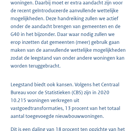
woningen. Daarbij moet er extra aandacht zijn voor
de recent geïntroduceerde aanvullende wettelijke
mogelijkheden. Deze handreiking zullen we actief
onder de aandacht brengen van gemeenten en de
G40 in het bijzonder. Daar waar nodig zullen we
erop inzetten dat gemeenten (meer) gebruik gaan
maken van de aanvullende wettelijke mogelijkheden
zodat de leegstand van onder andere woningen kan
worden teruggebracht.
Leegstand biedt ook kansen. Volgens het Centraal
Bureau voor de Statistieken (CBS) zijn in 2020
10.215 woningen verkregen uit
vastgoedtransformaties, 13 procent van het totaal
aantal toegevoegde nieuwbouwwoningen.
Dit is een daling van 18 procent ten opzichte van het