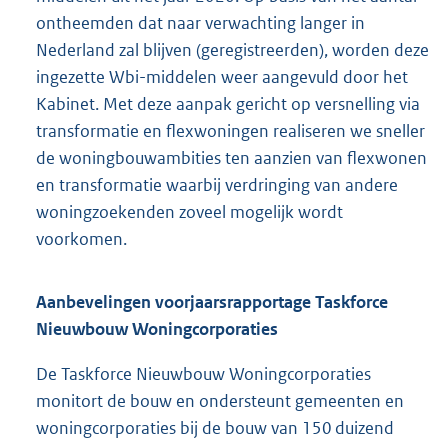
ontheemden dat naar verwachting langer in
Nederland zal blijven (geregistreerden), worden deze
ingezette Wbi-middelen weer aangevuld door het
Kabinet. Met deze aanpak gericht op versnelling via
transformatie en flexwoningen realiseren we sneller
de woningbouwambities ten aanzien van flexwonen
en transformatie waarbij verdringing van andere
woningzoekenden zoveel mogelijk wordt
voorkomen.
Aanbevelingen voorjaarsrapportage Taskforce
Nieuwbouw Woningcorporaties
De Taskforce Nieuwbouw Woningcorporaties
monitort de bouw en ondersteunt gemeenten en
woningcorporaties bij de bouw van 150 duizend