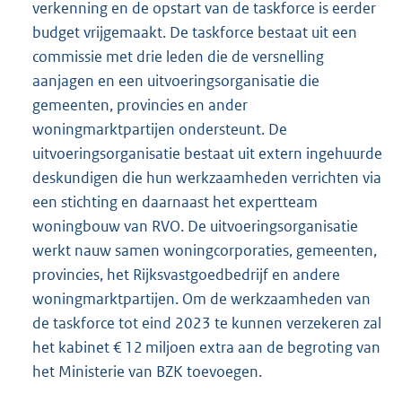
verkenning en de opstart van de taskforce is eerder
budget vrijgemaakt. De taskforce bestaat uit een
commissie met drie leden die de versnelling
aanjagen en een uitvoeringsorganisatie die
gemeenten, provincies en ander
woningmarktpartijen ondersteunt. De
uitvoeringsorganisatie bestaat uit extern ingehuurde
deskundigen die hun werkzaamheden verrichten via
een stichting en daarnaast het expertteam
woningbouw van RVO. De uitvoeringsorganisatie
werkt nauw samen woningcorporaties, gemeenten,
provincies, het Rijksvastgoedbedrijf en andere
woningmarktpartijen. Om de werkzaamheden van
de taskforce tot eind 2023 te kunnen verzekeren zal
het kabinet € 12 miljoen extra aan de begroting van
het Ministerie van BZK toevoegen.