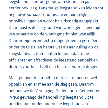
leegstaande kantoorgebouwen stond een jaar
eerder ook leeg. Langdurige leegstand kan leiden tot
negatieve sociaaleconomische en ruimtelijke
ontwikkelingen en wordt beleidsmatig aangepakt.
Daarnaast is de leegstand van woningen in een tijd
van schaarste op de woningmarkt niet wenselijk.
Daarom zijn recent extra mogelijkheden gecreëerd
onder de Crisis- en herstelwet als aanvulling op de
Leegstandwet. Gemeenten kunnen daarmee
efficiënter en effectiever de leegstand aanpakken
door bijvoorbeeld zelf een huurder voor te dragen.
Maar gemeenten moeten deze instrumenten wel
oppakken en er mee aan de slag gaan. Daarom
hebben we de Vereniging Nederlandse Gemeenten
(VNG) gevraagd de handreiking leegstand uit te
breiden met onder andere de leegstand van