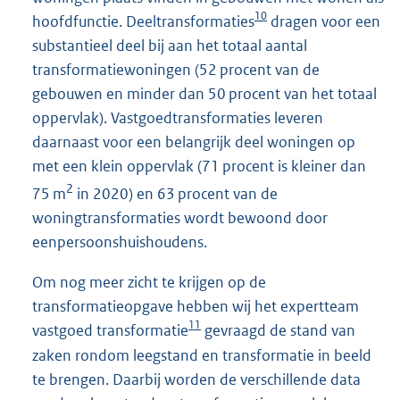
10
hoofdfunctie. Deeltransformaties
dragen voor een
substantieel deel bij aan het totaal aantal
transformatiewoningen (52 procent van de
gebouwen en minder dan 50 procent van het totaal
oppervlak). Vastgoedtransformaties leveren
daarnaast voor een belangrijk deel woningen op
met een klein oppervlak (71 procent is kleiner dan
2
75 m
in 2020) en 63 procent van de
woningtransformaties wordt bewoond door
eenpersoonshuishoudens.
Om nog meer zicht te krijgen op de
transformatieopgave hebben wij het expertteam
11
vastgoed transformatie
gevraagd de stand van
zaken rondom leegstand en transformatie in beeld
te brengen. Daarbij worden de verschillende data