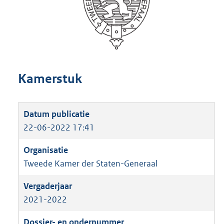
Kamerstuk
22-06-2022 17:41
Tweede Kamer der Staten-Generaal
2021-2022