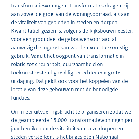
transformatiewoningen. Transformaties dragen bij
aan zowel de groei van de woningvoorraad, als aan
de vitaliteit van gebieden in steden en dorpen.
Kwantitatief gezien is, volgens de Rijksbouwmeester,
voor een groot deel de gebouwenvoorraad al
aanwezig die ingezet kan worden voor toekomstig
gebruik. Vanuit het oogpunt van transformatie in
relatie tot circulariteit, duurzaamheid en
toekomstbestendigheid ligt er echter een grote
uitdaging. Dat geldt ook voor het koppelen van de
locatie van deze gebouwen met de benodigde
functies.
Om meer uitvoeringskracht te organiseren zodat we
de geambieerde 15.000 transformatiewoningen per
jaar bereiken en de vitaliteit van onze dorpen en
steden versterken, is het bijgesloten Nationaal