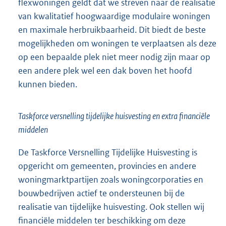
flexwoningen geldt dat we streven naar de realisatie
van kwalitatief hoogwaardige modulaire woningen
en maximale herbruikbaarheid. Dit biedt de beste
mogelijkheden om woningen te verplaatsen als deze
op een bepaalde plek niet meer nodig zijn maar op
een andere plek wel een dak boven het hoofd
kunnen bieden.
Taskforce versnelling tijdelijke huisvesting en extra financiële
middelen
De Taskforce Versnelling Tijdelijke Huisvesting is
opgericht om gemeenten, provincies en andere
woningmarktpartijen zoals woningcorporaties en
bouwbedrijven actief te ondersteunen bij de
realisatie van tijdelijke huisvesting. Ook stellen wij
financiële middelen ter beschikking om deze