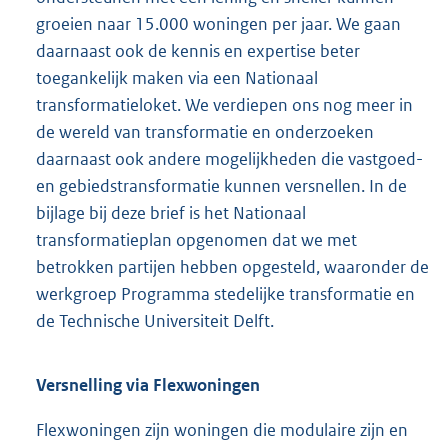
groeien naar 15.000 woningen per jaar. We gaan
daarnaast ook de kennis en expertise beter
toegankelijk maken via een Nationaal
transformatieloket. We verdiepen ons nog meer in
de wereld van transformatie en onderzoeken
daarnaast ook andere mogelijkheden die vastgoed-
en gebiedstransformatie kunnen versnellen. In de
bijlage bij deze brief is het Nationaal
transformatieplan opgenomen dat we met
betrokken partijen hebben opgesteld, waaronder de
werkgroep Programma stedelijke transformatie en
de Technische Universiteit Delft.
Versnelling via Flexwoningen
Flexwoningen zijn woningen die modulaire zijn en