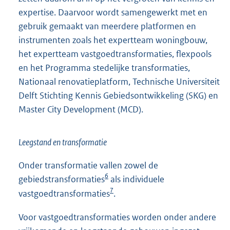
expertise. Daarvoor wordt samengewerkt met en
gebruik gemaakt van meerdere platformen en
instrumenten zoals het expertteam woningbouw,
het expertteam vastgoedtransformaties, flexpools
en het Programma stedelijke transformaties,
Nationaal renovatieplatform, Technische Universiteit
Delft Stichting Kennis Gebiedsontwikkeling (SKG) en
Master City Development (MCD).
Leegstand en transformatie
Onder transformatie vallen zowel de
6
gebiedstransformaties
als individuele
7
vastgoedtransformaties
.
Voor vastgoedtransformaties worden onder andere