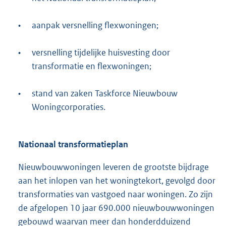
•
aanpak versnelling flexwoningen;
•
versnelling tijdelijke huisvesting door
transformatie en flexwoningen;
•
stand van zaken Taskforce Nieuwbouw
Woningcorporaties.
Nationaal transformatieplan
Nieuwbouwwoningen leveren de grootste bijdrage
aan het inlopen van het woningtekort, gevolgd door
transformaties van vastgoed naar woningen. Zo zijn
de afgelopen 10 jaar 690.000 nieuwbouwwoningen
gebouwd waarvan meer dan honderdduizend