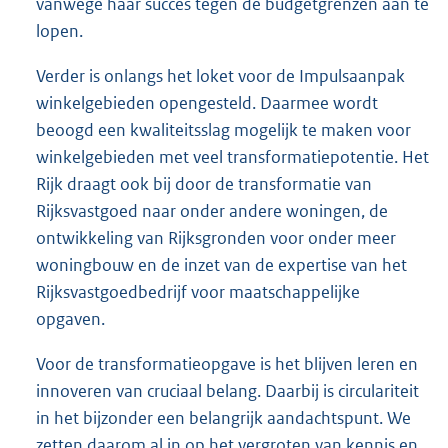
vanwege haar succes tegen de budgetgrenzen aan te
lopen.
Verder is onlangs het loket voor de Impulsaanpak
winkelgebieden opengesteld. Daarmee wordt
beoogd een kwaliteitsslag mogelijk te maken voor
winkelgebieden met veel transformatiepotentie. Het
Rijk draagt ook bij door de transformatie van
Rijksvastgoed naar onder andere woningen, de
ontwikkeling van Rijksgronden voor onder meer
woningbouw en de inzet van de expertise van het
Rijksvastgoedbedrijf voor maatschappelijke
opgaven.
Voor de transformatieopgave is het blijven leren en
innoveren van cruciaal belang. Daarbij is circulariteit
in het bijzonder een belangrijk aandachtspunt. We
zetten daarom al in op het vergroten van kennis en