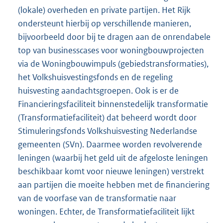
(lokale) overheden en private partijen. Het Rijk
ondersteunt hierbij op verschillende manieren,
bijvoorbeeld door bij te dragen aan de onrendabele
top van businesscases voor woningbouwprojecten
via de Woningbouwimpuls (gebiedstransformaties),
het Volkshuisvestingsfonds en de regeling
huisvesting aandachtsgroepen. Ook is er de
Financieringsfaciliteit binnenstedelijk transformatie
(Transformatiefaciliteit) dat beheerd wordt door
Stimuleringsfonds Volkshuisvesting Nederlandse
gemeenten (SVn). Daarmee worden revolverende
leningen (waarbij het geld uit de afgeloste leningen
beschikbaar komt voor nieuwe leningen) verstrekt
aan partijen die moeite hebben met de financiering
van de voorfase van de transformatie naar
woningen. Echter, de Transformatiefaciliteit lijkt