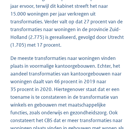
jaar ervoor, terwijl dit kabinet streeft het naar
15.000 woningen per jaar verkregen uit
transformaties. Verder valt op dat 27 procent van de
transformaties naar woningen in de provincie Zuid-
Holland (2.775) is gerealiseerd, gevolgd door Utrecht
(1.705) met 17 procent.
De meeste transformaties naar woningen vinden
plaats in voormalige kantoorgebouwen. Echter, het
aandeel transformaties van kantoorgebouwen naar
woningen daalt van 46 procent in 2019 naar
35 procent in 2020. Hiertegenover staat dat er een
toename is te constateren in de transformatie van
winkels en gebouwen met maatschappelijke
functies, zoals onderwijs en gezondheidszorg. Ook
constateert het CBS dat er meer transformaties naar
woningen plaats vinden in gebouwen met wonen als