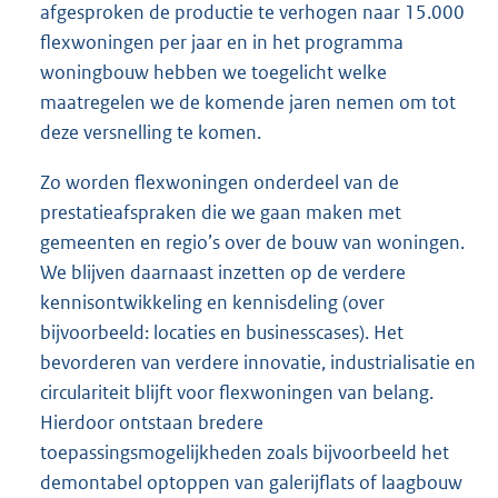
afgesproken de productie te verhogen naar 15.000
flexwoningen per jaar en in het programma
woningbouw hebben we toegelicht welke
maatregelen we de komende jaren nemen om tot
deze versnelling te komen.
Zo worden flexwoningen onderdeel van de
prestatieafspraken die we gaan maken met
gemeenten en regio’s over de bouw van woningen.
We blijven daarnaast inzetten op de verdere
kennisontwikkeling en kennisdeling (over
bijvoorbeeld: locaties en businesscases). Het
bevorderen van verdere innovatie, industrialisatie en
circulariteit blijft voor flexwoningen van belang.
Hierdoor ontstaan bredere
toepassingsmogelijkheden zoals bijvoorbeeld het
demontabel optoppen van galerijflats of laagbouw