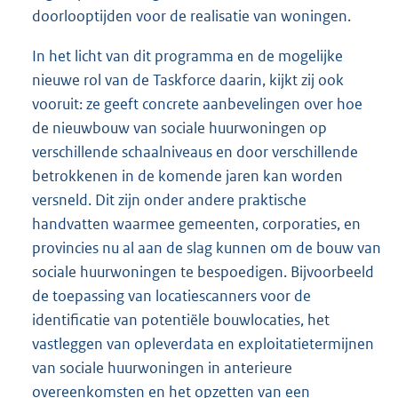
doorlooptijden voor de realisatie van woningen.
In het licht van dit programma en de mogelijke
nieuwe rol van de Taskforce daarin, kijkt zij ook
vooruit: ze geeft concrete aanbevelingen over hoe
de nieuwbouw van sociale huurwoningen op
verschillende schaalniveaus en door verschillende
betrokkenen in de komende jaren kan worden
versneld. Dit zijn onder andere praktische
handvatten waarmee gemeenten, corporaties, en
provincies nu al aan de slag kunnen om de bouw van
sociale huurwoningen te bespoedigen. Bijvoorbeeld
de toepassing van locatiescanners voor de
identificatie van potentiële bouwlocaties, het
vastleggen van opleverdata en exploitatietermijnen
van sociale huurwoningen in anterieure
overeenkomsten en het opzetten van een