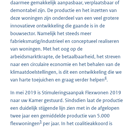
daarmee gemakkelijk aanpasbaar, verplaatsbaar of
demontabel zijn. De productie en het inzetten van
deze woningen zijn onderdeel van een veel grotere
innovatieve ontwikkeling die gaande is in de
bouwsector. Namelijk het steeds meer
fabrieksmatig/industrieel en conceptueel realiseren
van woningen. Met het oog op de
arbeidsmarktkrapte, de betaalbaarheid, het streven
naar een circulaire economie en het behalen van de
klimaatdoelstellingen, is dit een ontwikkeling die we
4
van harte toejuichen en graag verder helpen
.
In mei 2019 is Stimuleringsaanpak Flexwonen 2019
naar uw Kamer gestuurd. Sindsdien laat de productie
een duidelijk stijgende lijn zien met in de afgelopen
twee jaar een gemiddelde productie van 5.000
5
flexwoningen
per jaar. In het coalitieakkoord is