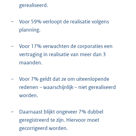
gerealiseerd.
–
Voor 59% verloopt de realisatie volgens
planning.
–
Voor 17% verwachten de corporaties een
vertraging in realisatie van meer dan 3
maanden.
–
Voor 7% geldt dat ze om uiteenlopende
redenen – waarschijnlijk – niet gerealiseerd
worden.
–
Daarnaast blijkt ongeveer 7% dubbel
geregistreerd te zijn. Hiervoor moet
gecorrigeerd worden.