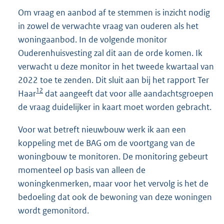
Om vraag en aanbod af te stemmen is inzicht nodig
in zowel de verwachte vraag van ouderen als het
woningaanbod. In de volgende monitor
Ouderenhuisvesting zal dit aan de orde komen. Ik
verwacht u deze monitor in het tweede kwartaal van
2022 toe te zenden. Dit sluit aan bij het rapport Ter
12
Haar
dat aangeeft dat voor alle aandachtsgroepen
de vraag duidelijker in kaart moet worden gebracht.
Voor wat betreft nieuwbouw werk ik aan een
koppeling met de BAG om de voortgang van de
woningbouw te monitoren. De monitoring gebeurt
momenteel op basis van alleen de
woningkenmerken, maar voor het vervolg is het de
bedoeling dat ook de bewoning van deze woningen
wordt gemonitord.