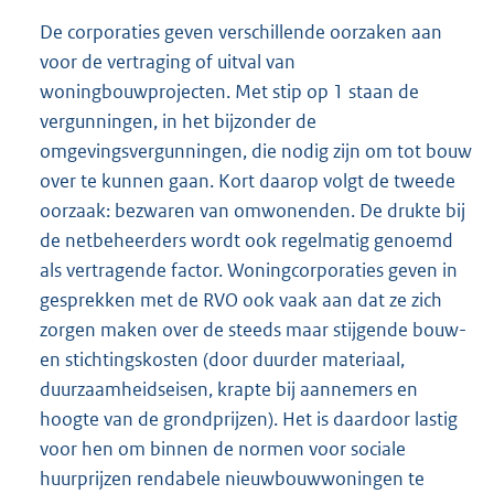
De corporaties geven verschillende oorzaken aan
voor de vertraging of uitval van
woningbouwprojecten. Met stip op 1 staan de
vergunningen, in het bijzonder de
omgevingsvergunningen, die nodig zijn om tot bouw
over te kunnen gaan. Kort daarop volgt de tweede
oorzaak: bezwaren van omwonenden. De drukte bij
de netbeheerders wordt ook regelmatig genoemd
als vertragende factor. Woningcorporaties geven in
gesprekken met de RVO ook vaak aan dat ze zich
zorgen maken over de steeds maar stijgende bouw-
en stichtingskosten (door duurder materiaal,
duurzaamheidseisen, krapte bij aannemers en
hoogte van de grondprijzen). Het is daardoor lastig
voor hen om binnen de normen voor sociale
huurprijzen rendabele nieuwbouwwoningen te