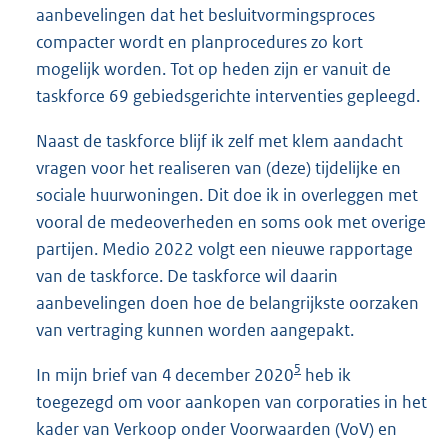
aanbevelingen dat het besluitvormingsproces
compacter wordt en planprocedures zo kort
mogelijk worden. Tot op heden zijn er vanuit de
taskforce 69 gebiedsgerichte interventies gepleegd.
Naast de taskforce blijf ik zelf met klem aandacht
vragen voor het realiseren van (deze) tijdelijke en
sociale huurwoningen. Dit doe ik in overleggen met
vooral de medeoverheden en soms ook met overige
partijen. Medio 2022 volgt een nieuwe rapportage
van de taskforce. De taskforce wil daarin
aanbevelingen doen hoe de belangrijkste oorzaken
van vertraging kunnen worden aangepakt.
5
In mijn brief van 4 december 2020
heb ik
toegezegd om voor aankopen van corporaties in het
kader van Verkoop onder Voorwaarden (VoV) en