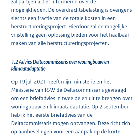
zal partijen actief informeren over de
mogelijkheden. De overdrachtsbelasting is overigens
slechts een fractie van de totale kosten in een
herstructureringsproject. Hierdoor zal de mogelijke
vrijstelling geen oplossing bieden voor het haalbaar
maken van alle herstructureringsprojecten.
1.2 Advies Deltacommissaris over woningbouw en
klimaatadaptatie
Op 19 juli 2021 heeft mijn ministerie en het
Ministerie van I&W de Deltacommissaris gevraagd
om een briefadvies in twee delen uit te brengen over
woningbouw en klimaatadaptatie. Op 2 september
heb ik het eerste briefadvies van de
Deltacommissaris mogen ontvangen. Deze richt zich
op aanbevelingen voor een aanpak op de korte