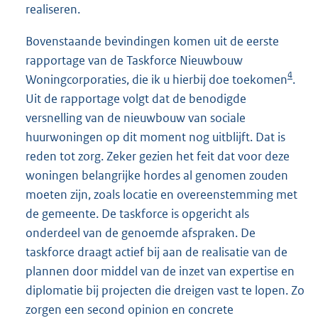
realiseren.
Bovenstaande bevindingen komen uit de eerste
rapportage van de Taskforce Nieuwbouw
4
Woningcorporaties, die ik u hierbij doe toekomen
.
Uit de rapportage volgt dat de benodigde
versnelling van de nieuwbouw van sociale
huurwoningen op dit moment nog uitblijft. Dat is
reden tot zorg. Zeker gezien het feit dat voor deze
woningen belangrijke hordes al genomen zouden
moeten zijn, zoals locatie en overeenstemming met
de gemeente. De taskforce is opgericht als
onderdeel van de genoemde afspraken. De
taskforce draagt actief bij aan de realisatie van de
plannen door middel van de inzet van expertise en
diplomatie bij projecten die dreigen vast te lopen. Zo
zorgen een second opinion en concrete