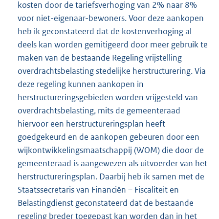
kosten door de tariefsverhoging van 2% naar 8%
voor niet-eigenaar-bewoners. Voor deze aankopen
heb ik geconstateerd dat de kostenverhoging al
deels kan worden gemitigeerd door meer gebruik te
maken van de bestaande Regeling vrijstelling
overdrachtsbelasting stedelijke herstructurering. Via
deze regeling kunnen aankopen in
herstructureringsgebieden worden vrijgesteld van
overdrachtsbelasting, mits de gemeenteraad
hiervoor een herstructureringsplan heeft
goedgekeurd en de aankopen gebeuren door een
wijkontwikkelingsmaatschappij (WOM) die door de
gemeenteraad is aangewezen als uitvoerder van het
herstructureringsplan. Daarbij heb ik samen met de
Staatssecretaris van Financiën – Fiscaliteit en
Belastingdienst geconstateerd dat de bestaande
regeling breder toegepast kan worden dan in het