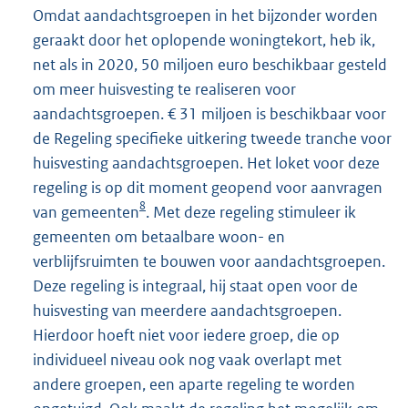
Omdat aandachtsgroepen in het bijzonder worden
geraakt door het oplopende woningtekort, heb ik,
net als in 2020, 50 miljoen euro beschikbaar gesteld
om meer huisvesting te realiseren voor
aandachtsgroepen. € 31 miljoen is beschikbaar voor
de Regeling specifieke uitkering tweede tranche voor
huisvesting aandachtsgroepen. Het loket voor deze
regeling is op dit moment geopend voor aanvragen
8
van gemeenten
. Met deze regeling stimuleer ik
gemeenten om betaalbare woon- en
verblijfsruimten te bouwen voor aandachtsgroepen.
Deze regeling is integraal, hij staat open voor de
huisvesting van meerdere aandachtsgroepen.
Hierdoor hoeft niet voor iedere groep, die op
individueel niveau ook nog vaak overlapt met
andere groepen, een aparte regeling te worden