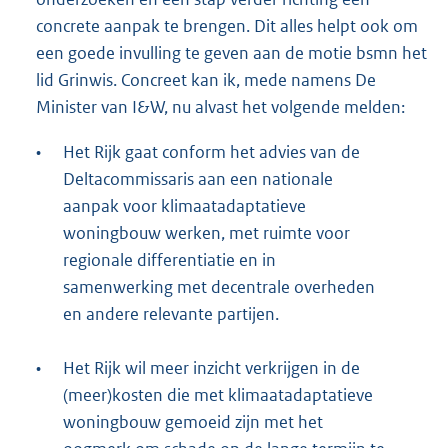
concrete aanpak te brengen. Dit alles helpt ook om
een goede invulling te geven aan de motie bsmn het
lid Grinwis. Concreet kan ik, mede namens De
Minister van I&W, nu alvast het volgende melden:
•
Het Rijk gaat conform het advies van de
Deltacommissaris aan een nationale
aanpak voor klimaatadaptatieve
woningbouw werken, met ruimte voor
regionale differentiatie en in
samenwerking met decentrale overheden
en andere relevante partijen.
•
Het Rijk wil meer inzicht verkrijgen in de
(meer)kosten die met klimaatadaptatieve
woningbouw gemoeid zijn met het