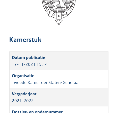
Kamerstuk
17-11-2021 15:14
Tweede Kamer der Staten-Generaal
2021-2022