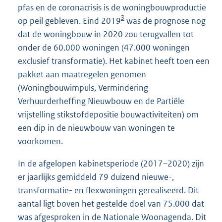
pfas en de coronacrisis is de woningbouwproductie
3
op peil gebleven. Eind 2019
was de prognose nog
dat de woningbouw in 2020 zou terugvallen tot
onder de 60.000 woningen (47.000 woningen
exclusief transformatie). Het kabinet heeft toen een
pakket aan maatregelen genomen
(Woningbouwimpuls, Vermindering
Verhuurderheffing Nieuwbouw en de Partiële
vrijstelling stikstofdepositie bouwactiviteiten) om
een dip in de nieuwbouw van woningen te
voorkomen.
In de afgelopen kabinetsperiode (2017–2020) zijn
er jaarlijks gemiddeld 79 duizend nieuwe-,
transformatie- en flexwoningen gerealiseerd. Dit
aantal ligt boven het gestelde doel van 75.000 dat
was afgesproken in de Nationale Woonagenda. Dit