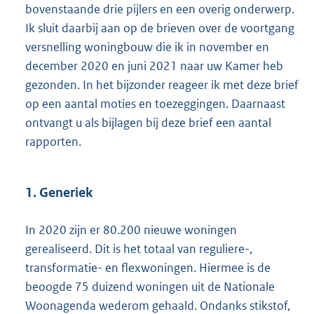
bovenstaande drie pijlers en een overig onderwerp.
Ik sluit daarbij aan op de brieven over de voortgang
versnelling woningbouw die ik in november en
december 2020 en juni 2021 naar uw Kamer heb
gezonden. In het bijzonder reageer ik met deze brief
op een aantal moties en toezeggingen. Daarnaast
ontvangt u als bijlagen bij deze brief een aantal
rapporten.
1. Generiek
In 2020 zijn er 80.200 nieuwe woningen
gerealiseerd. Dit is het totaal van reguliere-,
transformatie- en flexwoningen. Hiermee is de
beoogde 75 duizend woningen uit de Nationale
Woonagenda wederom gehaald. Ondanks stikstof,