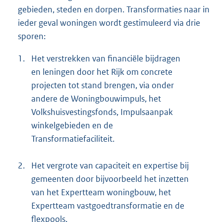
gebieden, steden en dorpen. Transformaties naar in
ieder geval woningen wordt gestimuleerd via drie
sporen:
1.
Het verstrekken van financiële bijdragen
en leningen door het Rijk om concrete
projecten tot stand brengen, via onder
andere de Woningbouwimpuls, het
Volkshuisvestingsfonds, Impulsaanpak
winkelgebieden en de
Transformatiefaciliteit.
2.
Het vergrote van capaciteit en expertise bij
gemeenten door bijvoorbeeld het inzetten
van het Expertteam woningbouw, het
Expertteam vastgoedtransformatie en de
flexpools.