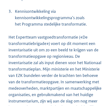
3.
Kennisontwikkeling via
kennisontwikkelingsprogramma’s zoals
het Programma stedelijke transformatie.
Het Expertteam vastgoedtransformatie («De
transformatiebrigade») voert op dit moment een
inventarisatie uit om zo een beeld te krijgen van de
transformatieopgave op regioniveau. De
inventarisatie zal als input dienen voor het Nationaal
transformatieplan. Mijn ministerie en het Ministerie
van EZK bundelen verder de krachten ten behoeve
van de transformatieopgave. In samenwerking met
medeoverheden, marktpartijen en maatschappelijke
organisaties, en gebruikmakend van het huidige
instrumentarium, zijn wij aan de slag om nog meer