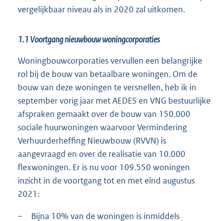
vergelijkbaar niveau als in 2020 zal uitkomen.
1.1 Voortgang nieuwbouw woningcorporaties
Woningbouwcorporaties vervullen een belangrijke
rol bij de bouw van betaalbare woningen. Om de
bouw van deze woningen te versnellen, heb ik in
september vorig jaar met AEDES en VNG bestuurlijke
afspraken gemaakt over de bouw van 150.000
sociale huurwoningen waarvoor Vermindering
Verhuurderheffing Nieuwbouw (RVVN) is
aangevraagd en over de realisatie van 10.000
flexwoningen. Er is nu voor 109.550 woningen
inzicht in de voortgang tot en met eind augustus
2021:
–
Bijna 10% van de woningen is inmiddels