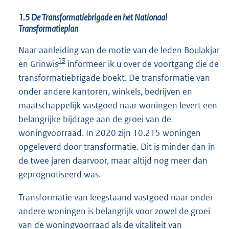
1.5 De Transformatiebrigade en het Nationaal
Transformatieplan
Naar aanleiding van de motie van de leden Boulakjar
13
en Grinwis
informeer ik u over de voortgang die de
transformatiebrigade boekt. De transformatie van
onder andere kantoren, winkels, bedrijven en
maatschappelijk vastgoed naar woningen levert een
belangrijke bijdrage aan de groei van de
woningvoorraad. In 2020 zijn 10.215 woningen
opgeleverd door transformatie. Dit is minder dan in
de twee jaren daarvoor, maar altijd nog meer dan
geprognotiseerd was.
Transformatie van leegstaand vastgoed naar onder
andere woningen is belangrijk voor zowel de groei
van de woningvoorraad als de vitaliteit van