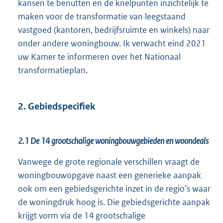
kansen te benutten en de knelpunten inzichtelijk te
maken voor de transformatie van leegstaand
vastgoed (kantoren, bedrijfsruimte en winkels) naar
onder andere woningbouw. Ik verwacht eind 2021
uw Kamer te informeren over het Nationaal
transformatieplan.
2. Gebiedspecifiek
2.1 De 14 grootschalige woningbouwgebieden en woondeals
Vanwege de grote regionale verschillen vraagt de
woningbouwopgave naast een generieke aanpak
ook om een gebiedsgerichte inzet in de regio’s waar
de woningdruk hoog is. Die gebiedsgerichte aanpak
krijgt vorm via de 14 grootschalige