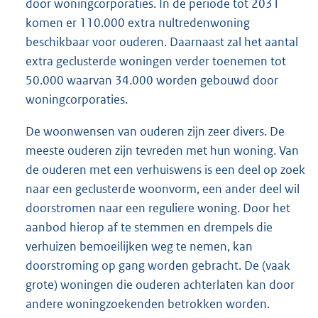
door woningcorporaties. In de periode tot 2031
komen er 110.000 extra nultredenwoning
beschikbaar voor ouderen. Daarnaast zal het aantal
extra geclusterde woningen verder toenemen tot
50.000 waarvan 34.000 worden gebouwd door
woningcorporaties.
De woonwensen van ouderen zijn zeer divers. De
meeste ouderen zijn tevreden met hun woning. Van
de ouderen met een verhuiswens is een deel op zoek
naar een geclusterde woonvorm, een ander deel wil
doorstromen naar een reguliere woning. Door het
aanbod hierop af te stemmen en drempels die
verhuizen bemoeilijken weg te nemen, kan
doorstroming op gang worden gebracht. De (vaak
grote) woningen die ouderen achterlaten kan door
andere woningzoekenden betrokken worden.