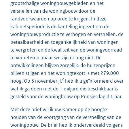
grootschalige woningbouwgebieden en het
versnellen van de woningbouw door de
randvoorwaarden op orde te krijgen. In deze
kabinetsperiode is de kanteling ingezet om de
woningbouwproductie te verhogen en versnellen, de
betaalbaarheid en toegankelijkheid van woningen
te vergroten en de kwaliteit van de woningvoorraad
te verbeteren, maar we zijn er nog niet. De
ontwikkelingen blijven zorgelijk: de huizenprijzen
blijven stijgen en het woningtekort is met 279.000
2
hoog. Op 5 november jl.
heb ik u geïnformeerd over
wat ik ga doen met de 1 miljard die beschikbaar is
gesteld voor de woningbouw op Prinsjesdag dit jaar.
Met deze brief wil ik uw Kamer op de hoogte
houden van de voortgang van de versnelling van de
woningbouw. De brief heb ik onderverdeeld volgens