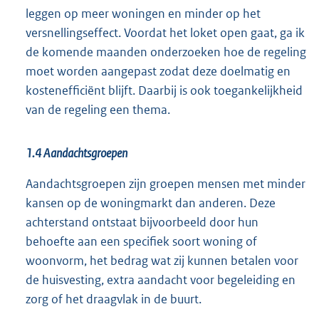
leggen op meer woningen en minder op het
versnellingseffect. Voordat het loket open gaat, ga ik
de komende maanden onderzoeken hoe de regeling
moet worden aangepast zodat deze doelmatig en
kostenefficiënt blijft. Daarbij is ook toegankelijkheid
van de regeling een thema.
1.4 Aandachtsgroepen
Aandachtsgroepen zijn groepen mensen met minder
kansen op de woningmarkt dan anderen. Deze
achterstand ontstaat bijvoorbeeld door hun
behoefte aan een specifiek soort woning of
woonvorm, het bedrag wat zij kunnen betalen voor
de huisvesting, extra aandacht voor begeleiding en
zorg of het draagvlak in de buurt.