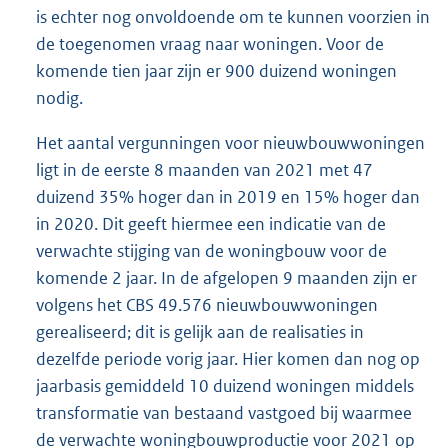
is echter nog onvoldoende om te kunnen voorzien in
de toegenomen vraag naar woningen. Voor de
komende tien jaar zijn er 900 duizend woningen
nodig.
Het aantal vergunningen voor nieuwbouwwoningen
ligt in de eerste 8 maanden van 2021 met 47
duizend 35% hoger dan in 2019 en 15% hoger dan
in 2020. Dit geeft hiermee een indicatie van de
verwachte stijging van de woningbouw voor de
komende 2 jaar. In de afgelopen 9 maanden zijn er
volgens het CBS 49.576 nieuwbouwwoningen
gerealiseerd; dit is gelijk aan de realisaties in
dezelfde periode vorig jaar. Hier komen dan nog op
jaarbasis gemiddeld 10 duizend woningen middels
transformatie van bestaand vastgoed bij waarmee
de verwachte woningbouwproductie voor 2021 op