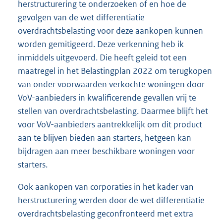
herstructurering te onderzoeken of en hoe de
gevolgen van de wet differentiatie
overdrachtsbelasting voor deze aankopen kunnen
worden gemitigeerd. Deze verkenning heb ik
inmiddels uitgevoerd. Die heeft geleid tot een
maatregel in het Belastingplan 2022 om terugkopen
van onder voorwaarden verkochte woningen door
VoV-aanbieders in kwalificerende gevallen vrij te
stellen van overdrachtsbelasting. Daarmee blijft het
voor VoV-aanbieders aantrekkelijk om dit product
aan te blijven bieden aan starters, hetgeen kan
bijdragen aan meer beschikbare woningen voor
starters.
Ook aankopen van corporaties in het kader van
herstructurering werden door de wet differentiatie
overdrachtsbelasting geconfronteerd met extra