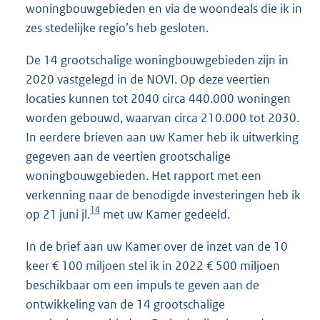
woningbouwgebieden en via de woondeals die ik in
zes stedelijke regio’s heb gesloten.
De 14 grootschalige woningbouwgebieden zijn in
2020 vastgelegd in de NOVI. Op deze veertien
locaties kunnen tot 2040 circa 440.000 woningen
worden gebouwd, waarvan circa 210.000 tot 2030.
In eerdere brieven aan uw Kamer heb ik uitwerking
gegeven aan de veertien grootschalige
woningbouwgebieden. Het rapport met een
verkenning naar de benodigde investeringen heb ik
14
op 21 juni jl.
met uw Kamer gedeeld.
In de brief aan uw Kamer over de inzet van de 10
keer € 100 miljoen stel ik in 2022 € 500 miljoen
beschikbaar om een impuls te geven aan de
ontwikkeling van de 14 grootschalige