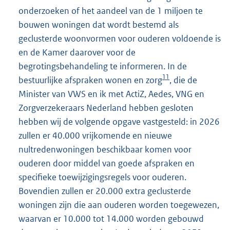
onderzoeken of het aandeel van de 1 miljoen te
bouwen woningen dat wordt bestemd als
geclusterde woonvormen voor ouderen voldoende is
en de Kamer daarover voor de
begrotingsbehandeling te informeren. In de
11
bestuurlijke afspraken wonen en zorg
, die de
Minister van VWS en ik met ActiZ, Aedes, VNG en
Zorgverzekeraars Nederland hebben gesloten
hebben wij de volgende opgave vastgesteld: in 2026
zullen er 40.000 vrijkomende en nieuwe
nultredenwoningen beschikbaar komen voor
ouderen door middel van goede afspraken en
specifieke toewijzigingsregels voor ouderen.
Bovendien zullen er 20.000 extra geclusterde
woningen zijn die aan ouderen worden toegewezen,
waarvan er 10.000 tot 14.000 worden gebouwd