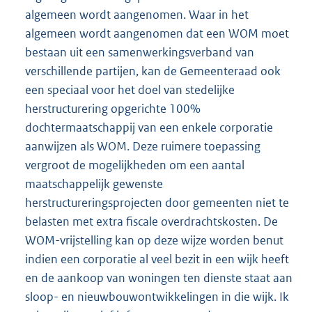
algemeen wordt aangenomen. Waar in het
algemeen wordt aangenomen dat een WOM moet
bestaan uit een samenwerkingsverband van
verschillende partijen, kan de Gemeenteraad ook
een speciaal voor het doel van stedelijke
herstructurering opgerichte 100%
dochtermaatschappij van een enkele corporatie
aanwijzen als WOM. Deze ruimere toepassing
vergroot de mogelijkheden om een aantal
maatschappelijk gewenste
herstructureringsprojecten door gemeenten niet te
belasten met extra fiscale overdrachtskosten. De
WOM-vrijstelling kan op deze wijze worden benut
indien een corporatie al veel bezit in een wijk heeft
en de aankoop van woningen ten dienste staat aan
sloop- en nieuwbouwontwikkelingen in die wijk. Ik