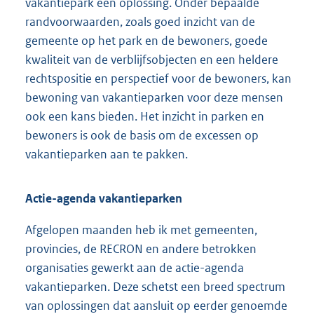
vakantiepark een oplossing. Onder bepaalde
randvoorwaarden, zoals goed inzicht van de
gemeente op het park en de bewoners, goede
kwaliteit van de verblijfsobjecten en een heldere
rechtspositie en perspectief voor de bewoners, kan
bewoning van vakantieparken voor deze mensen
ook een kans bieden. Het inzicht in parken en
bewoners is ook de basis om de excessen op
vakantieparken aan te pakken.
Actie-agenda vakantieparken
Afgelopen maanden heb ik met gemeenten,
provincies, de RECRON en andere betrokken
organisaties gewerkt aan de actie-agenda
vakantieparken. Deze schetst een breed spectrum
van oplossingen dat aansluit op eerder genoemde