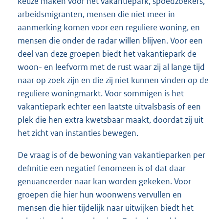
keuze maken voor het vakantiepark, spoedzoekers,
arbeidsmigranten, mensen die niet meer in
aanmerking komen voor een reguliere woning, en
mensen die onder de radar willen blijven. Voor een
deel van deze groepen biedt het vakantiepark de
woon- en leefvorm met de rust waar zij al lange tijd
naar op zoek zijn en die zij niet kunnen vinden op de
reguliere woningmarkt. Voor sommigen is het
vakantiepark echter een laatste uitvalsbasis of een
plek die hen extra kwetsbaar maakt, doordat zij uit
het zicht van instanties bewegen.
De vraag is of de bewoning van vakantieparken per
definitie een negatief fenomeen is of dat daar
genuanceerder naar kan worden gekeken. Voor
groepen die hier hun woonwens vervullen en
mensen die hier tijdelijk naar uitwijken biedt het