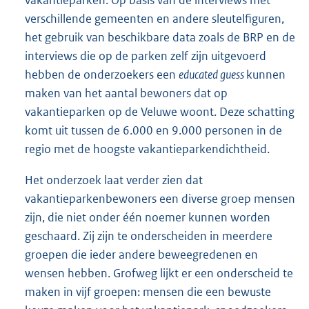
verschillende gemeenten en andere sleutelfiguren,
het gebruik van beschikbare data zoals de BRP en de
interviews die op de parken zelf zijn uitgevoerd
hebben de onderzoekers een
educated guess
kunnen
maken van het aantal bewoners dat op
vakantieparken op de Veluwe woont. Deze schatting
komt uit tussen de 6.000 en 9.000 personen in de
regio met de hoogste vakantieparkendichtheid.
Het onderzoek laat verder zien dat
vakantieparkenbewoners een diverse groep mensen
zijn, die niet onder één noemer kunnen worden
geschaard. Zij zijn te onderscheiden in meerdere
groepen die ieder andere beweegredenen en
wensen hebben. Grofweg lijkt er een onderscheid te
maken in vijf groepen: mensen die een bewuste