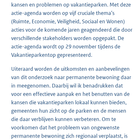
kansen en problemen op vakantieparken. Met deze
actie-agenda worden op vijf cruciale thema’s
(Ruimte, Economie, Veiligheid, Sociaal en Wonen)
acties voor de komende jaren geagendeerd die door
verschillende stakeholders worden opgepakt. De
actie-agenda wordt op 29 november tijdens de
Vakantieparkentop gepresenteerd.
Uiteraard worden de uitkomsten en aanbevelingen
van dit onderzoek naar permanente bewoning daar
in meegenomen. Daarbij wil ik benadrukken dat
voor een effectieve aanpak en het benutten van de
kansen die vakantieparken lokaal kunnen bieden,
gemeenten hun zicht op de parken en de mensen
die daar verblijven kunnen verbeteren. Om te
voorkomen dat het probleem van ongewenste
permanente bewoning zich regionaal verplaatst, is