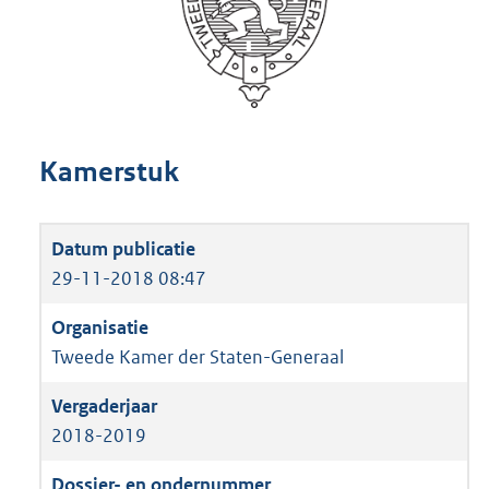
Kamerstuk
29-11-2018 08:47
Tweede Kamer der Staten-Generaal
2018-2019