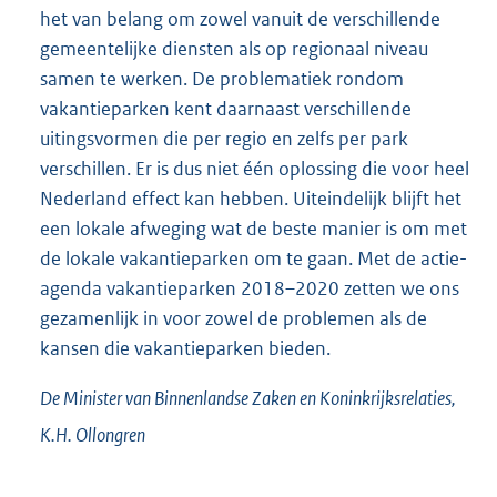
het van belang om zowel vanuit de verschillende
gemeentelijke diensten als op regionaal niveau
samen te werken. De problematiek rondom
vakantieparken kent daarnaast verschillende
uitingsvormen die per regio en zelfs per park
verschillen. Er is dus niet één oplossing die voor heel
Nederland effect kan hebben. Uiteindelijk blijft het
een lokale afweging wat de beste manier is om met
de lokale vakantieparken om te gaan. Met de actie-
agenda vakantieparken 2018–2020 zetten we ons
gezamenlijk in voor zowel de problemen als de
kansen die vakantieparken bieden.
De Minister van Binnenlandse Zaken en Koninkrijksrelaties,
K.H.
Ollongren