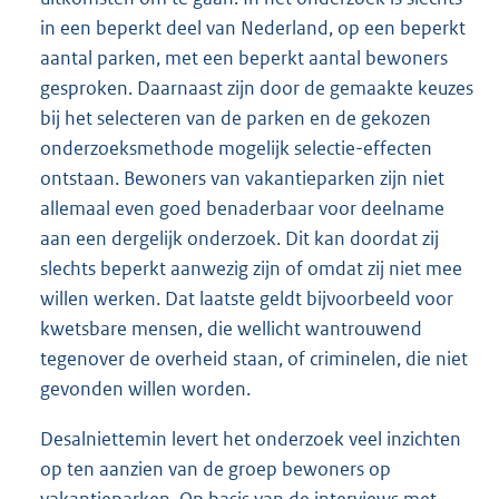
in een beperkt deel van Nederland, op een beperkt
aantal parken, met een beperkt aantal bewoners
gesproken. Daarnaast zijn door de gemaakte keuzes
bij het selecteren van de parken en de gekozen
onderzoeksmethode mogelijk selectie-effecten
ontstaan. Bewoners van vakantieparken zijn niet
allemaal even goed benaderbaar voor deelname
aan een dergelijk onderzoek. Dit kan doordat zij
slechts beperkt aanwezig zijn of omdat zij niet mee
willen werken. Dat laatste geldt bijvoorbeeld voor
kwetsbare mensen, die wellicht wantrouwend
tegenover de overheid staan, of criminelen, die niet
gevonden willen worden.
Desalniettemin levert het onderzoek veel inzichten
op ten aanzien van de groep bewoners op
vakantieparken. Op basis van de interviews met