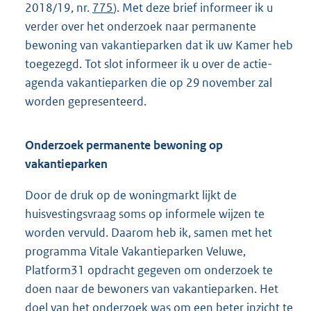
2018/19, nr.
775
). Met deze brief informeer ik u
verder over het onderzoek naar permanente
bewoning van vakantieparken dat ik uw Kamer heb
toegezegd. Tot slot informeer ik u over de actie-
agenda vakantieparken die op 29 november zal
worden gepresenteerd.
Onderzoek permanente bewoning op
vakantieparken
Door de druk op de woningmarkt lijkt de
huisvestingsvraag soms op informele wijzen te
worden vervuld. Daarom heb ik, samen met het
programma Vitale Vakantieparken Veluwe,
Platform31 opdracht gegeven om onderzoek te
doen naar de bewoners van vakantieparken. Het
doel van het onderzoek was om een beter inzicht te