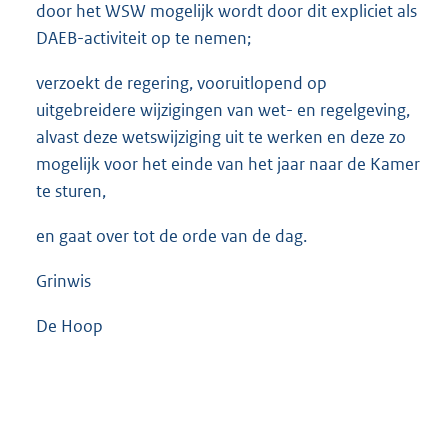
door het WSW mogelijk wordt door dit expliciet als
DAEB-activiteit op te nemen;
verzoekt de regering, vooruitlopend op
uitgebreidere wijzigingen van wet- en regelgeving,
alvast deze wetswijziging uit te werken en deze zo
mogelijk voor het einde van het jaar naar de Kamer
te sturen,
en gaat over tot de orde van de dag.
Grinwis
De Hoop