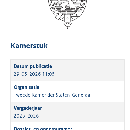
Kamerstuk
29-05-2026 11:05
Tweede Kamer der Staten-Generaal
2025-2026