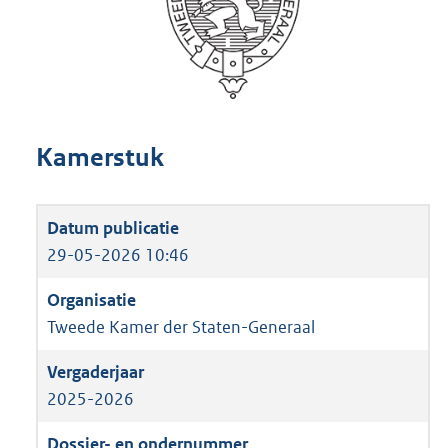
Kamerstuk
29-05-2026 10:46
Tweede Kamer der Staten-Generaal
2025-2026