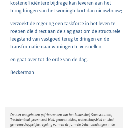
kostenefficiëntere bijdrage kan leveren aan het
terugdringen van het woningtekort dan nieuwbouw;
verzoekt de regering een taskforce in het leven te
roepen die direct aan de slag gaat om de structurele
leegstand van vastgoed terug te dringen en de
transformatie naar woningen te versnellen,
en gaat over tot de orde van de dag.
Beckerman
Disclaimer
De hier aangeboden pdf-bestanden van het Staatsblad, Staatscourant,
Tractatenblad, provinciaal blad, gemeenteblad, waterschapsblad en blad
gemeenschappelijke regeling vormen de formele bekendmakingen in de