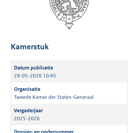
Kamerstuk
29-05-2026 10:45
Tweede Kamer der Staten-Generaal
2025-2026