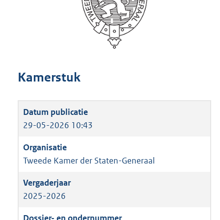
Kamerstuk
29-05-2026 10:43
Tweede Kamer der Staten-Generaal
2025-2026