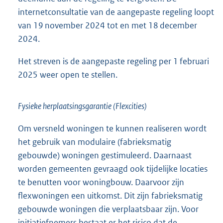
internetconsultatie van de aangepaste regeling loopt
van 19 november 2024 tot en met 18 december
2024.
Het streven is de aangepaste regeling per 1 februari
2025 weer open te stellen.
Fysieke herplaatsingsgarantie (Flexcities)
Om versneld woningen te kunnen realiseren wordt
het gebruik van modulaire (fabrieksmatig
gebouwde) woningen gestimuleerd. Daarnaast
worden gemeenten gevraagd ook tijdelijke locaties
te benutten voor woningbouw. Daarvoor zijn
flexwoningen een uitkomst. Dit zijn fabrieksmatig
gebouwde woningen die verplaatsbaar zijn. Voor
initiatiefnemers bestaat er het risico dat de