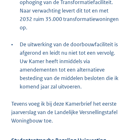
ophoging van de Transformatiefaciliteit.
Naar verwachting levert dit tot en met
2032 ruim 35.000 transformatiewoningen
op.
•
De uitwerking van de doorbouwfaciliteit is
afgerond en leidt nu niet tot een vervolg.
Uw Kamer heeft inmiddels via
amendementen tot een alternatieve
besteding van de middelen besloten die ik
komend jaar zal uitvoeren.
Tevens voeg ik bij deze Kamerbrief het eerste
jaarverslag van de Landelijke Versnellingstafel
Woningbouw toe.