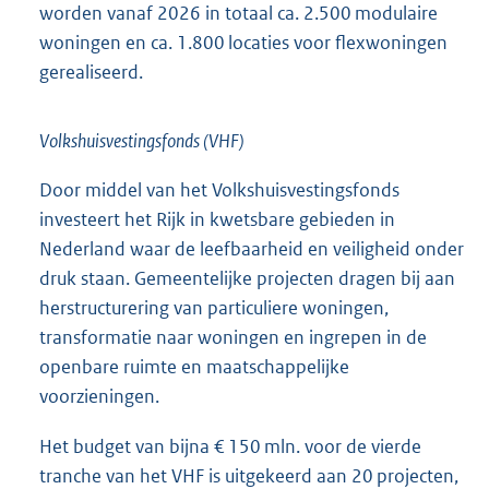
worden vanaf 2026 in totaal ca. 2.500 modulaire
woningen en ca. 1.800 locaties voor flexwoningen
gerealiseerd.
Volkshuisvestingsfonds (VHF)
Door middel van het Volkshuisvestingsfonds
investeert het Rijk in kwetsbare gebieden in
Nederland waar de leefbaarheid en veiligheid onder
druk staan. Gemeentelijke projecten dragen bij aan
herstructurering van particuliere woningen,
transformatie naar woningen en ingrepen in de
openbare ruimte en maatschappelijke
voorzieningen.
Het budget van bijna € 150 mln. voor de vierde
tranche van het VHF is uitgekeerd aan 20 projecten,