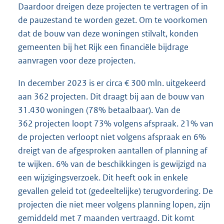
Daardoor dreigen deze projecten te vertragen of in
de pauzestand te worden gezet. Om te voorkomen
dat de bouw van deze woningen stilvalt, konden
gemeenten bij het Rijk een financiële bijdrage
aanvragen voor deze projecten.
In december 2023 is er circa € 300 mln. uitgekeerd
aan 362 projecten. Dit draagt bij aan de bouw van
31.430 woningen (78% betaalbaar). Van de
362 projecten loopt 73% volgens afspraak. 21% van
de projecten verloopt niet volgens afspraak en 6%
dreigt van de afgesproken aantallen of planning af
te wijken. 6% van de beschikkingen is gewijzigd na
een wijzigingsverzoek. Dit heeft ook in enkele
gevallen geleid tot (gedeeltelijke) terugvordering. De
projecten die niet meer volgens planning lopen, zijn
gemiddeld met 7 maanden vertraagd. Dit komt