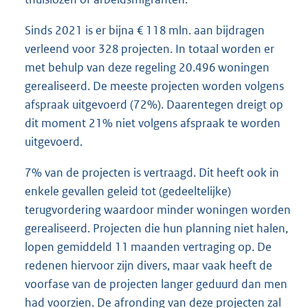
Sinds 2021 is er bijna € 118 mln. aan bijdragen
verleend voor 328 projecten. In totaal worden er
met behulp van deze regeling 20.496 woningen
gerealiseerd. De meeste projecten worden volgens
afspraak uitgevoerd (72%). Daarentegen dreigt op
dit moment 21% niet volgens afspraak te worden
uitgevoerd.
7% van de projecten is vertraagd. Dit heeft ook in
enkele gevallen geleid tot (gedeeltelijke)
terugvordering waardoor minder woningen worden
gerealiseerd. Projecten die hun planning niet halen,
lopen gemiddeld 11 maanden vertraging op. De
redenen hiervoor zijn divers, maar vaak heeft de
voorfase van de projecten langer geduurd dan men
had voorzien. De afronding van deze projecten zal