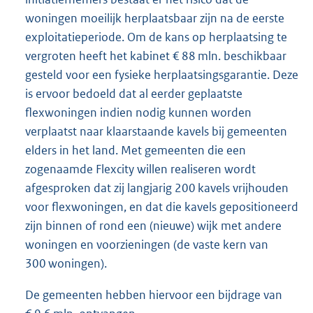
woningen moeilijk herplaatsbaar zijn na de eerste
exploitatieperiode. Om de kans op herplaatsing te
vergroten heeft het kabinet € 88 mln. beschikbaar
gesteld voor een fysieke herplaatsingsgarantie. Deze
is ervoor bedoeld dat al eerder geplaatste
flexwoningen indien nodig kunnen worden
verplaatst naar klaarstaande kavels bij gemeenten
elders in het land. Met gemeenten die een
zogenaamde Flexcity willen realiseren wordt
afgesproken dat zij langjarig 200 kavels vrijhouden
voor flexwoningen, en dat die kavels gepositioneerd
zijn binnen of rond een (nieuwe) wijk met andere
woningen en voorzieningen (de vaste kern van
300 woningen).
De gemeenten hebben hiervoor een bijdrage van