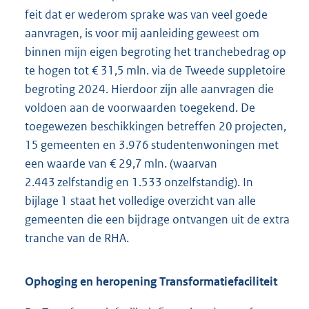
feit dat er wederom sprake was van veel goede
aanvragen, is voor mij aanleiding geweest om
binnen mijn eigen begroting het tranchebedrag op
te hogen tot € 31,5 mln. via de Tweede suppletoire
begroting 2024. Hierdoor zijn alle aanvragen die
voldoen aan de voorwaarden toegekend. De
toegewezen beschikkingen betreffen 20 projecten,
15 gemeenten en 3.976 studentenwoningen met
een waarde van € 29,7 mln. (waarvan
2.443 zelfstandig en 1.533 onzelfstandig). In
bijlage 1 staat het volledige overzicht van alle
gemeenten die een bijdrage ontvangen uit de extra
tranche van de RHA.
Ophoging en heropening Transformatiefaciliteit