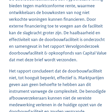
bieden tegen marktconforme rente, waarmee
ontwikkelaars de bouwkosten van nog niet
verkochte woningen kunnen financieren. Door
externe financiering toe te voegen aan de faciliteit
kan de slagkracht groter zijn. De haalbaarheid en
effectiviteit van de doorbouwfaciliteit is onderzocht
en samengevat in het rapport Vervolgonderzoek
doorbouwfaciliteit & opkoopfonds van Capital Value
dat met deze brief wordt verzonden.
Het rapport concludeert dat de doorbouwfaciliteit
niet, tot hooguit beperkt, effectief is. Marktpartijen
geven aan geen behoefte te hebben aan dit
instrument vanwege de complexiteit. De benodigde
afbouwverzekeraars kunnen niet de vereiste
medewerking verlenen in de huidige opzet van de
doorbouwfaciliteit en zouden vergaande