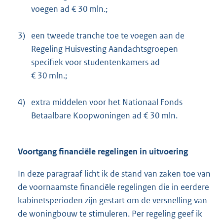
voegen ad € 30 mln.;
3)
een tweede tranche toe te voegen aan de
Regeling Huisvesting Aandachtsgroepen
specifiek voor studentenkamers ad
€ 30 mln.;
4)
extra middelen voor het Nationaal Fonds
Betaalbare Koopwoningen ad € 30 mln.
Voortgang financiële regelingen in uitvoering
In deze paragraaf licht ik de stand van zaken toe van
de voornaamste financiële regelingen die in eerdere
kabinetsperioden zijn gestart om de versnelling van
de woningbouw te stimuleren. Per regeling geef ik