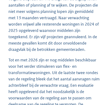
aantallen of planning af te wijken. De projecten die
niet meer volgens planning lopen zijn gemiddeld
met 13 maanden vertraagd. Naar verwachting
worden vrijwel alle resterende woningen in 2024 of
2025 opgeleverd waarvoor middelen zijn
toegekend. Er zijn vijf projecten geannuleerd. In de
meeste gevallen komt dit door onvoldoende
draagvlak bij de betrokken gemeenteraden.
Tot en met 2026 zijn er nog middelen beschikbaar
voor het verder stimuleren van flex- en
transformatiewoningen. Uit de laatste twee rondes
van de regeling bleek dat het aantal aanvragen ruim
achterbleef bij de verwachte vraag. Een evaluatie
heeft opgeleverd dat het noodzakelijk is de
voorwaarden van de regeling aan te passen om
deelname aan de regeling te vergroten. De