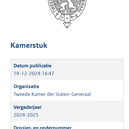
Kamerstuk
19-12-2024 16:47
Tweede Kamer der Staten-Generaal
2024-2025