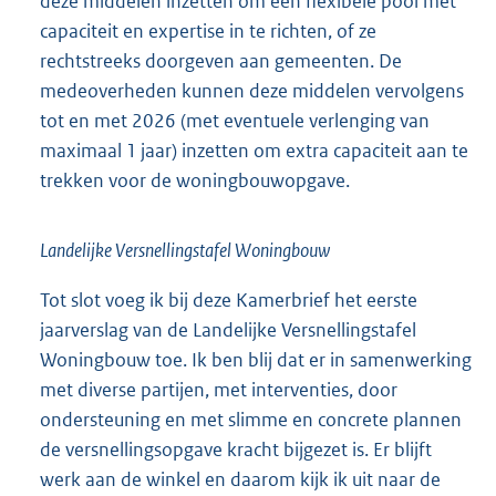
deze middelen inzetten om een flexibele pool met
capaciteit en expertise in te richten, of ze
rechtstreeks doorgeven aan gemeenten. De
medeoverheden kunnen deze middelen vervolgens
tot en met 2026 (met eventuele verlenging van
maximaal 1 jaar) inzetten om extra capaciteit aan te
trekken voor de woningbouwopgave.
Landelijke Versnellingstafel Woningbouw
Tot slot voeg ik bij deze Kamerbrief het eerste
jaarverslag van de Landelijke Versnellingstafel
Woningbouw toe. Ik ben blij dat er in samenwerking
met diverse partijen, met interventies, door
ondersteuning en met slimme en concrete plannen
de versnellingsopgave kracht bijgezet is. Er blijft
werk aan de winkel en daarom kijk ik uit naar de