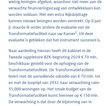
weinig leningen afgelost, waardoor niet meer aan de
verwachte financieringsvraag van ontwikkelaars kan
worden voldaan. Met een extra Rijksbijdrage
kunnen nieuwe leningen worden verstrekt. Op 6 juni
jl. stuurde ik onder andere de evaluatie van de
1
Transformatiefaciliteit naar uw Kamer
. Uit deze
evaluatie is gebleken dat het instrument succesvol is.
Naar aanleiding hiervan heeft dit kabinet in de
Tweede suppletoire BZK-begroting 2024 € 70 mln.
beschikbaar gesteld voor de ophoging van de
Transformatiefaciliteit. De Transformatiefaciliteit
levert met de aanvullende subsidie van € 70 mln. tot
en met de looptijd van 2032 naar verwachting ruim
35.000 woningen op. Het totale budget van de
Transformatiefaciliteit komt hiermee op € 150 mln.
De verwachting is dat door de bijstorting van in