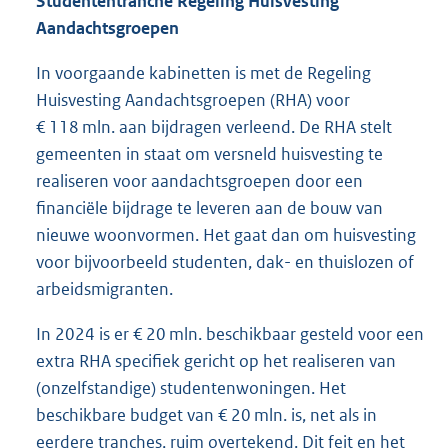
Studententranche Regeling Huisvesting
Aandachtsgroepen
In voorgaande kabinetten is met de Regeling
Huisvesting Aandachtsgroepen (RHA) voor
€ 118 mln. aan bijdragen verleend. De RHA stelt
gemeenten in staat om versneld huisvesting te
realiseren voor aandachtsgroepen door een
financiële bijdrage te leveren aan de bouw van
nieuwe woonvormen. Het gaat dan om huisvesting
voor bijvoorbeeld studenten, dak- en thuislozen of
arbeidsmigranten.
In 2024 is er € 20 mln. beschikbaar gesteld voor een
extra RHA specifiek gericht op het realiseren van
(onzelfstandige) studentenwoningen. Het
beschikbare budget van € 20 mln. is, net als in
eerdere tranches, ruim overtekend. Dit feit en het