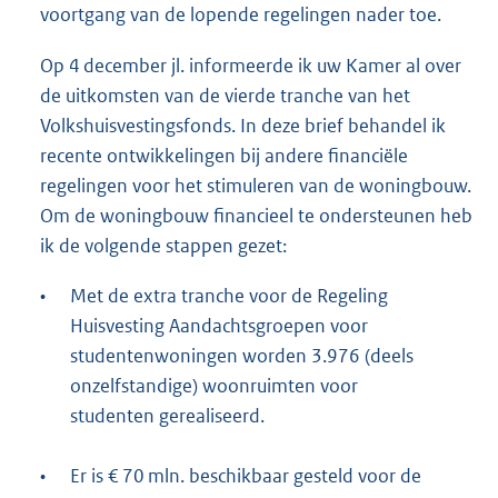
voortgang van de lopende regelingen nader toe.
Op 4 december jl. informeerde ik uw Kamer al over
de uitkomsten van de vierde tranche van het
Volkshuisvestingsfonds. In deze brief behandel ik
recente ontwikkelingen bij andere financiële
regelingen voor het stimuleren van de woningbouw.
Om de woningbouw financieel te ondersteunen heb
ik de volgende stappen gezet:
•
Met de extra tranche voor de Regeling
Huisvesting Aandachtsgroepen voor
studentenwoningen worden 3.976 (deels
onzelfstandige) woonruimten voor
studenten gerealiseerd.
•
Er is € 70 mln. beschikbaar gesteld voor de