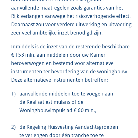
aanvullende maatregelen zoals garanties van het
Rijk verlangen vanwege het risicoverhogende effect.
Daarnaast zou voor verdere uitwerking en uitvoering
zeer veel ambtelijke inzet benodigd zijn.
Inmiddels is de inzet van de resterende beschikbare
€ 153 mln. aan middelen door uw Kamer
heroverwogen en bestemd voor alternatieve
instrumenten ter bevordering van de woningbouw.
Deze alternatieve instrumenten betreffen:
1)
aanvullende middelen toe te voegen aan
de Realisatiestimulans of de
Woningbouwimpuls ad € 60 mln.;
2)
de Regeling Huisvesting Aandachtsgroepen
te verlengen door één tranche toe te