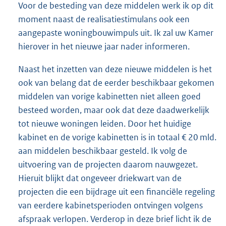
Voor de besteding van deze middelen werk ik op dit
moment naast de realisatiestimulans ook een
aangepaste woningbouwimpuls uit. Ik zal uw Kamer
hierover in het nieuwe jaar nader informeren.
Naast het inzetten van deze nieuwe middelen is het
ook van belang dat de eerder beschikbaar gekomen
middelen van vorige kabinetten niet alleen goed
besteed worden, maar ook dat deze daadwerkelijk
tot nieuwe woningen leiden. Door het huidige
kabinet en de vorige kabinetten is in totaal € 20 mld.
aan middelen beschikbaar gesteld. Ik volg de
uitvoering van de projecten daarom nauwgezet.
Hieruit blijkt dat ongeveer driekwart van de
projecten die een bijdrage uit een financiële regeling
van eerdere kabinetsperioden ontvingen volgens
afspraak verlopen. Verderop in deze brief licht ik de