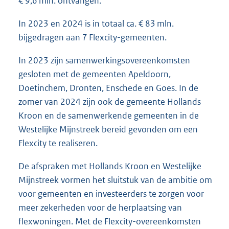
€ 9,6 mln. ontvangen.
In 2023 en 2024 is in totaal ca. € 83 mln.
bijgedragen aan 7 Flexcity-gemeenten.
In 2023 zijn samenwerkingsovereenkomsten
gesloten met de gemeenten Apeldoorn,
Doetinchem, Dronten, Enschede en Goes. In de
zomer van 2024 zijn ook de gemeente Hollands
Kroon en de samenwerkende gemeenten in de
Westelijke Mijnstreek bereid gevonden om een
Flexcity te realiseren.
De afspraken met Hollands Kroon en Westelijke
Mijnstreek vormen het sluitstuk van de ambitie om
voor gemeenten en investeerders te zorgen voor
meer zekerheden voor de herplaatsing van
flexwoningen. Met de Flexcity-overeenkomsten