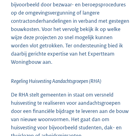
bijvoorbeeld door bezwaar- en beroepsprocedures
op de omgevingsvergunning of langere
contractonderhandelingen in verband met gestegen
bouwkosten. Voor het vervolg bekijk ik op welke
wijze deze projecten zo snel mogelijk kunnen
worden vlot getrokken. Ter ondersteuning bied ik
daarbij gerichte expertise van het Expertteam
Woningbouw aan.
Regeling Huisvesting Aandachtsgroepen (RHA)
De RHA stelt gemeenten in staat om versneld
huisvesting te realiseren voor aandachtsgroepen
door een financiële bijdrage te leveren aan de bouw
van nieuwe woonvormen. Het gaat dan om
huisvesting voor bijvoorbeeld studenten, dak- en
thuislozen of arbeidsmigranten.