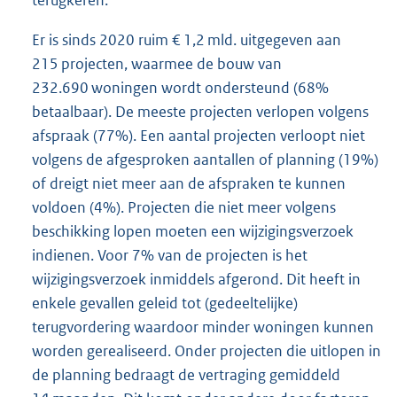
Er is sinds 2020 ruim € 1,2 mld. uitgegeven aan
215 projecten, waarmee de bouw van
232.690 woningen wordt ondersteund (68%
betaalbaar). De meeste projecten verlopen volgens
afspraak (77%). Een aantal projecten verloopt niet
volgens de afgesproken aantallen of planning (19%)
of dreigt niet meer aan de afspraken te kunnen
voldoen (4%). Projecten die niet meer volgens
beschikking lopen moeten een wijzigingsverzoek
indienen. Voor 7% van de projecten is het
wijzigingsverzoek inmiddels afgerond. Dit heeft in
enkele gevallen geleid tot (gedeeltelijke)
terugvordering waardoor minder woningen kunnen
worden gerealiseerd. Onder projecten die uitlopen in
de planning bedraagt de vertraging gemiddeld