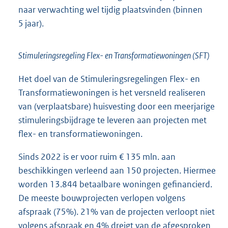
naar verwachting wel tijdig plaatsvinden (binnen
5 jaar).
Stimuleringsregeling Flex- en Transformatiewoningen (SFT)
Het doel van de Stimuleringsregelingen Flex- en
Transformatiewoningen is het versneld realiseren
van (verplaatsbare) huisvesting door een meerjarige
stimuleringsbijdrage te leveren aan projecten met
flex- en transformatiewoningen.
Sinds 2022 is er voor ruim € 135 mln. aan
beschikkingen verleend aan 150 projecten. Hiermee
worden 13.844 betaalbare woningen gefinancierd.
De meeste bouwprojecten verlopen volgens
afspraak (75%). 21% van de projecten verloopt niet
volgens afspraak en 4% dreigt van de afgesproken