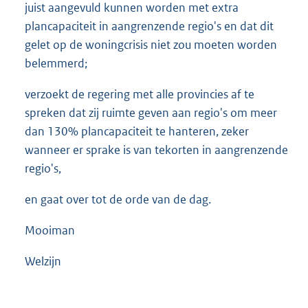
juist aangevuld kunnen worden met extra
plancapaciteit in aangrenzende regio's en dat dit
gelet op de woningcrisis niet zou moeten worden
belemmerd;
verzoekt de regering met alle provincies af te
spreken dat zij ruimte geven aan regio's om meer
dan 130% plancapaciteit te hanteren, zeker
wanneer er sprake is van tekorten in aangrenzende
regio's,
en gaat over tot de orde van de dag.
Mooiman
Welzijn