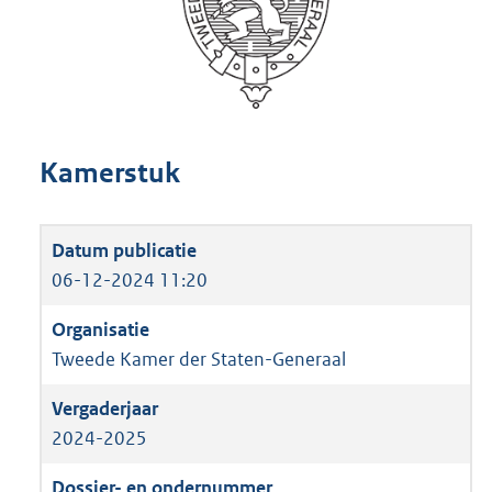
Kamerstuk
06-12-2024 11:20
Tweede Kamer der Staten-Generaal
2024-2025