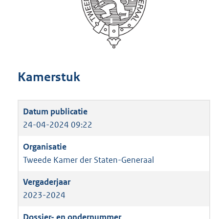
Kamerstuk
24-04-2024 09:22
Tweede Kamer der Staten-Generaal
2023-2024