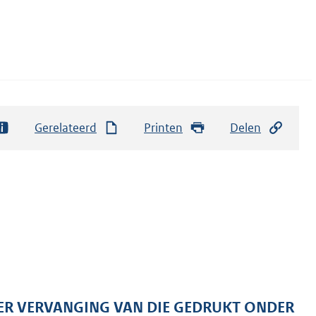
Gerelateerd
Printen
Delen
 TER VERVANGING VAN DIE GEDRUKT ONDER